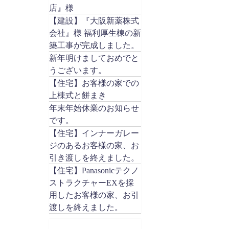
店』様
【建設】『大阪新薬株式
会社』様 福利厚生棟の新
築工事が完成しました。
新年明けましておめでと
うございます。
【住宅】お客様の家での
上棟式と餅まき
年末年始休業のお知らせ
です。
【住宅】インナーガレー
ジのあるお客様の家、お
引き渡しを終えました。
【住宅】Panasonicテクノ
ストラクチャーEXを採
用したお客様の家、お引
渡しを終えました。