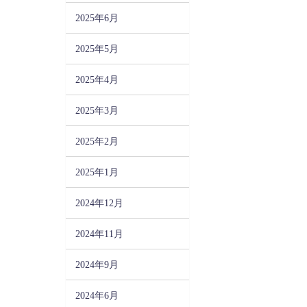
2025年6月
2025年5月
2025年4月
2025年3月
2025年2月
2025年1月
2024年12月
2024年11月
2024年9月
2024年6月