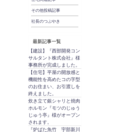
その他投稿記事
社長のつぶやき
最新記事一覧
【建設】『西部開発コン
サルタント株式会社』様
事務所が完成しました。
【住宅】平屋の開放感と
機能性を高めたコの字型
のお住まい、お引渡しを
終えました。
炊き立て銀シャリと焼肉
ホルモン『モツのじゅう
じゅう亭』様がオープン
されます。
『炉ばた魚竹 宇部新川