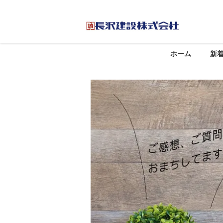
ホーム
新