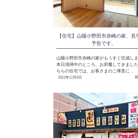
【住宅】山陽小野田市赤崎の家、見
予告です。
山陽小野田市赤崎の家がもうすぐ完成し
本日清掃中のところ、お邪魔してきました
ちらの住宅では、お客さまのご厚意に...
2022年12月6日