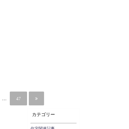
…
47
カテゴリー
住宅関連記事