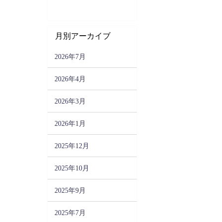
月別アーカイブ
2026年7月
2026年4月
2026年3月
2026年1月
2025年12月
2025年10月
2025年9月
2025年7月