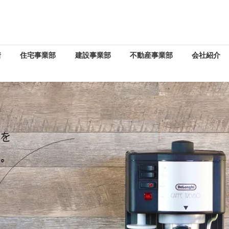
着
住宅事業部
建設事業部
不動産事業部
会社紹介