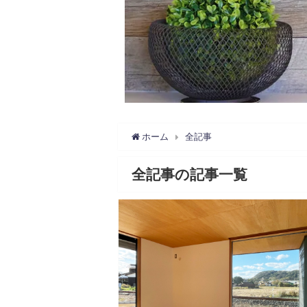
ホーム
全記事
全記事の記事一覧