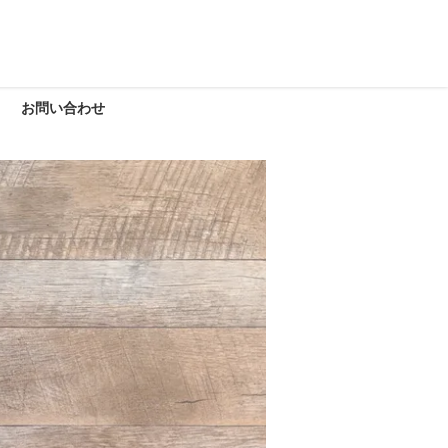
お問い合わせ