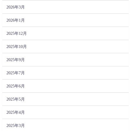
2026年3月
2026年1月
2025年12月
2025年10月
2025年9月
2025年7月
2025年6月
2025年5月
2025年4月
2025年3月