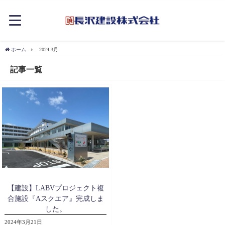
ホーム
2024 3月
記事一覧
【建設】LABVプロジェクト複
合施設『Aスクエア』完成しま
した。
2024年3月21日