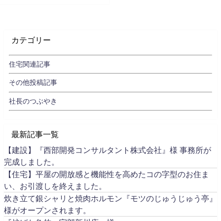
カテゴリー
住宅関連記事
その他投稿記事
社長のつぶやき
最新記事一覧
【建設】『西部開発コンサルタント株式会社』様 事務所が
完成しました。
【住宅】平屋の開放感と機能性を高めたコの字型のお住ま
い、お引渡しを終えました。
炊き立て銀シャリと焼肉ホルモン『モツのじゅうじゅう亭』
様がオープンされます。