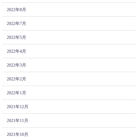
2022年8月
2022年7月
2022年5月
2022年4月
2022年3月
2022年2月
2022年1月
2021年12月
2021年11月
2021年10月