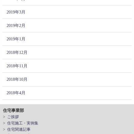
2019年3月
2019年2月
2019年1月
2018年12月
2018年11月
2018年10月
2018年4月
住宅事業部
> ご挨拶
> 住宅施工・実例集
> 住宅関連記事