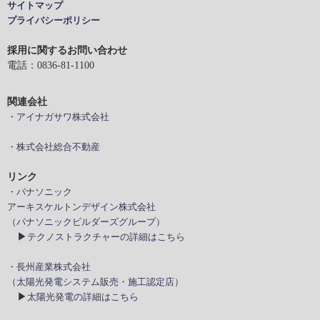
サイトマップ
プライバシーポリシー
採用に関するお問い合わせ
電話：0836-81-1100
関連会社
・アイナガサワ株式会社
・株式会社総合不動産
リンク
・パナソニック
アーキスケルトンデザイン株式会社
（パナソニックビルダーズグループ）
▶
テクノストラクチャーの詳細はこちら
・長州産業株式会社
（太陽光発電システム販売・施工認定店）
▶
太陽光発電の詳細はこちら