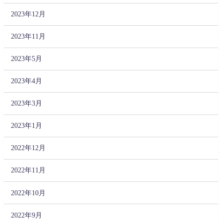
2023年12月
2023年11月
2023年5月
2023年4月
2023年3月
2023年1月
2022年12月
2022年11月
2022年10月
2022年9月