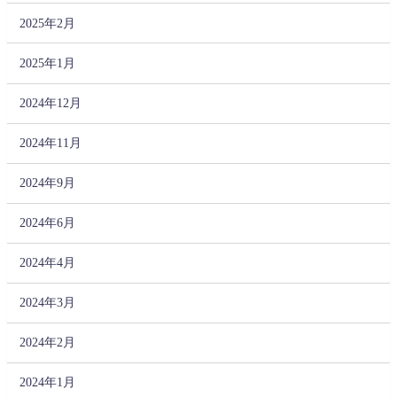
2025年2月
2025年1月
2024年12月
2024年11月
2024年9月
2024年6月
2024年4月
2024年3月
2024年2月
2024年1月