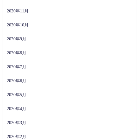
2020年11月
2020年10月
2020年9月
2020年8月
2020年7月
2020年6月
2020年5月
2020年4月
2020年3月
2020年2月