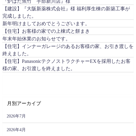
『炉ばた魚竹 宇部新川店』様
【建設】『大阪新薬株式会社』様 福利厚生棟の新築工事が
完成しました。
新年明けましておめでとうございます。
【住宅】お客様の家での上棟式と餅まき
年末年始休業のお知らせです。
【住宅】インナーガレージのあるお客様の家、お引き渡しを
終えました。
【住宅】PanasonicテクノストラクチャーEXを採用したお客
様の家、お引渡しを終えました。
月別アーカイブ
2026年7月
2026年4月