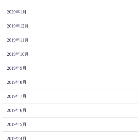
2020年1月
2019年12月
2019年11月
2019年10月
2019年9月
2019年8月
2019年7月
2019年6月
2019年5月
2019年4月