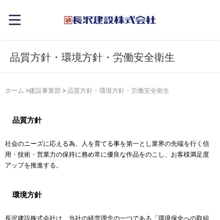
品質方針・環境方針・労働安全衛生
ホーム
>
建設事業部
>
品質方針・環境方針・労働安全衛生
品質方針
社会のニーズに応える為、人を育てる事を第一とし業界の先端を行く信
用・技術・営業力の保持に務め常に優良な作品をのこし、お客様満足度
アップを推進する。
環境方針
長沢建設株式会社は、当社の経営理念の一つである「環境保全への取組