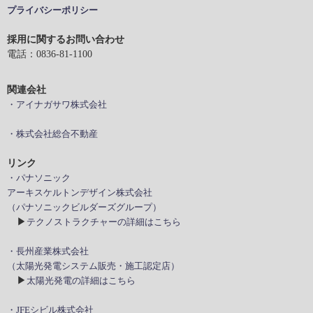
プライバシーポリシー
採用に関するお問い合わせ
電話：0836-81-1100
関連会社
・アイナガサワ株式会社
・株式会社総合不動産
リンク
・パナソニック
アーキスケルトンデザイン株式会社
（パナソニックビルダーズグループ）
▶
テクノストラクチャーの詳細はこちら
・長州産業株式会社
（太陽光発電システム販売・施工認定店）
▶
太陽光発電の詳細はこちら
・JFEシビル株式会社