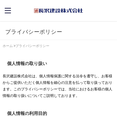
プライバシーポリシー
ホーム
>
プライバシーポリシー
個人情報の取り扱い
長沢建設株式会社は、個人情報保護に関する法令を遵守し、お客様
からご提供いただく個人情報を細心の注意を払って取り扱っており
ます。このプライバシーポリシーでは、当社におけるお客様の個人
情報の取り扱いについてご説明しております。
個人情報の利用目的