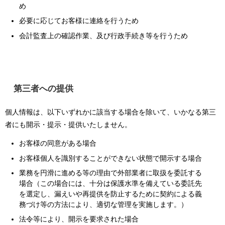
め
必要に応じてお客様に連絡を行うため
会計監査上の確認作業、及び行政手続き等を行うため
第三者への提供
個人情報は、以下いずれかに該当する場合を除いて、いかなる第三
者にも開示・提示・提供いたしません。
お客様の同意がある場合
お客様個人を識別することができない状態で開示する場合
業務を円滑に進める等の理由で外部業者に取扱を委託する
場合（この場合には、十分は保護水準を備えている委託先
を選定し、漏えいや再提供を防止するために契約による義
務づけ等の方法により、適切な管理を実施します。）
法令等により、開示を要求された場合