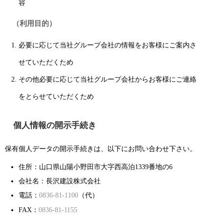
容
（利用目的）
必要に応じて当社グループ会社の情報をお客様にご案内さ
せていただくため
その他必要に応じて当社グループ会社からお客様にご連絡
をとらせていただくため
個人情報の開示手続き
保有個人データの開示手続きは、以下にお問い合わせ下さい。
住所：山口県山陽小野田市大字西高泊1339番地の6
会社名：長沢建設株式会社
電話：
0836-81-1100
（代）
FAX：
0836-81-1155