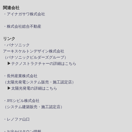
関連会社
・アイナガサワ株式会社
・株式会社総合不動産
リンク
・パナソニック
アーキスケルトンデザイン株式会社
（パナソニックビルダーズグループ）
▶
テクノストラクチャーの詳細はこちら
・長州産業株式会社
（太陽光発電システム販売・施工認定店）
▶
太陽光発電の詳細はこちら
・JFEシビル株式会社
（システム建築販売・施工認定店）
・レノファ山口
・お出かけタウン情報