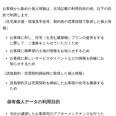
お客様から集めた個人情報は、次項記載の利用目的の他、以下の目
的で利用します。
（住宅展示場・現場見学会等、契約前の営業段階で取得した個人情
報）
お客様に対し、住宅（を含む建築物）プランの提供をする
に際して、ご連絡をとらせていただくため
お客様に御希望の土地の情報をお知らせするため
お客様に新しいサービスやイベントなどの情報を的確にお
知らせするため
（請負契約・売買契約締結時に取得した個人情報）
請負契約又は売買契約を締結したお客様の住宅を建築する
ため
保有個人データの利用目的
当社が
建築
したお客様宅のアフターメンテナンスを行うた