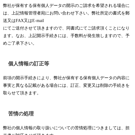
弊社が保有する保有個人データの開示のご請求を希望される場合に
は、上記情報管理者宛にお問い合わせ下さい。弊社所定の書式を郵
送又はFAX又はE-mail
にてご送付させて頂きますので、同書式にてご請求頂くことになり
ます。なお、上記開示手続きには、手数料が発生致しますので、予
めご了承下さい。
個人情報の訂正等
前項の開示手続きにより、弊社が保有する保有個人データの内容に
事実と異なる記載がある場合には、訂正、変更又は削除の手続きを
取らせて頂きます。
苦情の処理
弊社の個人情報の取り扱いについての苦情処理につきましては、担