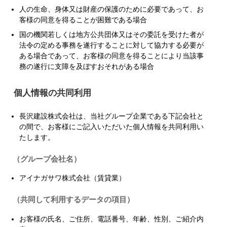
人の生命、身体又は財産の保護のために必要であって、お
客様の同意を得ることが困難である場合
国の機関若しくは地方公共団体又はその委託を受けた者が
法令の定める事務を遂行することに対して協力する必要が
ある場合であって、お客様の同意を得ることにより当該事
務の遂行に支障を及ぼすおそれがある場合
個人情報の共同利用
長沢建設株式会社は、当社グループ企業である下記会社と
の間で、お客様にご記入いただいた個人情報を共同利用い
たします。
（グループ会社名）
アイナガサワ株式会社（賃貸業）
（共同して利用するデータの項目）
お客様の氏名、ご住所、電話番号、年齢、性別、ご紹介内