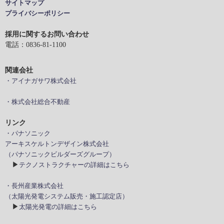
サイトマップ
プライバシーポリシー
採用に関するお問い合わせ
電話：0836-81-1100
関連会社
・アイナガサワ株式会社
・株式会社総合不動産
リンク
・パナソニック
アーキスケルトンデザイン株式会社
（パナソニックビルダーズグループ）
▶
テクノストラクチャーの詳細はこちら
・長州産業株式会社
（太陽光発電システム販売・施工認定店）
▶
太陽光発電の詳細はこちら