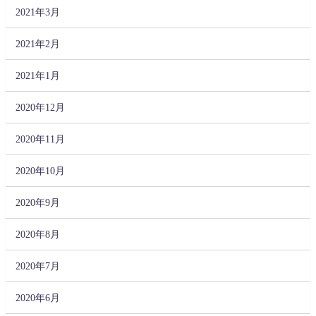
2021年3月
2021年2月
2021年1月
2020年12月
2020年11月
2020年10月
2020年9月
2020年8月
2020年7月
2020年6月