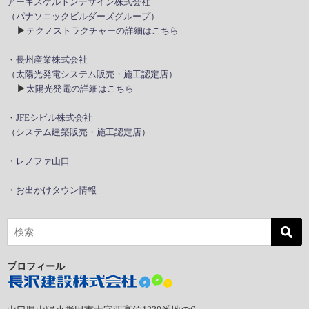
アーキスケルトンデザイン株式会社
（パナソニックビルダーズグループ）
▶
テクノストラクチャーの詳細はこちら
・長州産業株式会社
（太陽光発電システム販売・施工認定店）
▶
太陽光発電の詳細はこちら
・JFEシビル株式会社
（システム建築販売・施工認定店）
・レノファ山口
・お出かけタウン情報
プロフィール