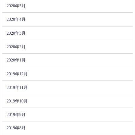
2020年5月
2020年4月
2020年3月
2020年2月
2020年1月
2019年12月
2019年11月
2019年10月
2019年9月
2019年8月