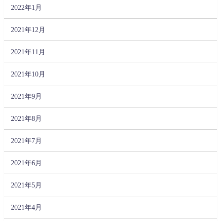
2022年1月
2021年12月
2021年11月
2021年10月
2021年9月
2021年8月
2021年7月
2021年6月
2021年5月
2021年4月