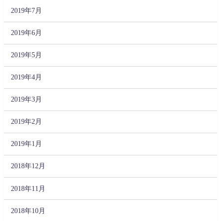
2019年7月
2019年6月
2019年5月
2019年4月
2019年3月
2019年2月
2019年1月
2018年12月
2018年11月
2018年10月