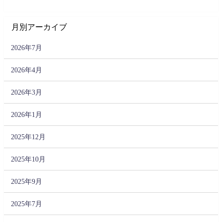
月別アーカイブ
2026年7月
2026年4月
2026年3月
2026年1月
2025年12月
2025年10月
2025年9月
2025年7月