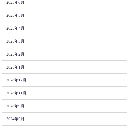
2025年6月
2025年5月
2025年4月
2025年3月
2025年2月
2025年1月
2024年12月
2024年11月
2024年9月
2024年6月