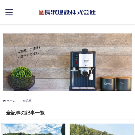
ホーム
全記事
全記事の記事一覧