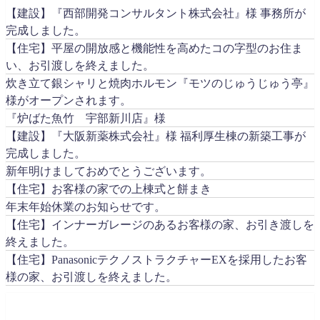
【建設】『西部開発コンサルタント株式会社』様 事務所が
完成しました。
【住宅】平屋の開放感と機能性を高めたコの字型のお住ま
い、お引渡しを終えました。
炊き立て銀シャリと焼肉ホルモン『モツのじゅうじゅう亭』
様がオープンされます。
『炉ばた魚竹 宇部新川店』様
【建設】『大阪新薬株式会社』様 福利厚生棟の新築工事が
完成しました。
新年明けましておめでとうございます。
【住宅】お客様の家での上棟式と餅まき
年末年始休業のお知らせです。
【住宅】インナーガレージのあるお客様の家、お引き渡しを
終えました。
【住宅】PanasonicテクノストラクチャーEXを採用したお客
様の家、お引渡しを終えました。