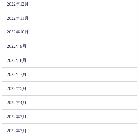
2022年12月
2022年11月
2022年10月
2022年9月
2022年8月
2022年7月
2022年5月
2022年4月
2022年3月
2022年2月