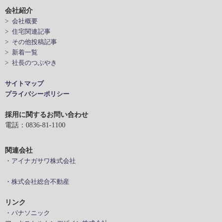
会社紹介
> 会社概要
> 住宅関連記事
> その他投稿記事
> 新着一覧
> 社長のつぶやき
サイトマップ
プライバシーポリシー
採用に関するお問い合わせ
電話：0836-81-1100
関連会社
・アイナガサワ株式会社
・株式会社総合不動産
リンク
・パナソニック