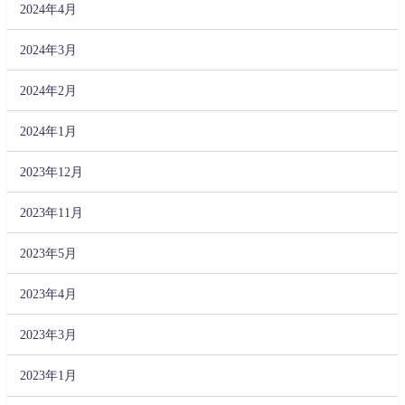
2024年4月
2024年3月
2024年2月
2024年1月
2023年12月
2023年11月
2023年5月
2023年4月
2023年3月
2023年1月