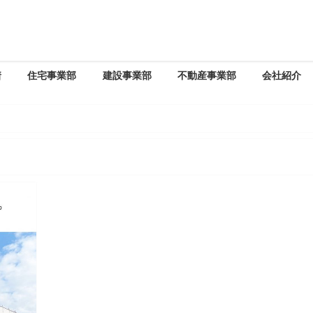
着
住宅事業部
建設事業部
不動産事業部
会社紹介