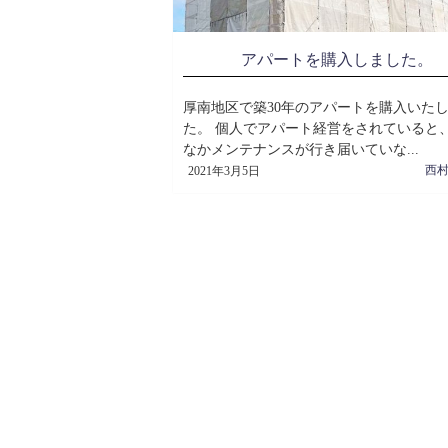
アパートを購入しました。
厚南地区で築30年のアパートを購入いた
た。 個人でアパート経営をされていると
なかメンテナンスが行き届いていな...
西
2021年3月5日