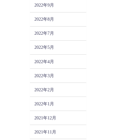
2022年9月
2022年8月
2022年7月
2022年5月
2022年4月
2022年3月
2022年2月
2022年1月
2021年12月
2021年11月