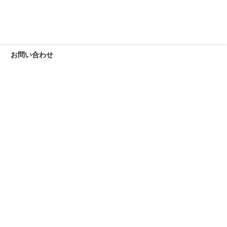
お問い合わせ