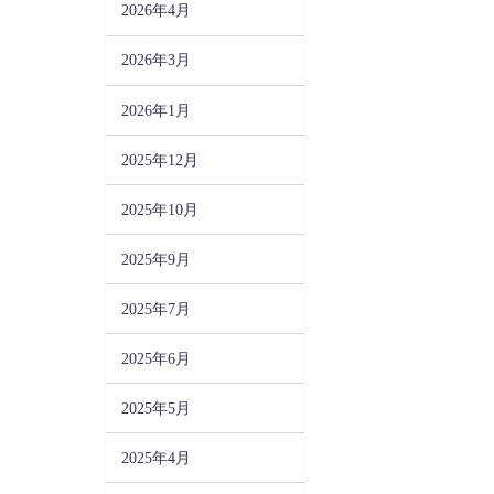
2026年4月
2026年3月
2026年1月
2025年12月
2025年10月
2025年9月
2025年7月
2025年6月
2025年5月
2025年4月