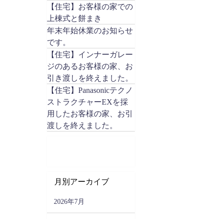
【住宅】お客様の家での
上棟式と餅まき
年末年始休業のお知らせ
です。
【住宅】インナーガレー
ジのあるお客様の家、お
引き渡しを終えました。
【住宅】Panasonicテクノ
ストラクチャーEXを採
用したお客様の家、お引
渡しを終えました。
月別アーカイブ
2026年7月