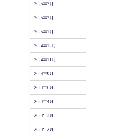
2025年3月
2025年2月
2025年1月
2024年12月
2024年11月
2024年9月
2024年6月
2024年4月
2024年3月
2024年2月