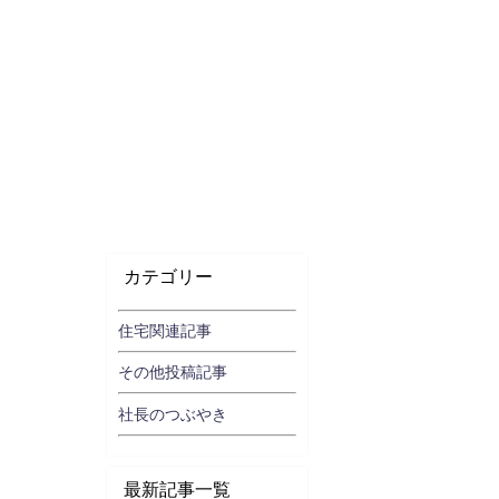
カテゴリー
住宅関連記事
その他投稿記事
社長のつぶやき
最新記事一覧