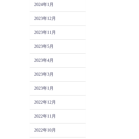
2024年1月
2023年12月
2023年11月
2023年5月
2023年4月
2023年3月
2023年1月
2022年12月
2022年11月
2022年10月