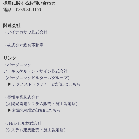
採用に関するお問い合わせ
電話：0836-81-1100
関連会社
・アイナガサワ株式会社
・株式会社総合不動産
リンク
・パナソニック
アーキスケルトンデザイン株式会社
（パナソニックビルダーズグループ）
▶
テクノストラクチャーの詳細はこちら
・長州産業株式会社
（太陽光発電システム販売・施工認定店）
▶
太陽光発電の詳細はこちら
・JFEシビル株式会社
（システム建築販売・施工認定店）