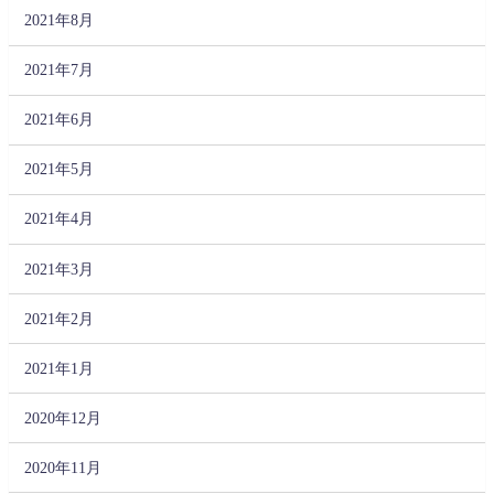
2021年8月
2021年7月
2021年6月
2021年5月
2021年4月
2021年3月
2021年2月
2021年1月
2020年12月
2020年11月