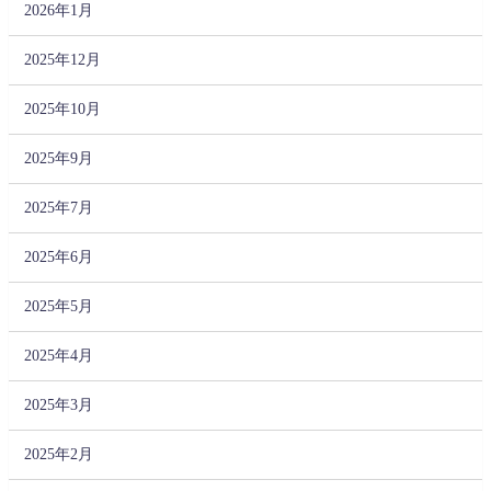
2026年1月
2025年12月
2025年10月
2025年9月
2025年7月
2025年6月
2025年5月
2025年4月
2025年3月
2025年2月