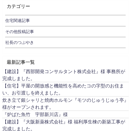
カテゴリー
住宅関連記事
その他投稿記事
社長のつぶやき
最新記事一覧
【建設】『西部開発コンサルタント株式会社』様 事務所が
完成しました。
【住宅】平屋の開放感と機能性を高めたコの字型のお住ま
い、お引渡しを終えました。
炊き立て銀シャリと焼肉ホルモン『モツのじゅうじゅう亭』
様がオープンされます。
『炉ばた魚竹 宇部新川店』様
【建設】『大阪新薬株式会社』様 福利厚生棟の新築工事が
完成しました。