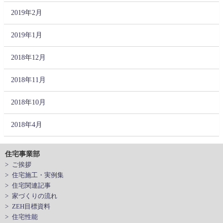
2019年2月
2019年1月
2018年12月
2018年11月
2018年10月
2018年4月
住宅事業部
> ご挨拶
> 住宅施工・実例集
> 住宅関連記事
> 家づくりの流れ
> ZEH目標資料
> 住宅性能