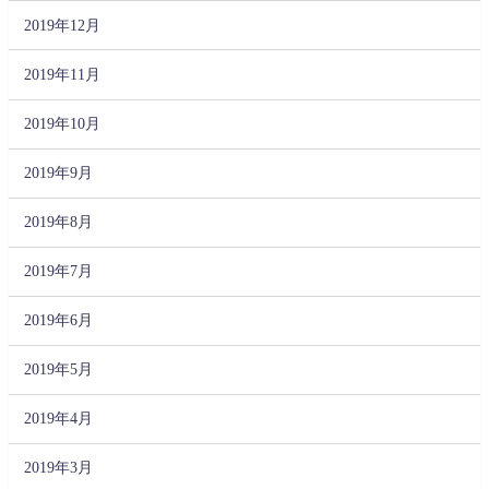
2019年12月
2019年11月
2019年10月
2019年9月
2019年8月
2019年7月
2019年6月
2019年5月
2019年4月
2019年3月