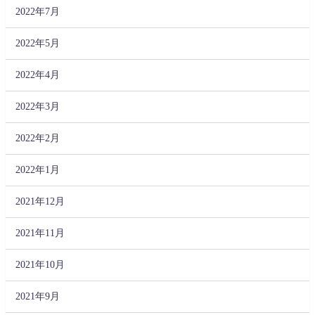
2022年7月
2022年5月
2022年4月
2022年3月
2022年2月
2022年1月
2021年12月
2021年11月
2021年10月
2021年9月