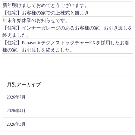
新年明けましておめでとうございます。
【住宅】お客様の家での上棟式と餅まき
年末年始休業のお知らせです。
【住宅】インナーガレージのあるお客様の家、お引き渡しを
終えました。
【住宅】PanasonicテクノストラクチャーEXを採用したお客
様の家、お引渡しを終えました。
月別アーカイブ
2026年7月
2026年4月
2026年3月