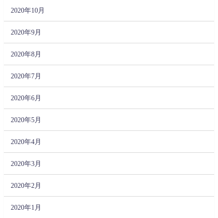
2020年10月
2020年9月
2020年8月
2020年7月
2020年6月
2020年5月
2020年4月
2020年3月
2020年2月
2020年1月