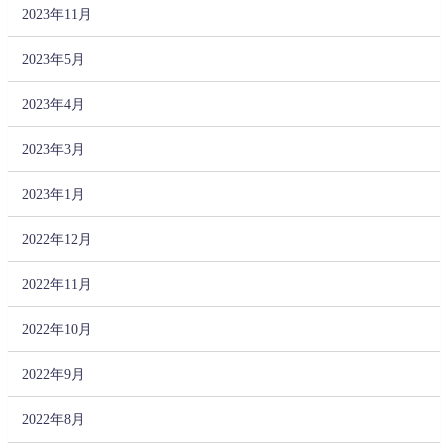
2023年11月
2023年5月
2023年4月
2023年3月
2023年1月
2022年12月
2022年11月
2022年10月
2022年9月
2022年8月