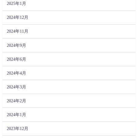
2025年1月
2024年12月
2024年11月
2024年9月
2024年6月
2024年4月
2024年3月
2024年2月
2024年1月
2023年12月