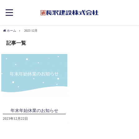
ホーム
2023 12月
記事一覧
年末年始休業のお知らせ
2023年12月22日