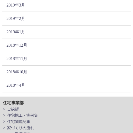
2019年3月
2019年2月
2019年1月
2018年12月
2018年11月
2018年10月
2018年4月
住宅事業部
> ご挨拶
> 住宅施工・実例集
> 住宅関連記事
> 家づくりの流れ