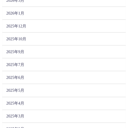
2026年3月
2026年1月
2025年12月
2025年10月
2025年9月
2025年7月
2025年6月
2025年5月
2025年4月
2025年3月