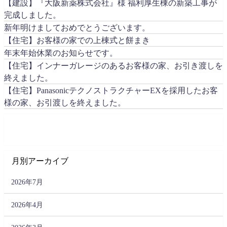
【建設】『大阪新薬株式会社』様 福利厚生棟の新築工事が
完成しました。
新年明けましておめでとうございます。
【住宅】お客様の家での上棟式と餅まき
年末年始休業のお知らせです。
【住宅】インナーガレージのあるお客様の家、お引き渡しを
終えました。
【住宅】PanasonicテクノストラクチャーEXを採用したお客
様の家、お引渡しを終えました。
月別アーカイブ
2026年7月
2026年4月