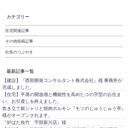
カテゴリー
住宅関連記事
その他投稿記事
社長のつぶやき
最新記事一覧
【建設】『西部開発コンサルタント株式会社』様 事務所が
完成しました。
【住宅】平屋の開放感と機能性を高めたコの字型のお住ま
い、お引渡しを終えました。
炊き立て銀シャリと焼肉ホルモン『モツのじゅうじゅう亭』
様がオープンされます。
『炉ばた魚竹 宇部新川店』様