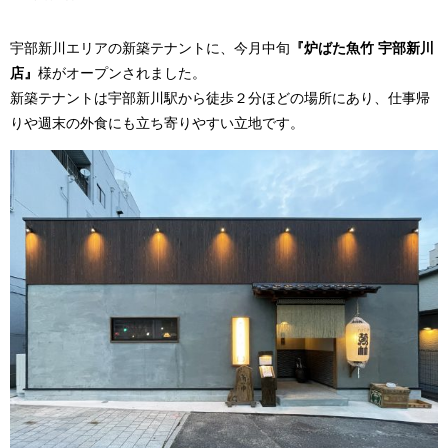
宇部新川エリアの新築テナントに、今月中旬
『炉ばた魚竹 宇部新川
店』
様がオープンされました。
新築テナントは宇部新川駅から徒歩２分ほどの場所にあり、仕事帰
りや週末の外食にも立ち寄りやすい立地です。