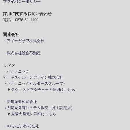
プライバシーポリシー
採用に関するお問い合わせ
電話：0836-81-1100
関連会社
・アイナガサワ株式会社
・株式会社総合不動産
リンク
・パナソニック
アーキスケルトンデザイン株式会社
（パナソニックビルダーズグループ）
▶
テクノストラクチャーの詳細はこちら
・長州産業株式会社
（太陽光発電システム販売・施工認定店）
▶
太陽光発電の詳細はこちら
・JFEシビル株式会社