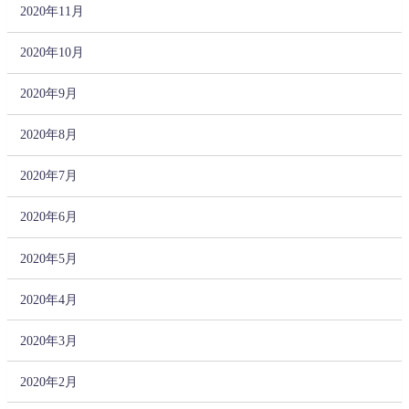
2020年11月
2020年10月
2020年9月
2020年8月
2020年7月
2020年6月
2020年5月
2020年4月
2020年3月
2020年2月