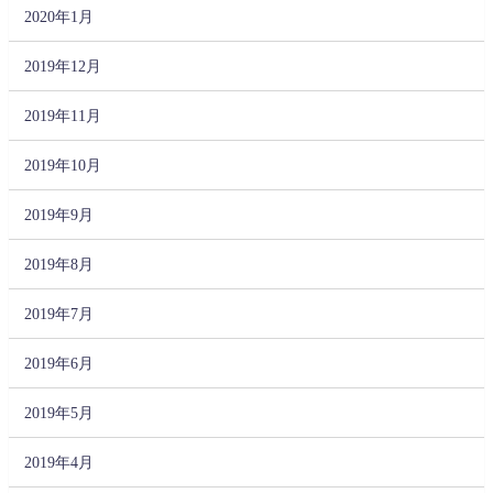
2020年1月
2019年12月
2019年11月
2019年10月
2019年9月
2019年8月
2019年7月
2019年6月
2019年5月
2019年4月