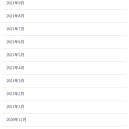
2021年9月
2021年8月
2021年7月
2021年6月
2021年5月
2021年4月
2021年3月
2021年2月
2021年1月
2020年12月