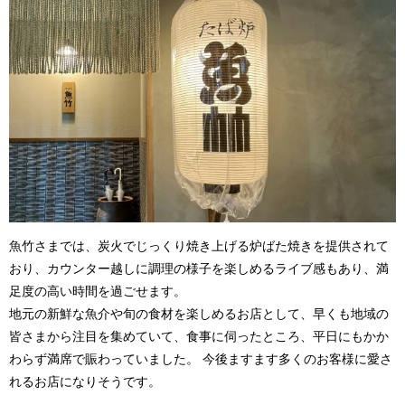
魚竹さまでは、炭火でじっくり焼き上げる炉ばた焼きを提供されて
おり、
カウンター越しに調理の様子を楽しめるライブ感もあり、満
足度の高い時間を過ごせます。
地元の新鮮な魚介や旬の食材を楽しめるお店として、早くも地域の
皆さまから注目を集めていて、食事に伺ったところ、平日にもかか
わらず満席で賑わっていました。
今後ますます多くのお客様に愛さ
れるお店になりそうです。