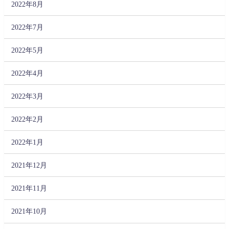
2022年8月
2022年7月
2022年5月
2022年4月
2022年3月
2022年2月
2022年1月
2021年12月
2021年11月
2021年10月