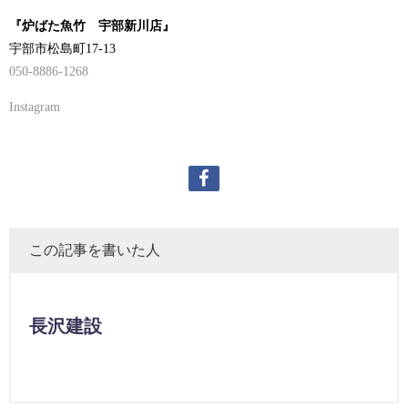
『炉ばた魚竹 宇部新川店』
宇部市松島町17-13
050-8886-1268
Instagram
この記事を書いた人
長沢建設