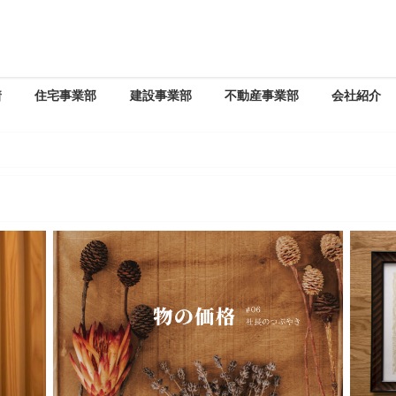
着
住宅事業部
建設事業部
不動産事業部
会社紹介