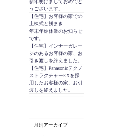
新年明けましておめでと
うございます。
【住宅】お客様の家での
上棟式と餅まき
年末年始休業のお知らせ
です。
【住宅】インナーガレー
ジのあるお客様の家、お
引き渡しを終えました。
【住宅】Panasonicテクノ
ストラクチャーEXを採
用したお客様の家、お引
渡しを終えました。
月別アーカイブ