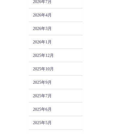
2026年7月
2026年4月
2026年3月
2026年1月
2025年12月
2025年10月
2025年9月
2025年7月
2025年6月
2025年5月