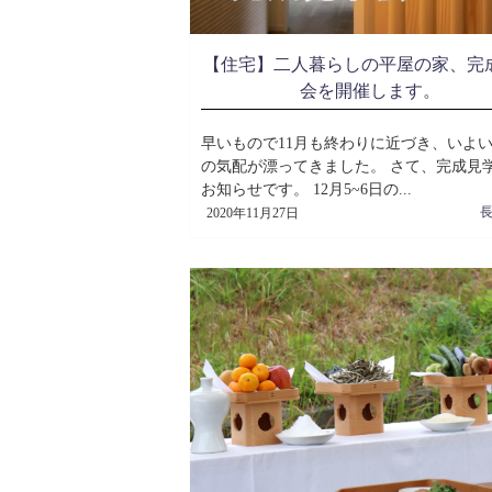
【住宅】二人暮らしの平屋の家、完
会を開催します。
早いもので11月も終わりに近づき、いよ
の気配が漂ってきました。 さて、完成見
お知らせです。 12月5~6日の...
2020年11月27日