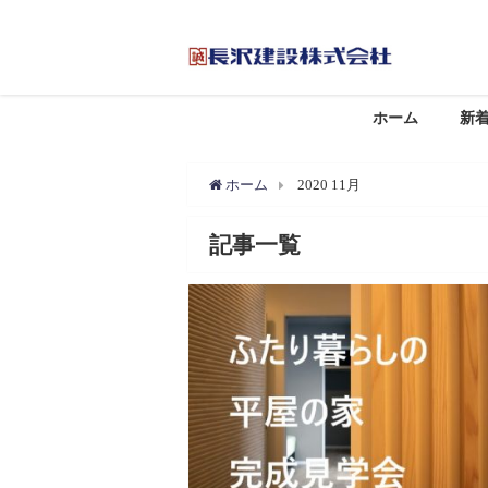
ホーム
新
ホーム
2020 11月
記事一覧