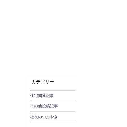
カテゴリー
住宅関連記事
その他投稿記事
社長のつぶやき