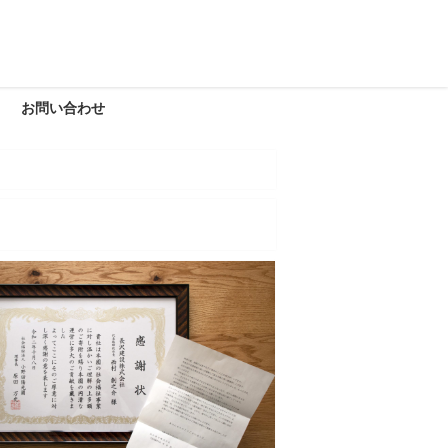
お問い合わせ