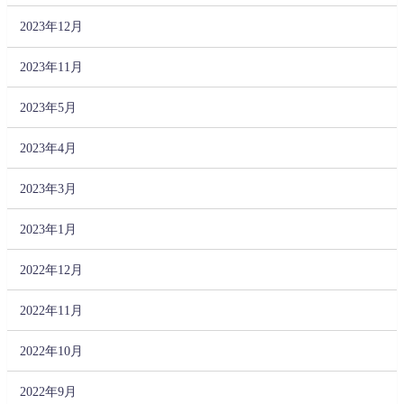
2023年12月
2023年11月
2023年5月
2023年4月
2023年3月
2023年1月
2022年12月
2022年11月
2022年10月
2022年9月