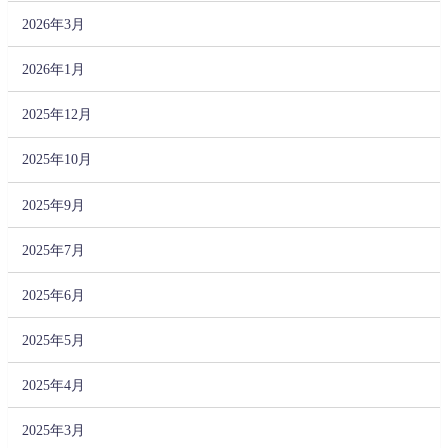
2026年3月
2026年1月
2025年12月
2025年10月
2025年9月
2025年7月
2025年6月
2025年5月
2025年4月
2025年3月