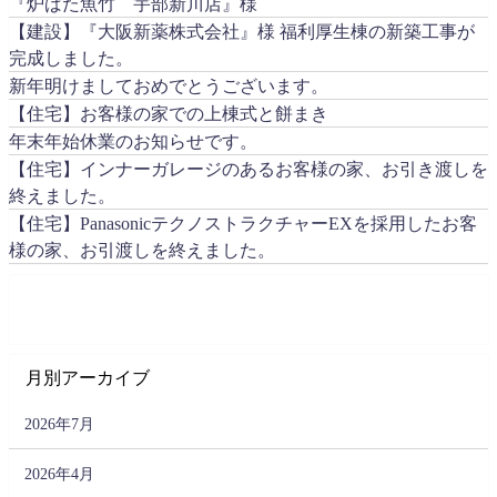
『炉ばた魚竹 宇部新川店』様
【建設】『大阪新薬株式会社』様 福利厚生棟の新築工事が
完成しました。
新年明けましておめでとうございます。
【住宅】お客様の家での上棟式と餅まき
年末年始休業のお知らせです。
【住宅】インナーガレージのあるお客様の家、お引き渡しを
終えました。
【住宅】PanasonicテクノストラクチャーEXを採用したお客
様の家、お引渡しを終えました。
月別アーカイブ
2026年7月
2026年4月