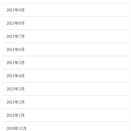
2021年9月
2021年8月
2021年7月
2021年6月
2021年5月
2021年4月
2021年3月
2021年2月
2021年1月
2020年12月