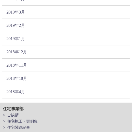
2019年3月
2019年2月
2019年1月
2018年12月
2018年11月
2018年10月
2018年4月
住宅事業部
> ご挨拶
> 住宅施工・実例集
> 住宅関連記事