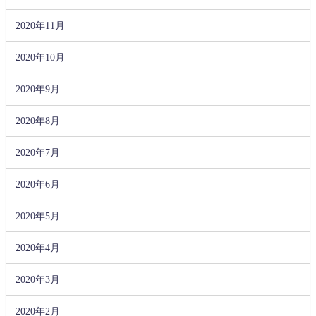
2020年11月
2020年10月
2020年9月
2020年8月
2020年7月
2020年6月
2020年5月
2020年4月
2020年3月
2020年2月