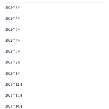
2022年8月
2022年7月
2022年5月
2022年4月
2022年3月
2022年2月
2022年1月
2021年12月
2021年11月
2021年10月