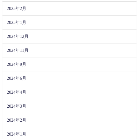
2025年2月
2025年1月
2024年12月
2024年11月
2024年9月
2024年6月
2024年4月
2024年3月
2024年2月
2024年1月