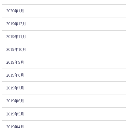
2020年1月
2019年12月
2019年11月
2019年10月
2019年9月
2019年8月
2019年7月
2019年6月
2019年5月
2019年4月