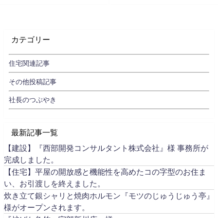
カテゴリー
住宅関連記事
その他投稿記事
社長のつぶやき
最新記事一覧
【建設】『西部開発コンサルタント株式会社』様 事務所が
完成しました。
【住宅】平屋の開放感と機能性を高めたコの字型のお住ま
い、お引渡しを終えました。
炊き立て銀シャリと焼肉ホルモン『モツのじゅうじゅう亭』
様がオープンされます。