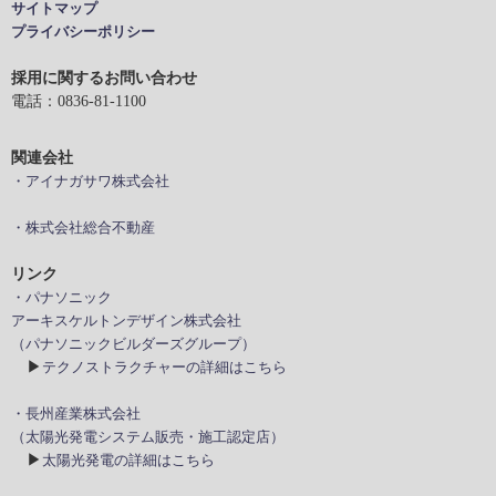
サイトマップ
プライバシーポリシー
採用に関するお問い合わせ
電話：0836-81-1100
関連会社
・アイナガサワ株式会社
・株式会社総合不動産
リンク
・パナソニック
アーキスケルトンデザイン株式会社
（パナソニックビルダーズグループ）
▶
テクノストラクチャーの詳細はこちら
・長州産業株式会社
（太陽光発電システム販売・施工認定店）
▶
太陽光発電の詳細はこちら