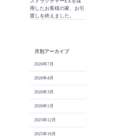
ストラクチャーEXを採
用したお客様の家、お引
渡しを終えました。
月別アーカイブ
2026年7月
2026年4月
2026年3月
2026年1月
2025年12月
2025年10月