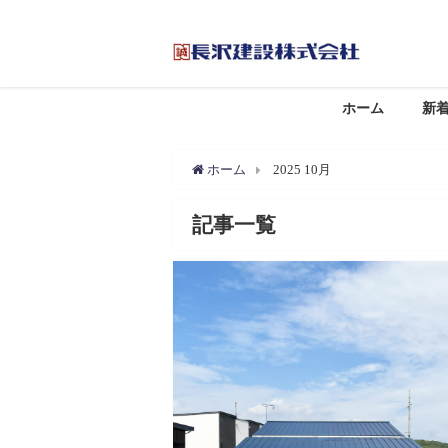
ホーム
新
ホーム
2025 10月
記事一覧