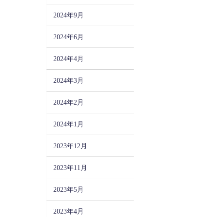
2024年9月
2024年6月
2024年4月
2024年3月
2024年2月
2024年1月
2023年12月
2023年11月
2023年5月
2023年4月