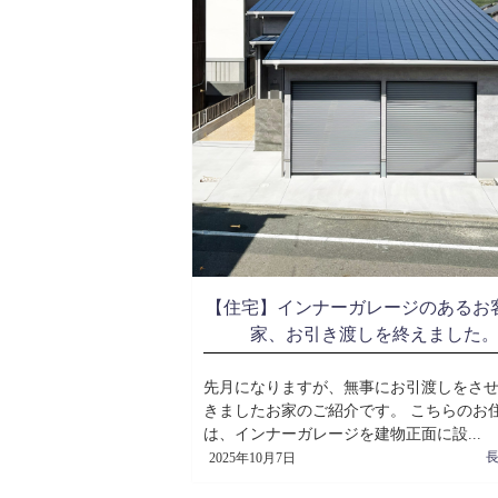
【住宅】インナーガレージのあるお
家、お引き渡しを終えました
先月になりますが、無事にお引渡しをさ
きましたお家のご紹介です。 こちらのお
は、インナーガレージを建物正面に設...
2025年10月7日