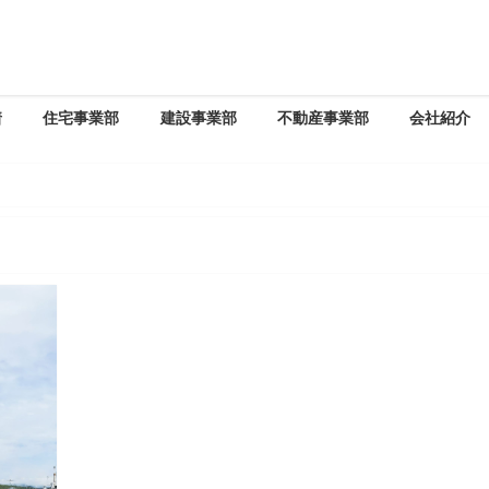
着
住宅事業部
建設事業部
不動産事業部
会社紹介