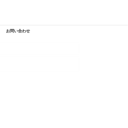
お問い合わせ