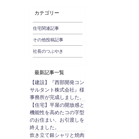
カテゴリー
住宅関連記事
その他投稿記事
社長のつぶやき
最新記事一覧
【建設】『西部開発コン
サルタント株式会社』様
事務所が完成しました。
【住宅】平屋の開放感と
機能性を高めたコの字型
のお住まい、お引渡しを
終えました。
炊き立て銀シャリと焼肉