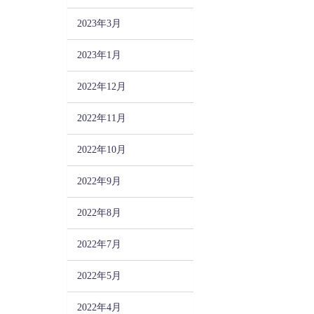
2023年3月
2023年1月
2022年12月
2022年11月
2022年10月
2022年9月
2022年8月
2022年7月
2022年5月
2022年4月