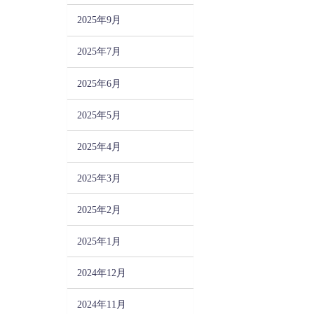
2025年9月
2025年7月
2025年6月
2025年5月
2025年4月
2025年3月
2025年2月
2025年1月
2024年12月
2024年11月