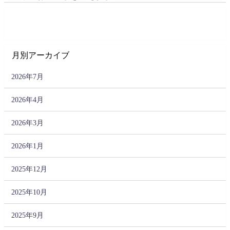
月別アーカイブ
2026年7月
2026年4月
2026年3月
2026年1月
2025年12月
2025年10月
2025年9月