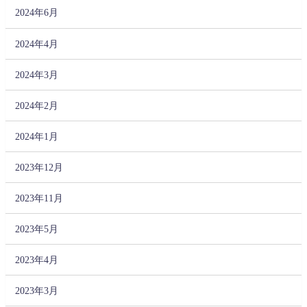
2024年6月
2024年4月
2024年3月
2024年2月
2024年1月
2023年12月
2023年11月
2023年5月
2023年4月
2023年3月