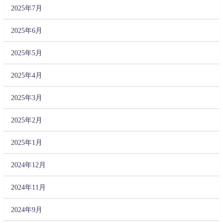
2025年7月
2025年6月
2025年5月
2025年4月
2025年3月
2025年2月
2025年1月
2024年12月
2024年11月
2024年9月