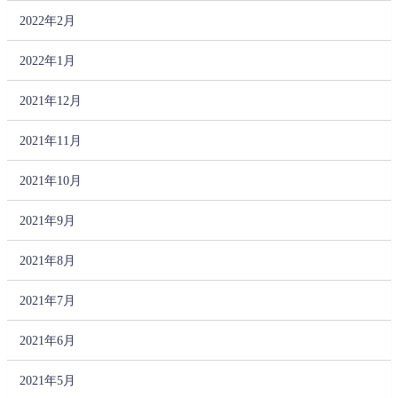
2022年2月
2022年1月
2021年12月
2021年11月
2021年10月
2021年9月
2021年8月
2021年7月
2021年6月
2021年5月