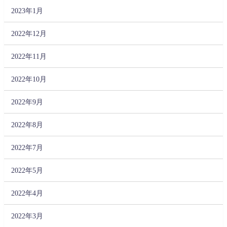
2023年1月
2022年12月
2022年11月
2022年10月
2022年9月
2022年8月
2022年7月
2022年5月
2022年4月
2022年3月