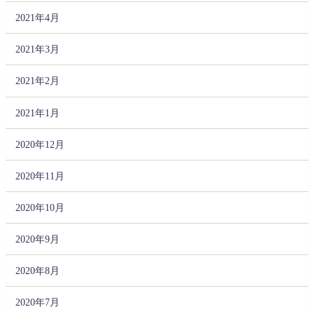
2021年4月
2021年3月
2021年2月
2021年1月
2020年12月
2020年11月
2020年10月
2020年9月
2020年8月
2020年7月