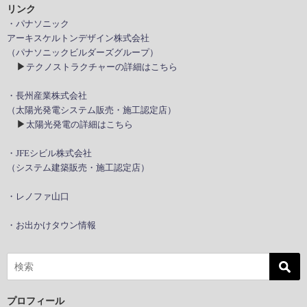
リンク
・パナソニック
アーキスケルトンデザイン株式会社
（パナソニックビルダーズグループ）
▶
テクノストラクチャーの詳細はこちら
・長州産業株式会社
（太陽光発電システム販売・施工認定店）
▶
太陽光発電の詳細はこちら
・JFEシビル株式会社
（システム建築販売・施工認定店）
・レノファ山口
・お出かけタウン情報
プロフィール