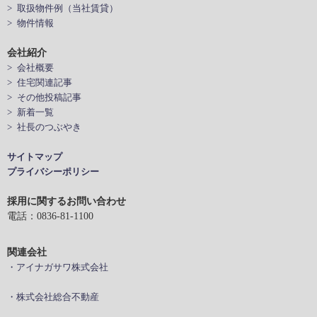
> 取扱物件例（当社賃貸）
> 物件情報
会社紹介
> 会社概要
> 住宅関連記事
> その他投稿記事
> 新着一覧
> 社長のつぶやき
サイトマップ
プライバシーポリシー
採用に関するお問い合わせ
電話：0836-81-1100
関連会社
・アイナガサワ株式会社
・株式会社総合不動産