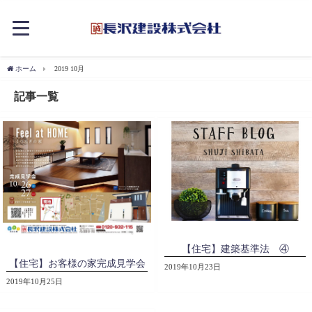
ホーム
2019 10月
記事一覧
【住宅】建築基準法 ④
【住宅】お客様の家完成見学会
2019年10月23日
2019年10月25日