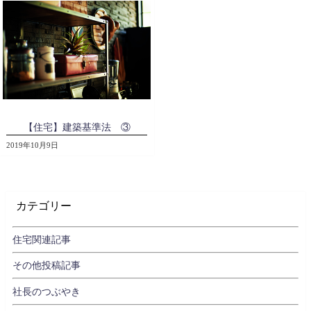
【住宅】建築基準法 ③
2019年10月9日
カテゴリー
住宅関連記事
その他投稿記事
社長のつぶやき