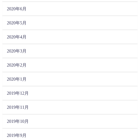
2020年6月
2020年5月
2020年4月
2020年3月
2020年2月
2020年1月
2019年12月
2019年11月
2019年10月
2019年9月