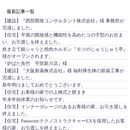
最新記事一覧
【建設】『西部開発コンサルタント株式会社』様 事務所が
完成しました。
【住宅】平屋の開放感と機能性を高めたコの字型のお住ま
い、お引渡しを終えました。
炊き立て銀シャリと焼肉ホルモン『モツのじゅうじゅう亭』
様がオープンされます。
『炉ばた魚竹 宇部新川店』様
【建設】『大阪新薬株式会社』様 福利厚生棟の新築工事が
完成しました。
新年明けましておめでとうございます。
【住宅】お客様の家での上棟式と餅まき
年末年始休業のお知らせです。
【住宅】インナーガレージのあるお客様の家、お引き渡しを
終えました。
【住宅】PanasonicテクノストラクチャーEXを採用したお客
様の家、お引渡しを終えました。