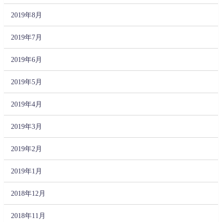
2019年8月
2019年7月
2019年6月
2019年5月
2019年4月
2019年3月
2019年2月
2019年1月
2018年12月
2018年11月