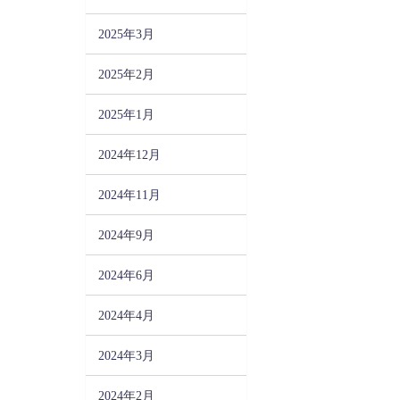
2025年3月
2025年2月
2025年1月
2024年12月
2024年11月
2024年9月
2024年6月
2024年4月
2024年3月
2024年2月