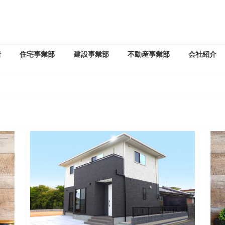
着
住宅事業部
建設事業部
不動産事業部
会社紹介