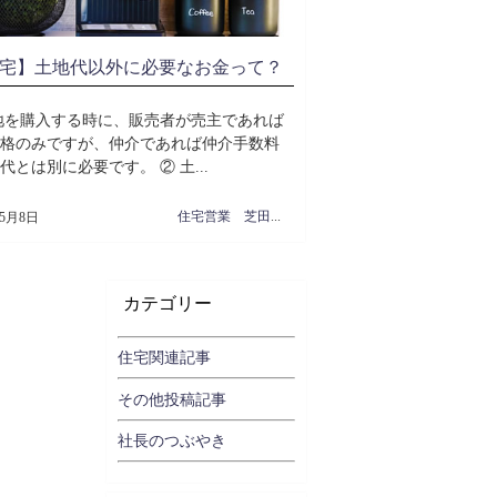
宅】土地代以外に必要なお金って？
地を購入する時に、販売者が売主であれば
格のみですが、仲介であれば仲介手数料
代とは別に必要です。 ② 土...
住宅営業 芝田周治
年5月8日
カテゴリー
住宅関連記事
その他投稿記事
社長のつぶやき