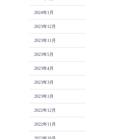
2024年1月
2023年12月
2023年11月
2023年5月
2023年4月
2023年3月
2023年1月
2022年12月
2022年11月
2022年10月