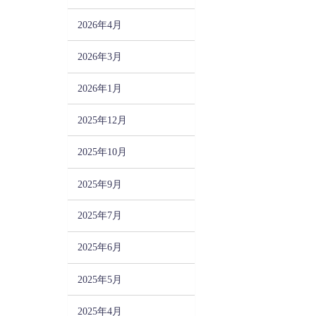
2026年4月
2026年3月
2026年1月
2025年12月
2025年10月
2025年9月
2025年7月
2025年6月
2025年5月
2025年4月