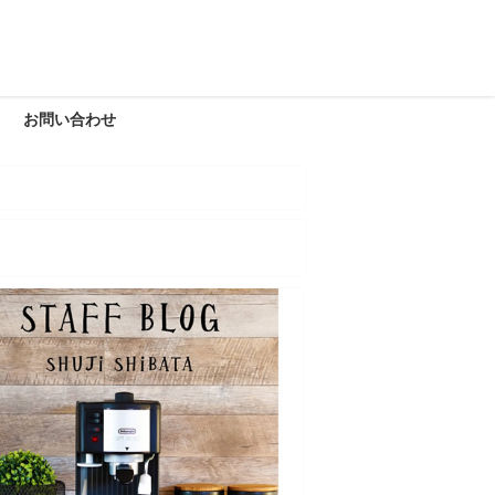
お問い合わせ