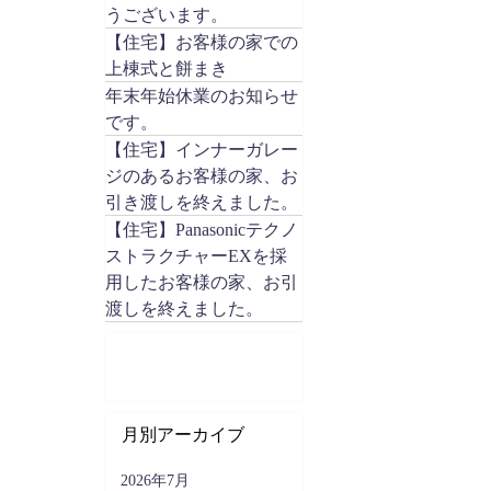
うございます。
【住宅】お客様の家での
上棟式と餅まき
年末年始休業のお知らせ
です。
【住宅】インナーガレー
ジのあるお客様の家、お
引き渡しを終えました。
【住宅】Panasonicテクノ
ストラクチャーEXを採
用したお客様の家、お引
渡しを終えました。
月別アーカイブ
2026年7月