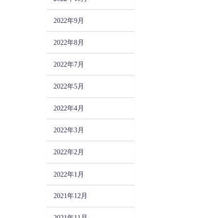
2022年9月
2022年8月
2022年7月
2022年5月
2022年4月
2022年3月
2022年2月
2022年1月
2021年12月
2021年11月