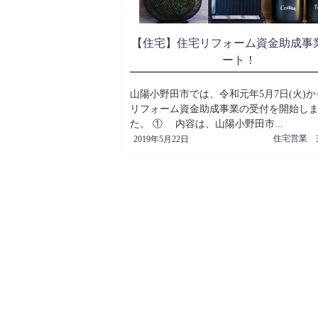
【住宅】住宅リフォーム資金助成事
ート！
山陽小野田市では、令和元年5月7日(火)
リフォーム資金助成事業の受付を開始し
た。 ① 内容は、山陽小野田市...
2019年5月22日