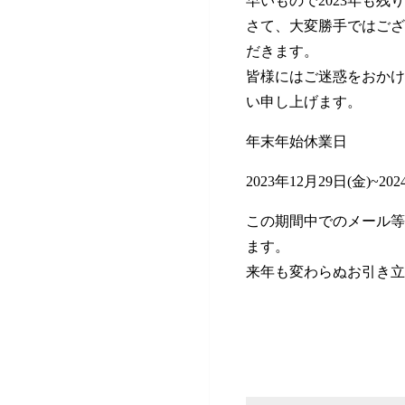
さて、大変勝手ではござ
だきます。
皆様にはご迷惑をおかけ
い申し上げます。
年末年始休業日
2023年12月29日(金)~20
この期間中でのメール等
ます。
来年も変わらぬお引き立