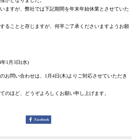
いますが、弊社では下記期間を年末年始休業とさせていた
することと存じますが、何卒ご了承くださいますようお願
24年1月3日(水)
のお問い合わせは、1月4日(木)よりご対応させていただき
てのほど、どうぞよろしくお願い申し上げます。
Facebook