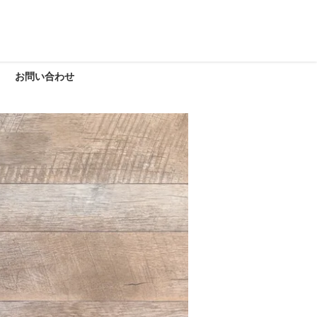
お問い合わせ