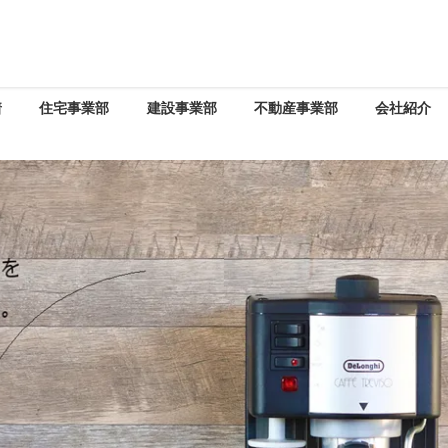
着
住宅事業部
建設事業部
不動産事業部
会社紹介