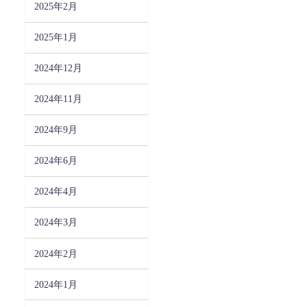
2025年2月
2025年1月
2024年12月
2024年11月
2024年9月
2024年6月
2024年4月
2024年3月
2024年2月
2024年1月