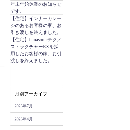
年末年始休業のお知らせ
です。
【住宅】インナーガレー
ジのあるお客様の家、お
引き渡しを終えました。
【住宅】Panasonicテクノ
ストラクチャーEXを採
用したお客様の家、お引
渡しを終えました。
月別アーカイブ
2026年7月
2026年4月