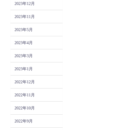
2023年12月
2023年11月
2023年5月
2023年4月
2023年3月
2023年1月
2022年12月
2022年11月
2022年10月
2022年9月