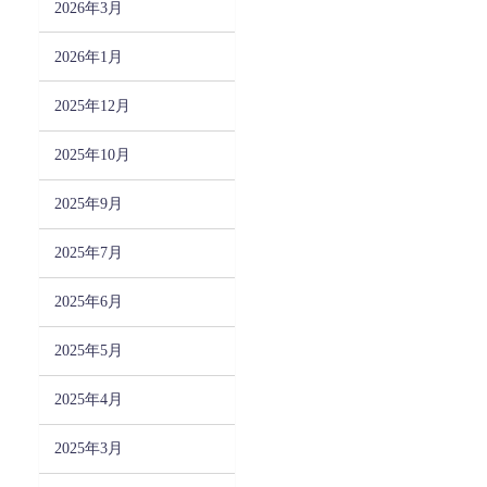
2026年3月
2026年1月
2025年12月
2025年10月
2025年9月
2025年7月
2025年6月
2025年5月
2025年4月
2025年3月