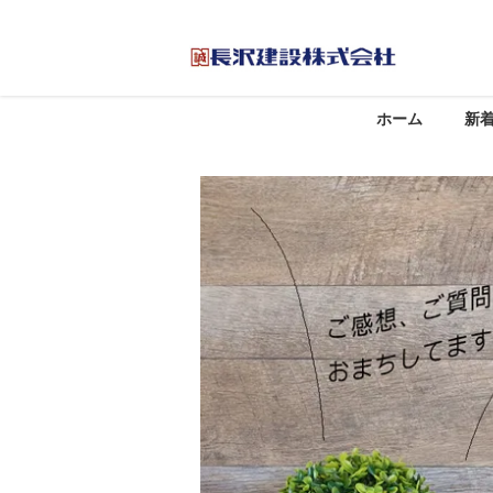
ホーム
新