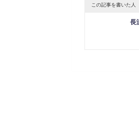
この記事を書いた人
長