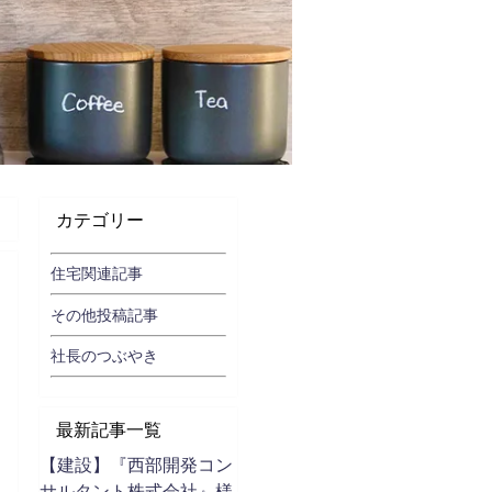
カテゴリー
住宅関連記事
その他投稿記事
社長のつぶやき
最新記事一覧
【建設】『西部開発コン
サルタント株式会社』様