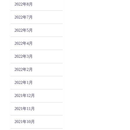
2022年8月
2022年7月
2022年5月
2022年4月
2022年3月
2022年2月
2022年1月
2021年12月
2021年11月
2021年10月