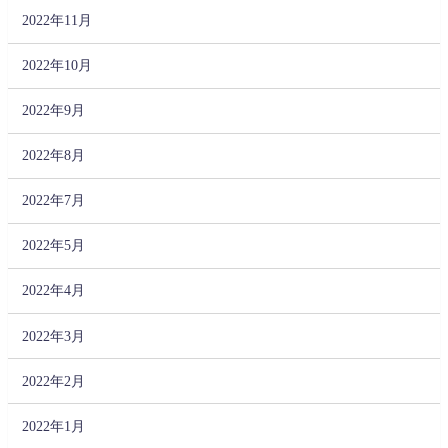
2022年11月
2022年10月
2022年9月
2022年8月
2022年7月
2022年5月
2022年4月
2022年3月
2022年2月
2022年1月