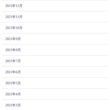
2021年12月
2021年11月
2021年10月
2021年9月
2021年8月
2021年7月
2021年6月
2021年5月
2021年4月
2021年3月