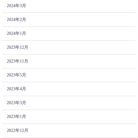
2024年3月
2024年2月
2024年1月
2023年12月
2023年11月
2023年5月
2023年4月
2023年3月
2023年1月
2022年12月