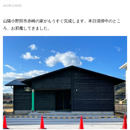
2022年12月6日
山陽小野田市赤崎の家がもうすぐ完成します。本日清掃中のとこ
ろ、お邪魔してきました。