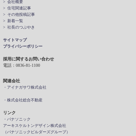
> 会社概要
> 住宅関連記事
> その他投稿記事
> 新着一覧
> 社長のつぶやき
サイトマップ
プライバシーポリシー
採用に関するお問い合わせ
電話：0836-81-1100
関連会社
・アイナガサワ株式会社
・株式会社総合不動産
リンク
・パナソニック
アーキスケルトンデザイン株式会社
（パナソニックビルダーズグループ）