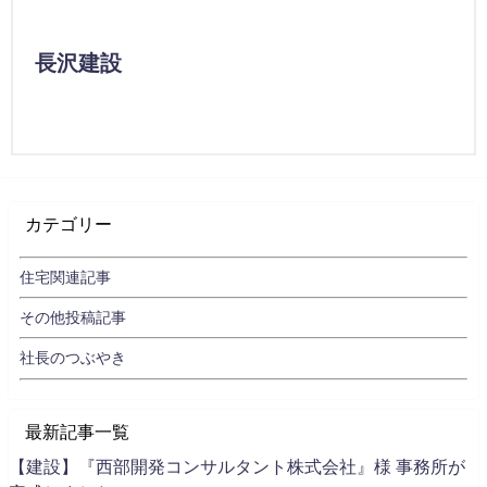
長沢建設
カテゴリー
住宅関連記事
その他投稿記事
社長のつぶやき
最新記事一覧
【建設】『西部開発コンサルタント株式会社』様 事務所が