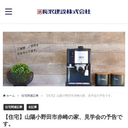
ホーム
住宅関連記事
【住宅】山陽小野田市赤崎の家、見学会の予告です。
住宅関連記事
全記事
【住宅】山陽小野田市赤崎の家、見学会の予告で
す。