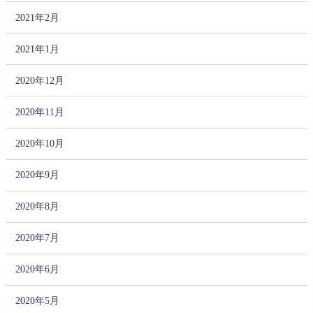
2021年2月
2021年1月
2020年12月
2020年11月
2020年10月
2020年9月
2020年8月
2020年7月
2020年6月
2020年5月