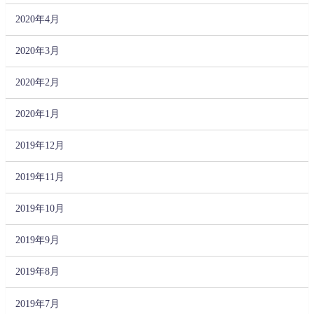
2020年4月
2020年3月
2020年2月
2020年1月
2019年12月
2019年11月
2019年10月
2019年9月
2019年8月
2019年7月