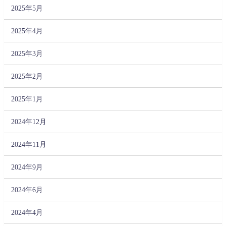
2025年5月
2025年4月
2025年3月
2025年2月
2025年1月
2024年12月
2024年11月
2024年9月
2024年6月
2024年4月