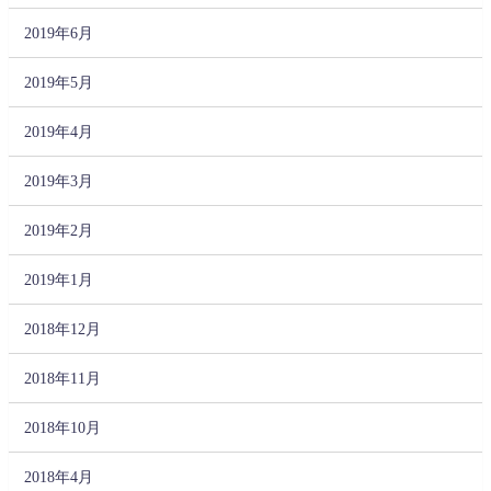
2019年6月
2019年5月
2019年4月
2019年3月
2019年2月
2019年1月
2018年12月
2018年11月
2018年10月
2018年4月