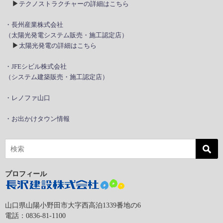
▶
テクノストラクチャーの詳細はこちら
・長州産業株式会社
（太陽光発電システム販売・施工認定店）
▶
太陽光発電の詳細はこちら
・JFEシビル株式会社
（システム建築販売・施工認定店）
・レノファ山口
・お出かけタウン情報
プロフィール
山口県山陽小野田市大字西高泊1339番地の6
電話：0836-81-1100