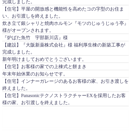
完成しました。
【住宅】平屋の開放感と機能性を高めたコの字型のお住ま
い、お引渡しを終えました。
炊き立て銀シャリと焼肉ホルモン『モツのじゅうじゅう亭』
様がオープンされます。
『炉ばた魚竹 宇部新川店』様
【建設】『大阪新薬株式会社』様 福利厚生棟の新築工事が
完成しました。
新年明けましておめでとうございます。
【住宅】お客様の家での上棟式と餅まき
年末年始休業のお知らせです。
【住宅】インナーガレージのあるお客様の家、お引き渡しを
終えました。
【住宅】PanasonicテクノストラクチャーEXを採用したお客
様の家、お引渡しを終えました。