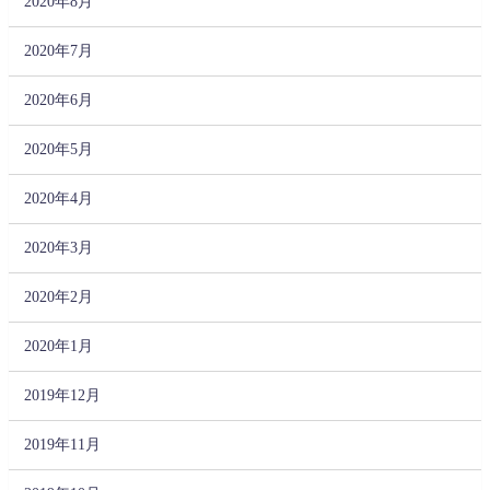
2020年8月
2020年7月
2020年6月
2020年5月
2020年4月
2020年3月
2020年2月
2020年1月
2019年12月
2019年11月