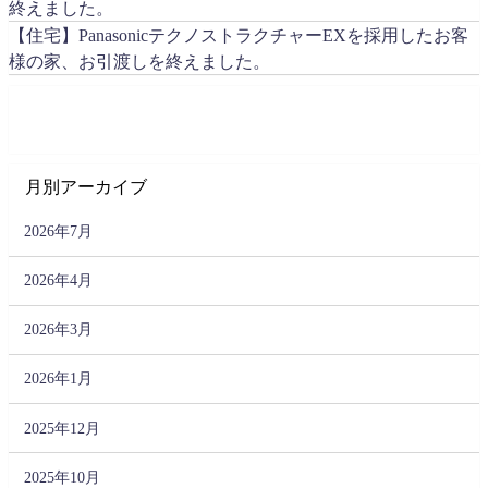
終えました。
【住宅】PanasonicテクノストラクチャーEXを採用したお客
様の家、お引渡しを終えました。
月別アーカイブ
2026年7月
2026年4月
2026年3月
2026年1月
2025年12月
2025年10月