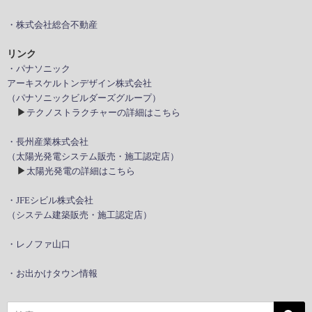
・株式会社総合不動産
リンク
・パナソニック
アーキスケルトンデザイン株式会社
（パナソニックビルダーズグループ）
▶
テクノストラクチャーの詳細はこちら
・長州産業株式会社
（太陽光発電システム販売・施工認定店）
▶
太陽光発電の詳細はこちら
・JFEシビル株式会社
（システム建築販売・施工認定店）
・レノファ山口
・お出かけタウン情報