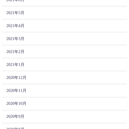
2021年5月
2021年4月
2021年3月
2021年2月
2021年1月
2020年12月
2020年11月
2020年10月
2020年9月