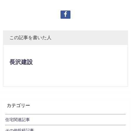
この記事を書いた人
長沢建設
カテゴリー
住宅関連記事
その他投稿記事