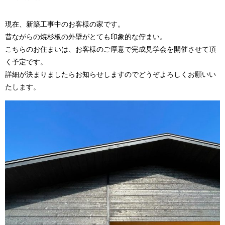
現在、新築工事中のお客様の家です。
昔ながらの焼杉板の外壁がとても印象的な佇まい。
こちらのお住まいは、お客様のご厚意で完成見学会を開催させて頂
く予定です。
詳細が決まりましたらお知らせしますのでどうぞよろしくお願いい
たします。