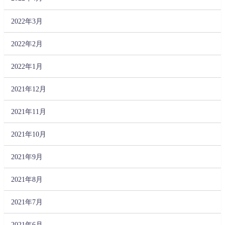
2022年3月
2022年2月
2022年1月
2021年12月
2021年11月
2021年10月
2021年9月
2021年8月
2021年7月
2021年6月