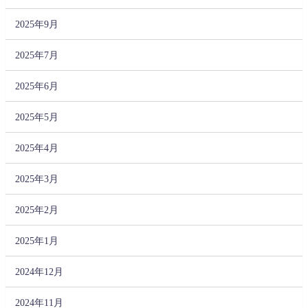
2025年9月
2025年7月
2025年6月
2025年5月
2025年4月
2025年3月
2025年2月
2025年1月
2024年12月
2024年11月