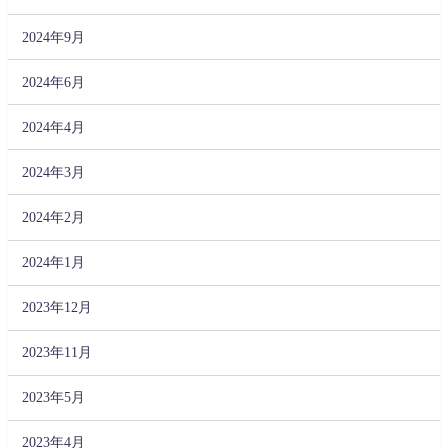
2024年9月
2024年6月
2024年4月
2024年3月
2024年2月
2024年1月
2023年12月
2023年11月
2023年5月
2023年4月