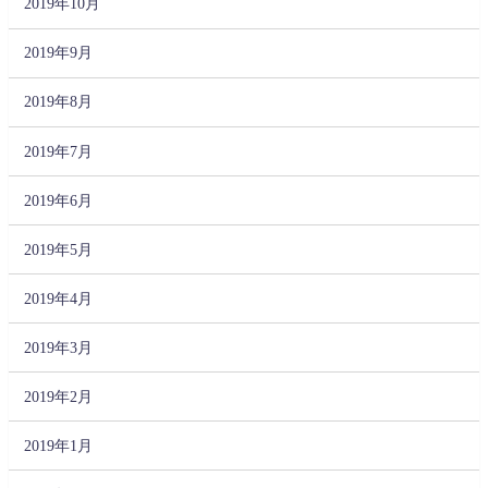
2019年10月
2019年9月
2019年8月
2019年7月
2019年6月
2019年5月
2019年4月
2019年3月
2019年2月
2019年1月