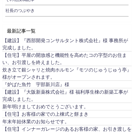
社長のつぶやき
最新記事一覧
【建設】『西部開発コンサルタント株式会社』様 事務所が
完成しました。
【住宅】平屋の開放感と機能性を高めたコの字型のお住ま
い、お引渡しを終えました。
炊き立て銀シャリと焼肉ホルモン『モツのじゅうじゅう亭』
様がオープンされます。
『炉ばた魚竹 宇部新川店』様
【建設】『大阪新薬株式会社』様 福利厚生棟の新築工事が
完成しました。
新年明けましておめでとうございます。
【住宅】お客様の家での上棟式と餅まき
年末年始休業のお知らせです。
【住宅】インナーガレージのあるお客様の家、お引き渡しを