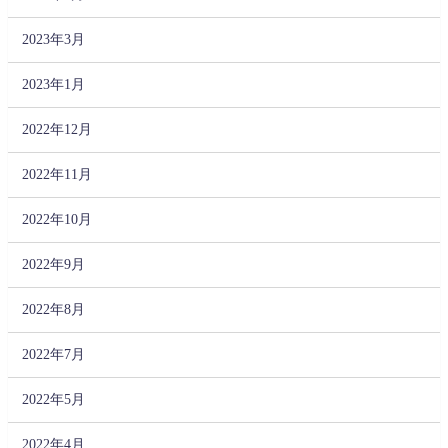
2023年3月
2023年1月
2022年12月
2022年11月
2022年10月
2022年9月
2022年8月
2022年7月
2022年5月
2022年4月