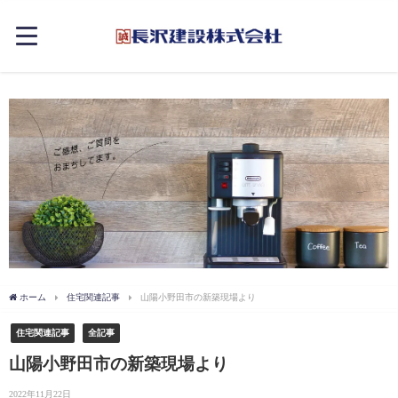
ホーム
住宅関連記事
山陽小野田市の新築現場より
住宅関連記事
全記事
山陽小野田市の新築現場より
2022年11月22日