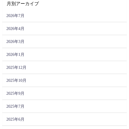
月別アーカイブ
2026年7月
2026年4月
2026年3月
2026年1月
2025年12月
2025年10月
2025年9月
2025年7月
2025年6月