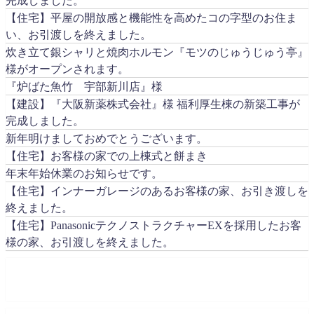
【住宅】平屋の開放感と機能性を高めたコの字型のお住ま
い、お引渡しを終えました。
炊き立て銀シャリと焼肉ホルモン『モツのじゅうじゅう亭』
様がオープンされます。
『炉ばた魚竹 宇部新川店』様
【建設】『大阪新薬株式会社』様 福利厚生棟の新築工事が
完成しました。
新年明けましておめでとうございます。
【住宅】お客様の家での上棟式と餅まき
年末年始休業のお知らせです。
【住宅】インナーガレージのあるお客様の家、お引き渡しを
終えました。
【住宅】PanasonicテクノストラクチャーEXを採用したお客
様の家、お引渡しを終えました。