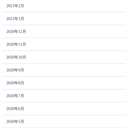
2021年2月
2021年1月
2020年12月
2020年11月
2020年10月
2020年9月
2020年8月
2020年7月
2020年6月
2020年5月