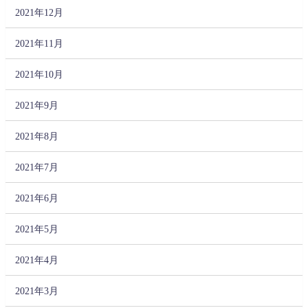
2021年12月
2021年11月
2021年10月
2021年9月
2021年8月
2021年7月
2021年6月
2021年5月
2021年4月
2021年3月