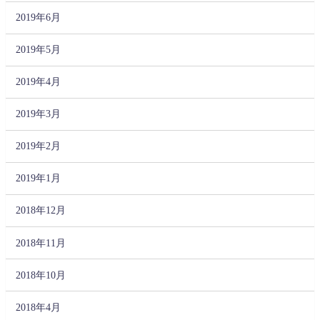
2019年6月
2019年5月
2019年4月
2019年3月
2019年2月
2019年1月
2018年12月
2018年11月
2018年10月
2018年4月