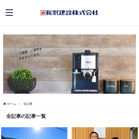
ホーム
全記事
全記事の記事一覧