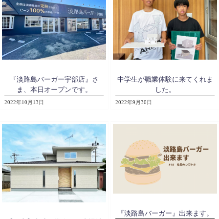
『淡路島バーガー宇部店』さ
中学生が職業体験に来てくれま
ま、本日オープンです。
した。
2022年10月13日
2022年9月30日
『淡路島バーガー』出来ます。