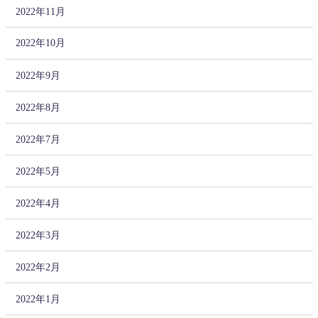
2022年11月
2022年10月
2022年9月
2022年8月
2022年7月
2022年5月
2022年4月
2022年3月
2022年2月
2022年1月