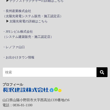
▶
テクノストラクチャーの詳細はこちら
・長州産業株式会社
（太陽光発電システム販売・施工認定店）
▶
太陽光発電の詳細はこちら
・JFEシビル株式会社
（システム建築販売・施工認定店）
・レノファ山口
・お出かけタウン情報
プロフィール
山口県山陽小野田市大字西高泊1339番地の6
電話：0836-81-1100