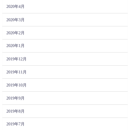
2020年4月
2020年3月
2020年2月
2020年1月
2019年12月
2019年11月
2019年10月
2019年9月
2019年8月
2019年7月