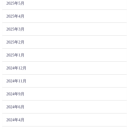
2025年5月
2025年4月
2025年3月
2025年2月
2025年1月
2024年12月
2024年11月
2024年9月
2024年6月
2024年4月