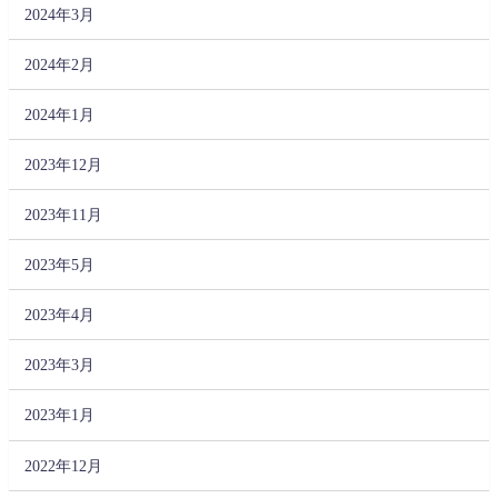
2024年3月
2024年2月
2024年1月
2023年12月
2023年11月
2023年5月
2023年4月
2023年3月
2023年1月
2022年12月