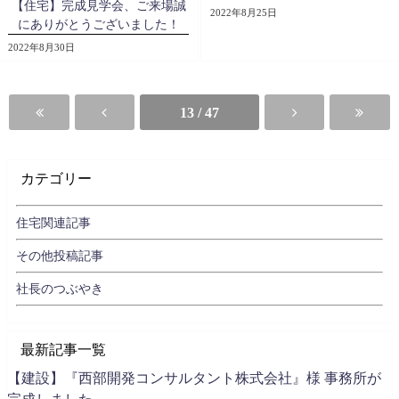
【住宅】完成見学会、ご来場誠
2022年8月25日
にありがとうございました！
2022年8月30日
13 / 47
カテゴリー
住宅関連記事
その他投稿記事
社長のつぶやき
最新記事一覧
【建設】『西部開発コンサルタント株式会社』様 事務所が
完成しました。