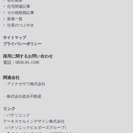
> 会社概要
> 住宅関連記事
> その他投稿記事
> 新着一覧
> 社長のつぶやき
サイトマップ
プライバシーポリシー
採用に関するお問い合わせ
電話：0836-81-1100
関連会社
・アイナガサワ株式会社
・株式会社総合不動産
リンク
・パナソニック
アーキスケルトンデザイン株式会社
（パナソニックビルダーズグループ）