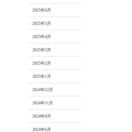
2025年6月
2025年5月
2025年4月
2025年3月
2025年2月
2025年1月
2024年12月
2024年11月
2024年9月
2024年6月