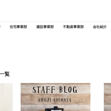
着
住宅事業部
建設事業部
不動産事業部
会社紹介
一覧