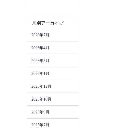
月別アーカイブ
2026年7月
2026年4月
2026年3月
2026年1月
2025年12月
2025年10月
2025年9月
2025年7月