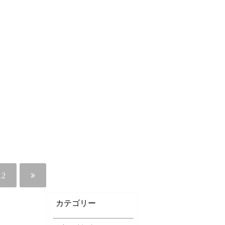
12
カテゴリー