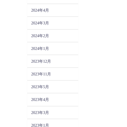
2024年4月
2024年3月
2024年2月
2024年1月
2023年12月
2023年11月
2023年5月
2023年4月
2023年3月
2023年1月