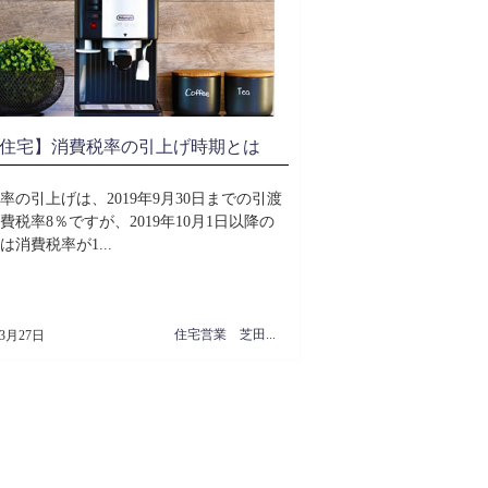
住宅】消費税率の引上げ時期とは
率の引上げは、2019年9月30日までの引渡
費税率8％ですが、2019年10月1日以降の
は消費税率が1...
住宅営業 芝田周治
年3月27日