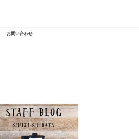
お問い合わせ