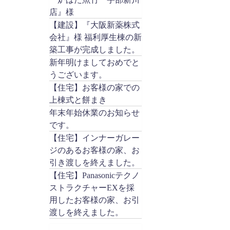
店』様
【建設】『大阪新薬株式
会社』様 福利厚生棟の新
築工事が完成しました。
新年明けましておめでと
うございます。
【住宅】お客様の家での
上棟式と餅まき
年末年始休業のお知らせ
です。
【住宅】インナーガレー
ジのあるお客様の家、お
引き渡しを終えました。
【住宅】Panasonicテクノ
ストラクチャーEXを採
用したお客様の家、お引
渡しを終えました。