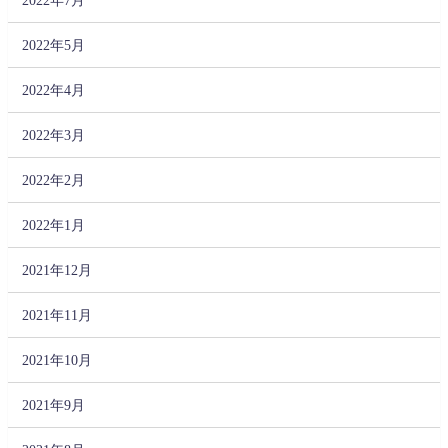
2022年5月
2022年4月
2022年3月
2022年2月
2022年1月
2021年12月
2021年11月
2021年10月
2021年9月