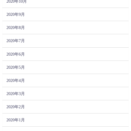
2020年10月
2020年9月
2020年8月
2020年7月
2020年6月
2020年5月
2020年4月
2020年3月
2020年2月
2020年1月