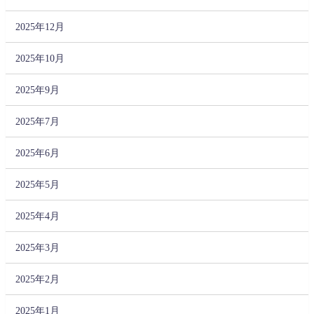
2025年12月
2025年10月
2025年9月
2025年7月
2025年6月
2025年5月
2025年4月
2025年3月
2025年2月
2025年1月