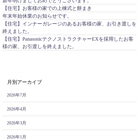
新年明けましておめでとうございます。
【住宅】お客様の家での上棟式と餅まき
年末年始休業のお知らせです。
【住宅】インナーガレージのあるお客様の家、お引き渡しを
終えました。
【住宅】PanasonicテクノストラクチャーEXを採用したお客
様の家、お引渡しを終えました。
月別アーカイブ
2026年7月
2026年4月
2026年3月
2026年1月