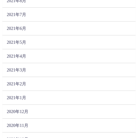
2021年8月
2021年7月
2021年6月
2021年5月
2021年4月
2021年3月
2021年2月
2021年1月
2020年12月
2020年11月