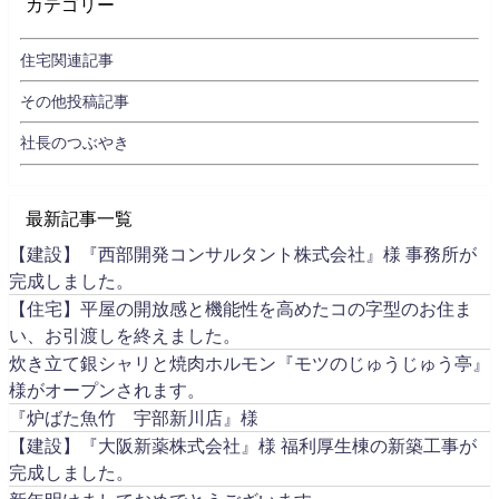
カテゴリー
住宅関連記事
その他投稿記事
社長のつぶやき
最新記事一覧
【建設】『西部開発コンサルタント株式会社』様 事務所が
完成しました。
【住宅】平屋の開放感と機能性を高めたコの字型のお住ま
い、お引渡しを終えました。
炊き立て銀シャリと焼肉ホルモン『モツのじゅうじゅう亭』
様がオープンされます。
『炉ばた魚竹 宇部新川店』様
【建設】『大阪新薬株式会社』様 福利厚生棟の新築工事が
完成しました。