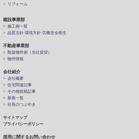
> リフォーム
建設事業部
> 施工例一覧
> 品質方針·環境方針·労働安全衛生
不動産事業部
> 取扱物件例（当社賃貸）
> 物件情報
会社紹介
> 会社概要
> 住宅関連記事
> その他投稿記事
> 新着一覧
> 社長のつぶやき
サイトマップ
プライバシーポリシー
採用に関するお問い合わせ