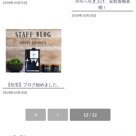
10％へ引き上げ、安部首相表
2018年10月31日
明！
2018年10月16日
【住宅】ブログ始めました。
2018年10月10日
12 / 12