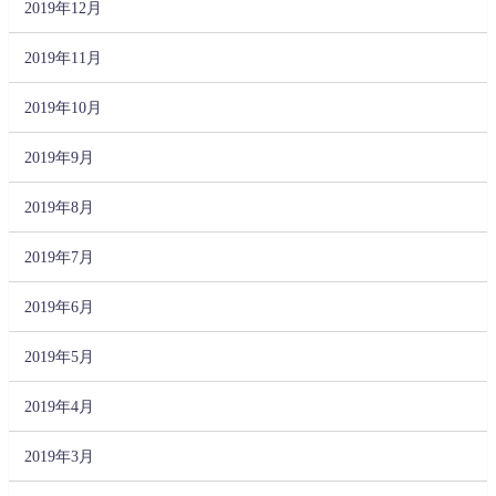
2019年12月
2019年11月
2019年10月
2019年9月
2019年8月
2019年7月
2019年6月
2019年5月
2019年4月
2019年3月