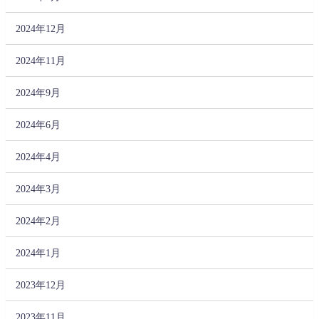
2024年12月
2024年11月
2024年9月
2024年6月
2024年4月
2024年3月
2024年2月
2024年1月
2023年12月
2023年11月