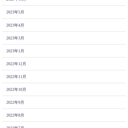
2023年5月
2023年4月
2023年3月
2023年1月
2022年12月
2022年11月
2022年10月
2022年9月
2022年8月
2022年7月