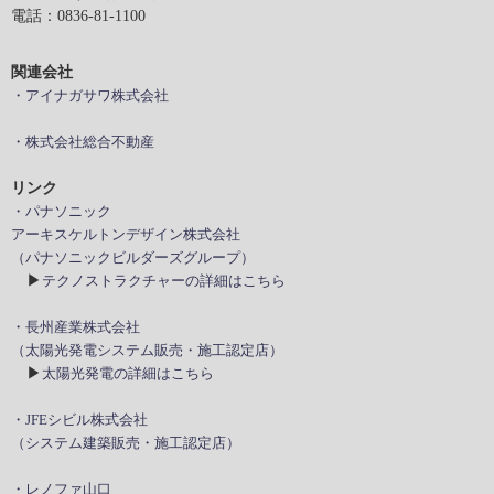
電話：0836-81-1100
関連会社
・アイナガサワ株式会社
・株式会社総合不動産
リンク
・パナソニック
アーキスケルトンデザイン株式会社
（パナソニックビルダーズグループ）
▶
テクノストラクチャーの詳細はこちら
・長州産業株式会社
（太陽光発電システム販売・施工認定店）
▶
太陽光発電の詳細はこちら
・JFEシビル株式会社
（システム建築販売・施工認定店）
・レノファ山口