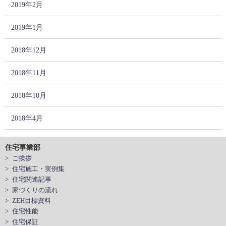
2019年2月
2019年1月
2018年12月
2018年11月
2018年10月
2018年4月
住宅事業部
> ご挨拶
> 住宅施工・実例集
> 住宅関連記事
> 家づくりの流れ
> ZEH目標資料
> 住宅性能
> 住宅保証