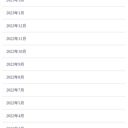
2023年1月
2022年12月
2022年11月
2022年10月
2022年9月
2022年8月
2022年7月
2022年5月
2022年4月