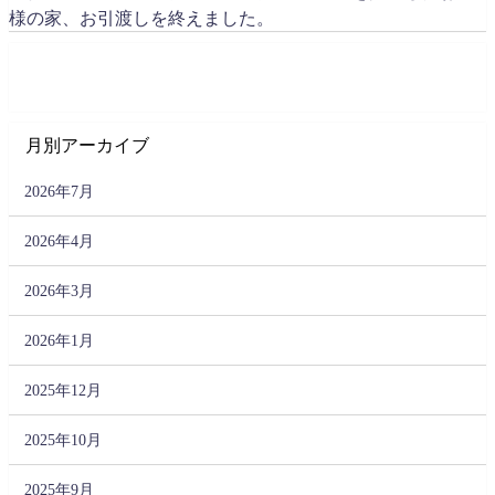
様の家、お引渡しを終えました。
月別アーカイブ
2026年7月
2026年4月
2026年3月
2026年1月
2025年12月
2025年10月
2025年9月