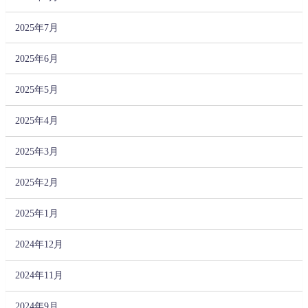
2025年7月
2025年6月
2025年5月
2025年4月
2025年3月
2025年2月
2025年1月
2024年12月
2024年11月
2024年9月