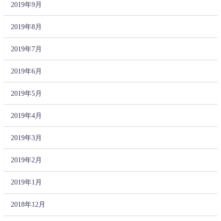
2019年9月
2019年8月
2019年7月
2019年6月
2019年5月
2019年4月
2019年3月
2019年2月
2019年1月
2018年12月