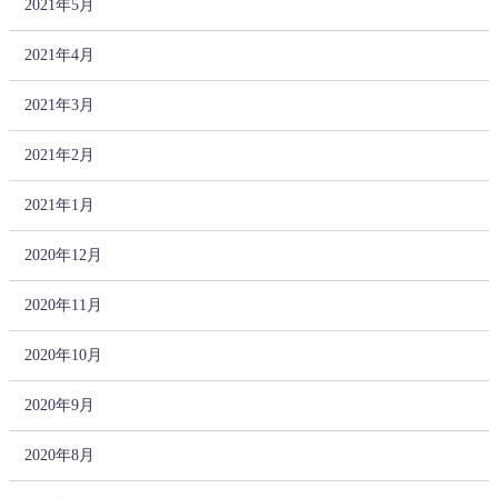
2021年5月
2021年4月
2021年3月
2021年2月
2021年1月
2020年12月
2020年11月
2020年10月
2020年9月
2020年8月