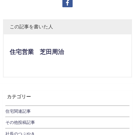
この記事を書いた人
住宅営業 芝田周治
カテゴリー
住宅関連記事
その他投稿記事
社長のつぶやき