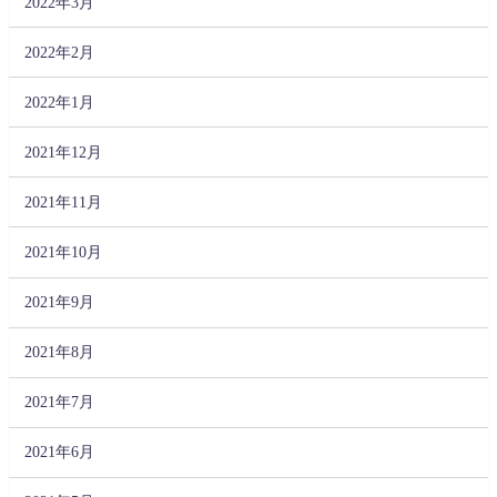
2022年3月
2022年2月
2022年1月
2021年12月
2021年11月
2021年10月
2021年9月
2021年8月
2021年7月
2021年6月