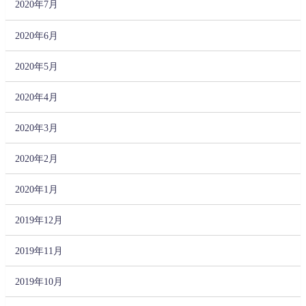
2020年7月
2020年6月
2020年5月
2020年4月
2020年3月
2020年2月
2020年1月
2019年12月
2019年11月
2019年10月