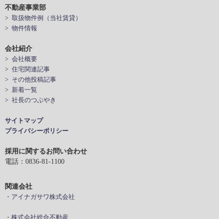
不動産事業部
> 取扱物件例（当社賃貸）
> 物件情報
会社紹介
> 会社概要
> 住宅関連記事
> その他投稿記事
> 新着一覧
> 社長のつぶやき
サイトマップ
プライバシーポリシー
採用に関するお問い合わせ
電話：0836-81-1100
関連会社
・アイナガサワ株式会社
・株式会社総合不動産