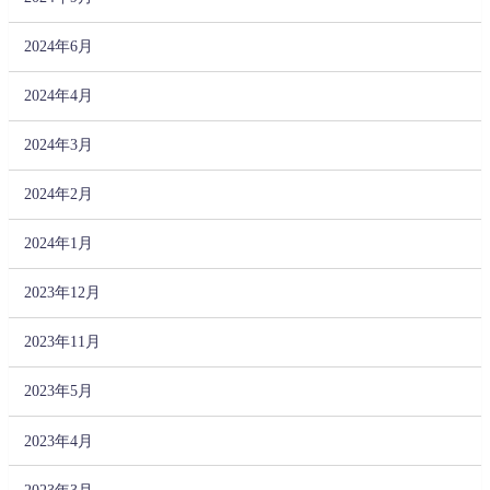
2024年6月
2024年4月
2024年3月
2024年2月
2024年1月
2023年12月
2023年11月
2023年5月
2023年4月
2023年3月