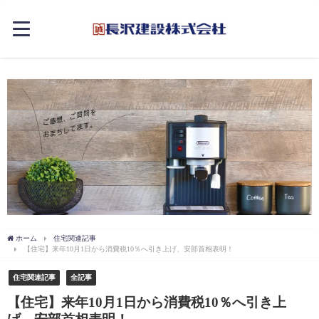
ホーム
住宅関連記事
【住宅】来年10月1日から消費税10％へ引き上げ、安部首相表明！
住宅関連記事
全記事
【住宅】来年10月1日から消費税10％へ引き上