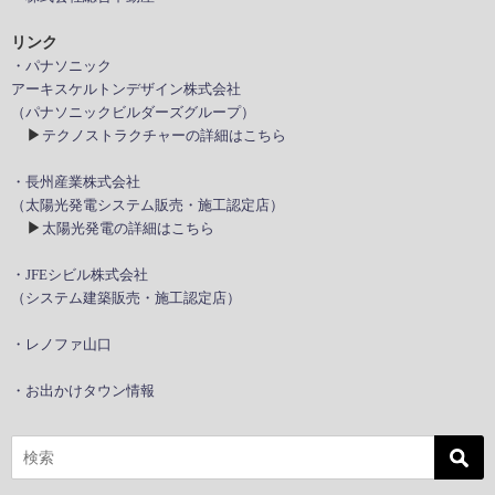
リンク
・パナソニック
アーキスケルトンデザイン株式会社
（パナソニックビルダーズグループ）
▶
テクノストラクチャーの詳細はこちら
・長州産業株式会社
（太陽光発電システム販売・施工認定店）
▶
太陽光発電の詳細はこちら
・JFEシビル株式会社
（システム建築販売・施工認定店）
・レノファ山口
・お出かけタウン情報