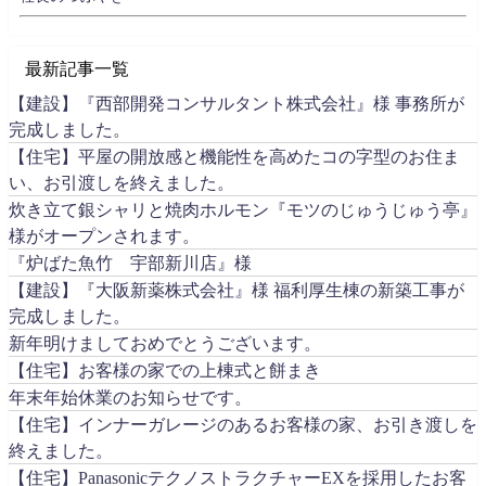
最新記事一覧
【建設】『西部開発コンサルタント株式会社』様 事務所が
完成しました。
【住宅】平屋の開放感と機能性を高めたコの字型のお住ま
い、お引渡しを終えました。
炊き立て銀シャリと焼肉ホルモン『モツのじゅうじゅう亭』
様がオープンされます。
『炉ばた魚竹 宇部新川店』様
【建設】『大阪新薬株式会社』様 福利厚生棟の新築工事が
完成しました。
新年明けましておめでとうございます。
【住宅】お客様の家での上棟式と餅まき
年末年始休業のお知らせです。
【住宅】インナーガレージのあるお客様の家、お引き渡しを
終えました。
【住宅】PanasonicテクノストラクチャーEXを採用したお客