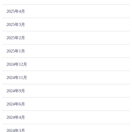
2025年4月
2025年3月
2025年2月
2025年1月
2024年12月
2024年11月
2024年9月
2024年6月
2024年4月
2024年3月