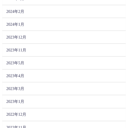
2024年2月
2024年1月
2023年12月
2023年11月
2023年5月
2023年4月
2023年3月
2023年1月
2022年12月
2022年11月