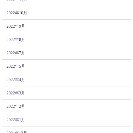
2022年10月
2022年9月
2022年8月
2022年7月
2022年5月
2022年4月
2022年3月
2022年2月
2022年1月
2021年12月