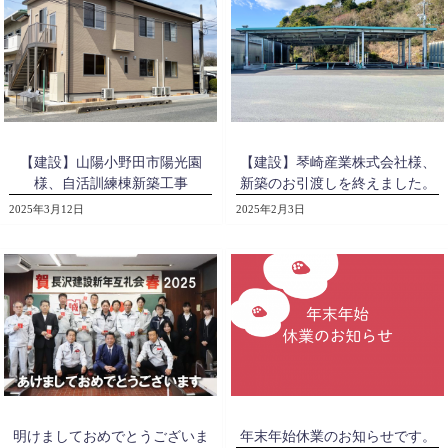
【建設】山陽小野田市陽光園
【建設】琴崎産業株式会社様、
様、自活訓練棟新築工事
新築のお引渡しを終えました。
2025年3月12日
2025年2月3日
明けましておめでとうございま
年末年始休業のお知らせです。