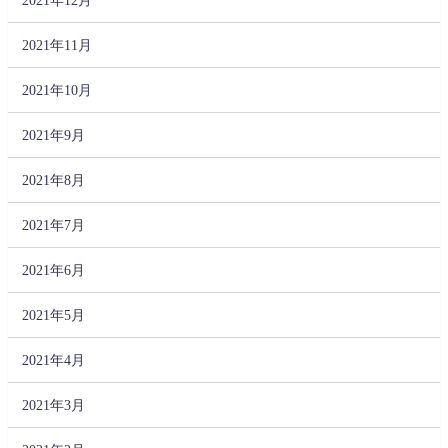
2021年11月
2021年10月
2021年9月
2021年8月
2021年7月
2021年6月
2021年5月
2021年4月
2021年3月