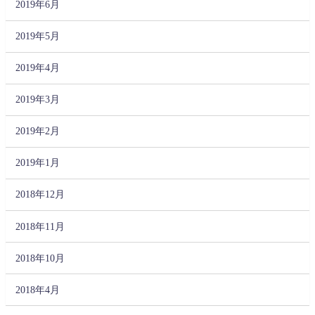
2019年6月
2019年5月
2019年4月
2019年3月
2019年2月
2019年1月
2018年12月
2018年11月
2018年10月
2018年4月