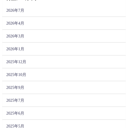
2026年7月
2026年4月
2026年3月
2026年1月
2025年12月
2025年10月
2025年9月
2025年7月
2025年6月
2025年5月