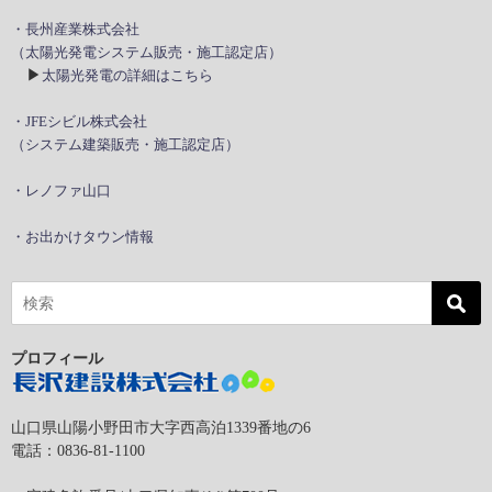
・長州産業株式会社
（太陽光発電システム販売・施工認定店）
▶
太陽光発電の詳細はこちら
・JFEシビル株式会社
（システム建築販売・施工認定店）
・レノファ山口
・お出かけタウン情報
プロフィール
山口県山陽小野田市大字西高泊1339番地の6
電話：0836-81-1100