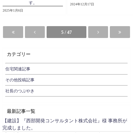
す。
2024年12月17日
2025年1月6日
5 / 47
カテゴリー
住宅関連記事
その他投稿記事
社長のつぶやき
最新記事一覧
【建設】『西部開発コンサルタント株式会社』様 事務所が
完成しました。