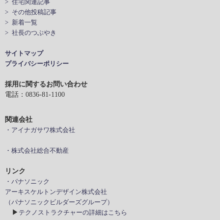
> 住宅関連記事
> その他投稿記事
> 新着一覧
> 社長のつぶやき
サイトマップ
プライバシーポリシー
採用に関するお問い合わせ
電話：0836-81-1100
関連会社
・アイナガサワ株式会社
・株式会社総合不動産
リンク
・パナソニック
アーキスケルトンデザイン株式会社
（パナソニックビルダーズグループ）
▶
テクノストラクチャーの詳細はこちら