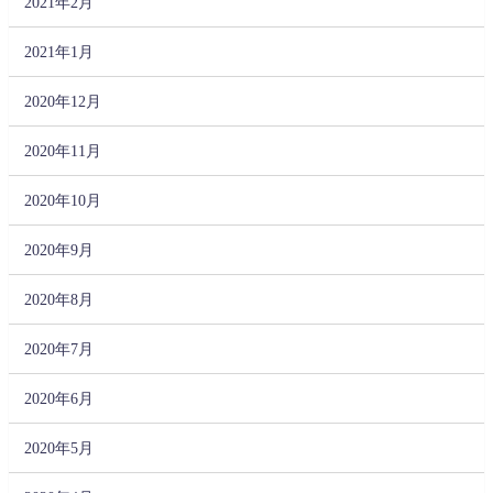
2021年2月
2021年1月
2020年12月
2020年11月
2020年10月
2020年9月
2020年8月
2020年7月
2020年6月
2020年5月