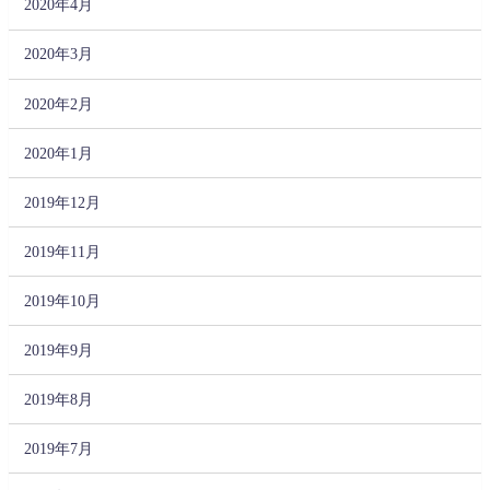
2020年4月
2020年3月
2020年2月
2020年1月
2019年12月
2019年11月
2019年10月
2019年9月
2019年8月
2019年7月