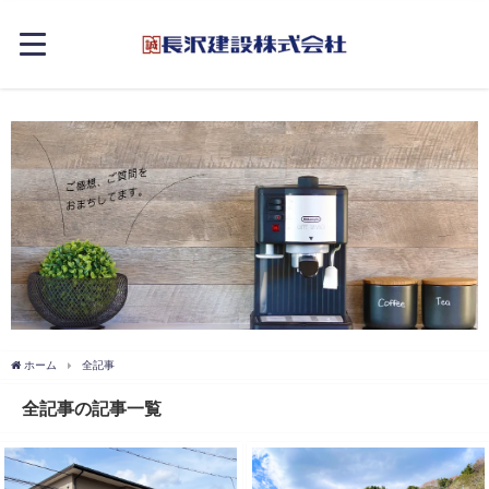
ホーム
全記事
全記事の記事一覧