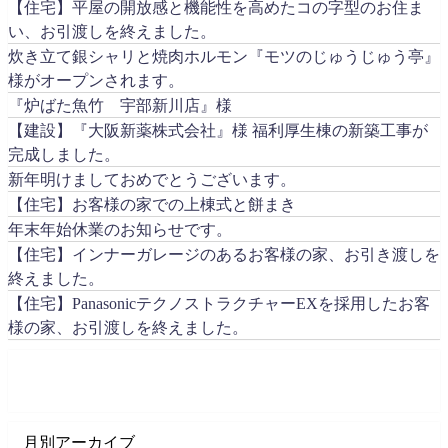
【住宅】平屋の開放感と機能性を高めたコの字型のお住ま
い、お引渡しを終えました。
炊き立て銀シャリと焼肉ホルモン『モツのじゅうじゅう亭』
様がオープンされます。
『炉ばた魚竹 宇部新川店』様
【建設】『大阪新薬株式会社』様 福利厚生棟の新築工事が
完成しました。
新年明けましておめでとうございます。
【住宅】お客様の家での上棟式と餅まき
年末年始休業のお知らせです。
【住宅】インナーガレージのあるお客様の家、お引き渡しを
終えました。
【住宅】PanasonicテクノストラクチャーEXを採用したお客
様の家、お引渡しを終えました。
月別アーカイブ