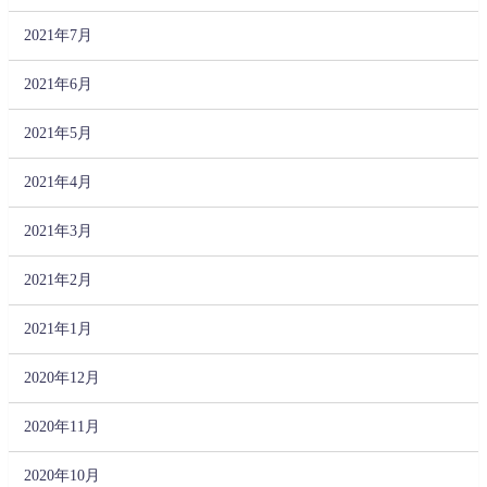
2021年7月
2021年6月
2021年5月
2021年4月
2021年3月
2021年2月
2021年1月
2020年12月
2020年11月
2020年10月