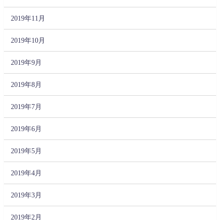
2019年11月
2019年10月
2019年9月
2019年8月
2019年7月
2019年6月
2019年5月
2019年4月
2019年3月
2019年2月