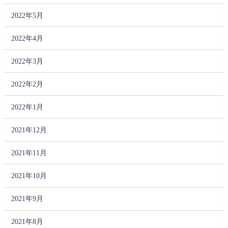
2022年5月
2022年4月
2022年3月
2022年2月
2022年1月
2021年12月
2021年11月
2021年10月
2021年9月
2021年8月