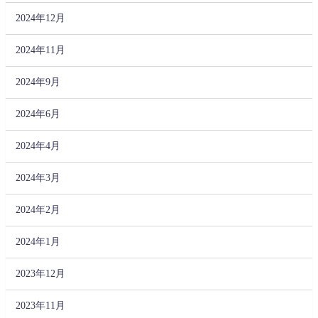
2024年12月
2024年11月
2024年9月
2024年6月
2024年4月
2024年3月
2024年2月
2024年1月
2023年12月
2023年11月