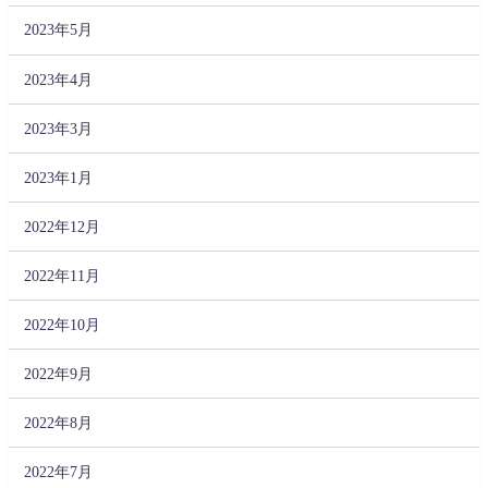
2023年5月
2023年4月
2023年3月
2023年1月
2022年12月
2022年11月
2022年10月
2022年9月
2022年8月
2022年7月