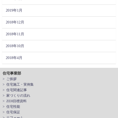
2019年1月
2018年12月
2018年11月
2018年10月
2018年4月
住宅事業部
> ご挨拶
> 住宅施工・実例集
> 住宅関連記事
> 家づくりの流れ
> ZEH目標資料
> 住宅性能
> 住宅保証
> リフォーム