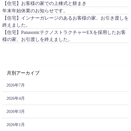
【住宅】お客様の家での上棟式と餅まき
年末年始休業のお知らせです。
【住宅】インナーガレージのあるお客様の家、お引き渡しを
終えました。
【住宅】PanasonicテクノストラクチャーEXを採用したお客
様の家、お引渡しを終えました。
月別アーカイブ
2026年7月
2026年4月
2026年3月
2026年1月