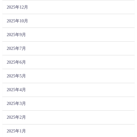
2025年12月
2025年10月
2025年9月
2025年7月
2025年6月
2025年5月
2025年4月
2025年3月
2025年2月
2025年1月