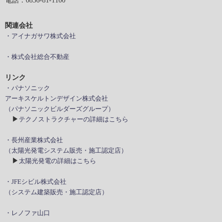
関連会社
・アイナガサワ株式会社
・株式会社総合不動産
リンク
・パナソニック
アーキスケルトンデザイン株式会社
（パナソニックビルダーズグループ）
▶
テクノストラクチャーの詳細はこちら
・長州産業株式会社
（太陽光発電システム販売・施工認定店）
▶
太陽光発電の詳細はこちら
・JFEシビル株式会社
（システム建築販売・施工認定店）
・レノファ山口