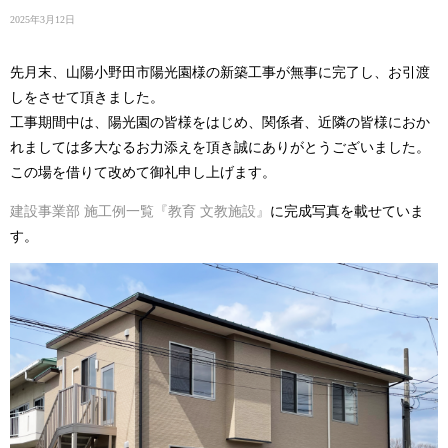
2025年3月12日
先月末、山陽小野田市陽光園様の新築工事が無事に完了し、お引渡
しをさせて頂きました。
工事期間中は、陽光園の皆様をはじめ、関係者、近隣の皆様におか
れましては多大なるお力添えを頂き誠にありがとうございました。
この場を借りて改めて御礼申し上げます。
建設事業部 施工例一覧『教育 文教施設』
に完成写真を載せていま
す。