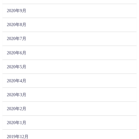
2020年9月
2020年8月
2020年7月
2020年6月
2020年5月
2020年4月
2020年3月
2020年2月
2020年1月
2019年12月