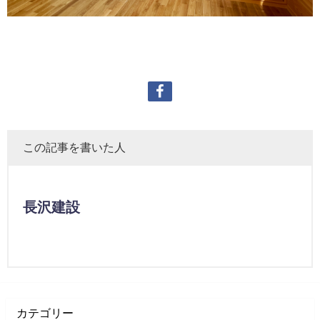
この記事を書いた人
長沢建設
カテゴリー