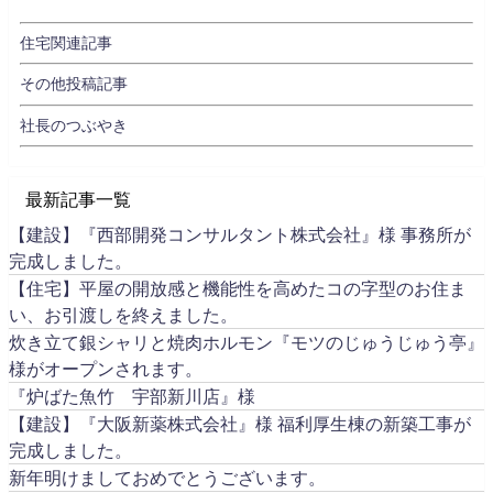
住宅関連記事
その他投稿記事
社長のつぶやき
最新記事一覧
【建設】『西部開発コンサルタント株式会社』様 事務所が
完成しました。
【住宅】平屋の開放感と機能性を高めたコの字型のお住ま
い、お引渡しを終えました。
炊き立て銀シャリと焼肉ホルモン『モツのじゅうじゅう亭』
様がオープンされます。
『炉ばた魚竹 宇部新川店』様
【建設】『大阪新薬株式会社』様 福利厚生棟の新築工事が
完成しました。
新年明けましておめでとうございます。