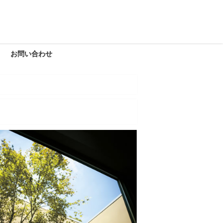
お問い合わせ