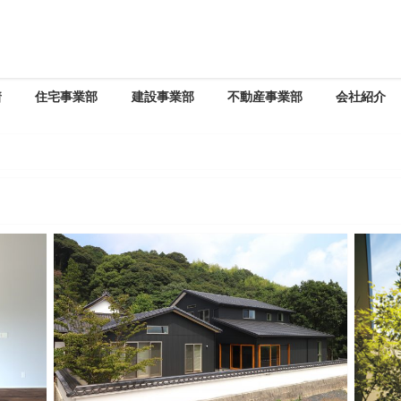
着
住宅事業部
建設事業部
不動産事業部
会社紹介