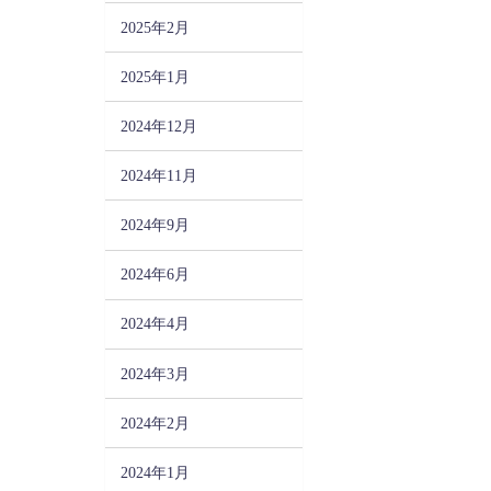
2025年2月
2025年1月
2024年12月
2024年11月
2024年9月
2024年6月
2024年4月
2024年3月
2024年2月
2024年1月