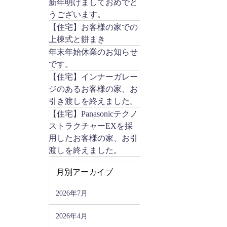
新年明けましておめでと
うございます。
【住宅】お客様の家での
上棟式と餅まき
年末年始休業のお知らせ
です。
【住宅】インナーガレー
ジのあるお客様の家、お
引き渡しを終えました。
【住宅】Panasonicテクノ
ストラクチャーEXを採
用したお客様の家、お引
渡しを終えました。
月別アーカイブ
2026年7月
2026年4月