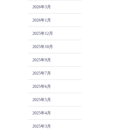
2026年3月
2026年1月
2025年12月
2025年10月
2025年9月
2025年7月
2025年6月
2025年5月
2025年4月
2025年3月