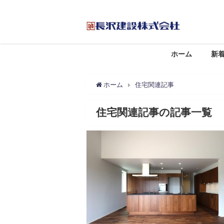
ホーム
新
ホーム
住宅関連記事
住宅関連記事の記事一覧