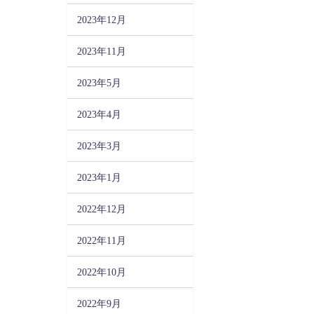
2023年12月
2023年11月
2023年5月
2023年4月
2023年3月
2023年1月
2022年12月
2022年11月
2022年10月
2022年9月