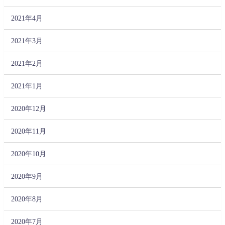
2021年4月
2021年3月
2021年2月
2021年1月
2020年12月
2020年11月
2020年10月
2020年9月
2020年8月
2020年7月