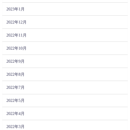
2023年1月
2022年12月
2022年11月
2022年10月
2022年9月
2022年8月
2022年7月
2022年5月
2022年4月
2022年3月