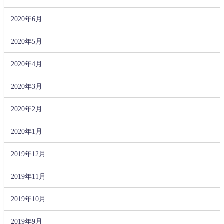
2020年6月
2020年5月
2020年4月
2020年3月
2020年2月
2020年1月
2019年12月
2019年11月
2019年10月
2019年9月