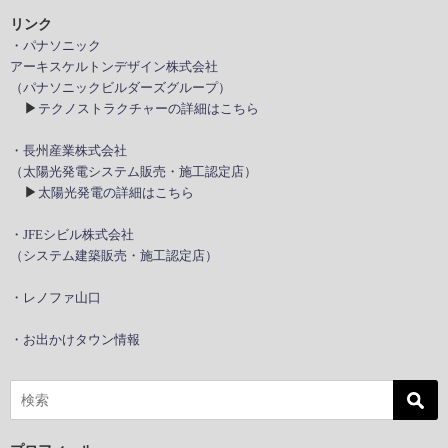
リンク
・パナソニック
アーキスケルトンデザイン株式会社
（パナソニックビルダーズグループ）
▶
テクノストラクチャーの詳細はこちら
・長州産業株式会社
（太陽光発電システム販売・施工認定店）
▶
太陽光発電の詳細はこちら
・JFEシビル株式会社
（システム建築販売・施工認定店）
・レノファ山口
・お出かけタウン情報