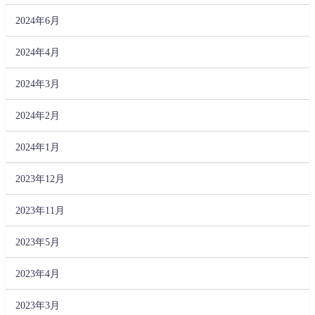
2024年6月
2024年4月
2024年3月
2024年2月
2024年1月
2023年12月
2023年11月
2023年5月
2023年4月
2023年3月