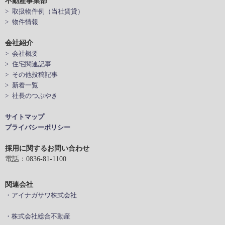
不動産事業部
> 取扱物件例（当社賃貸）
> 物件情報
会社紹介
> 会社概要
> 住宅関連記事
> その他投稿記事
> 新着一覧
> 社長のつぶやき
サイトマップ
プライバシーポリシー
採用に関するお問い合わせ
電話：0836-81-1100
関連会社
・アイナガサワ株式会社
・株式会社総合不動産