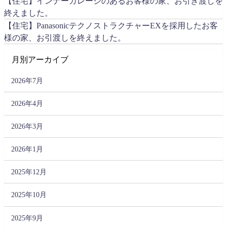
【住宅】インナーガレージのあるお客様の家、お引き渡しを
終えました。
【住宅】PanasonicテクノストラクチャーEXを採用したお客
様の家、お引渡しを終えました。
月別アーカイブ
2026年7月
2026年4月
2026年3月
2026年1月
2025年12月
2025年10月
2025年9月