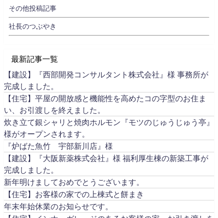
その他投稿記事
社長のつぶやき
最新記事一覧
【建設】『西部開発コンサルタント株式会社』様 事務所が
完成しました。
【住宅】平屋の開放感と機能性を高めたコの字型のお住ま
い、お引渡しを終えました。
炊き立て銀シャリと焼肉ホルモン『モツのじゅうじゅう亭』
様がオープンされます。
『炉ばた魚竹 宇部新川店』様
【建設】『大阪新薬株式会社』様 福利厚生棟の新築工事が
完成しました。
新年明けましておめでとうございます。
【住宅】お客様の家での上棟式と餅まき
年末年始休業のお知らせです。