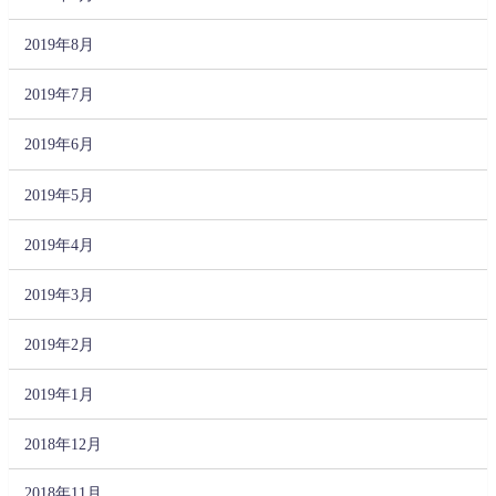
2019年8月
2019年7月
2019年6月
2019年5月
2019年4月
2019年3月
2019年2月
2019年1月
2018年12月
2018年11月