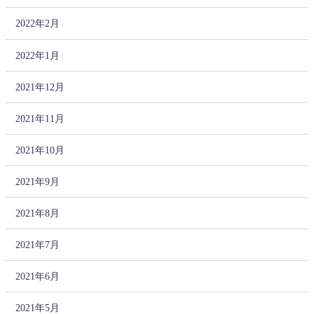
2022年2月
2022年1月
2021年12月
2021年11月
2021年10月
2021年9月
2021年8月
2021年7月
2021年6月
2021年5月