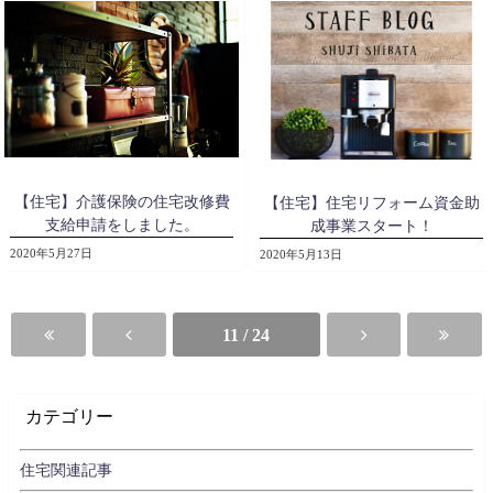
【住宅】介護保険の住宅改修費
【住宅】住宅リフォーム資金助
支給申請をしました。
成事業スタート！
2020年5月27日
2020年5月13日
11 / 24
カテゴリー
住宅関連記事