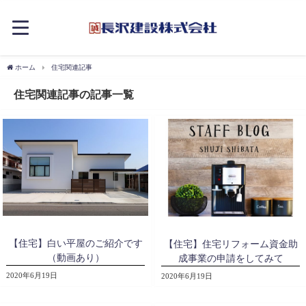
ホーム
住宅関連記事
住宅関連記事の記事一覧
【住宅】白い平屋のご紹介です
【住宅】住宅リフォーム資金助
（動画あり）
成事業の申請をしてみて
2020年6月19日
2020年6月19日