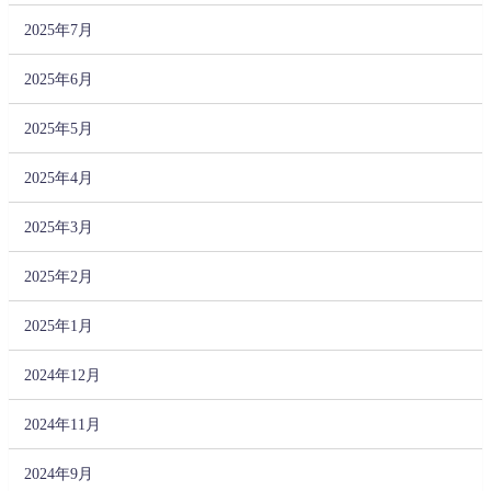
2025年7月
2025年6月
2025年5月
2025年4月
2025年3月
2025年2月
2025年1月
2024年12月
2024年11月
2024年9月