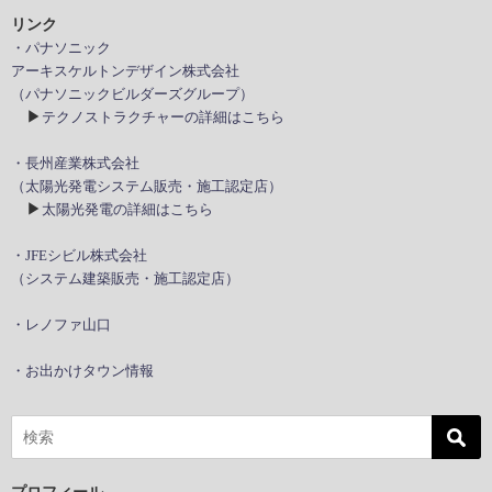
リンク
・パナソニック
アーキスケルトンデザイン株式会社
（パナソニックビルダーズグループ）
▶
テクノストラクチャーの詳細はこちら
・長州産業株式会社
（太陽光発電システム販売・施工認定店）
▶
太陽光発電の詳細はこちら
・JFEシビル株式会社
（システム建築販売・施工認定店）
・レノファ山口
・お出かけタウン情報
プロフィール