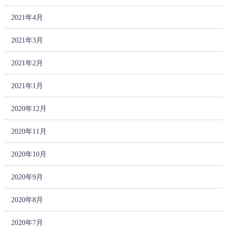
2021年4月
2021年3月
2021年2月
2021年1月
2020年12月
2020年11月
2020年10月
2020年9月
2020年8月
2020年7月