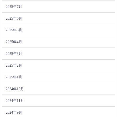
2025年7月
2025年6月
2025年5月
2025年4月
2025年3月
2025年2月
2025年1月
2024年12月
2024年11月
2024年9月