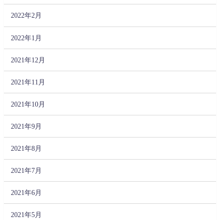
2022年2月
2022年1月
2021年12月
2021年11月
2021年10月
2021年9月
2021年8月
2021年7月
2021年6月
2021年5月