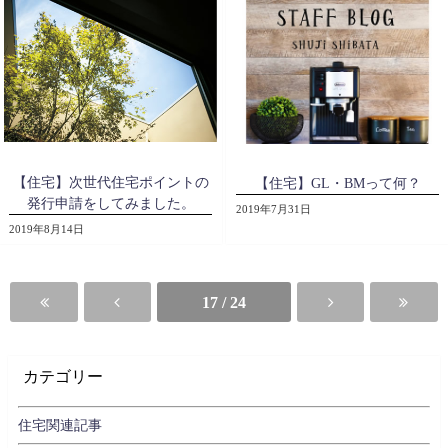
【住宅】次世代住宅ポイントの
【住宅】GL・BMって何？
発行申請をしてみました。
2019年7月31日
2019年8月14日
17 / 24
カテゴリー
住宅関連記事