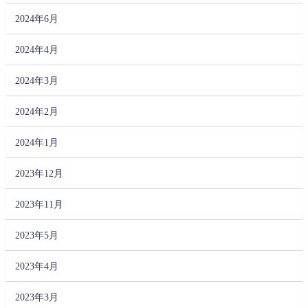
2024年6月
2024年4月
2024年3月
2024年2月
2024年1月
2023年12月
2023年11月
2023年5月
2023年4月
2023年3月