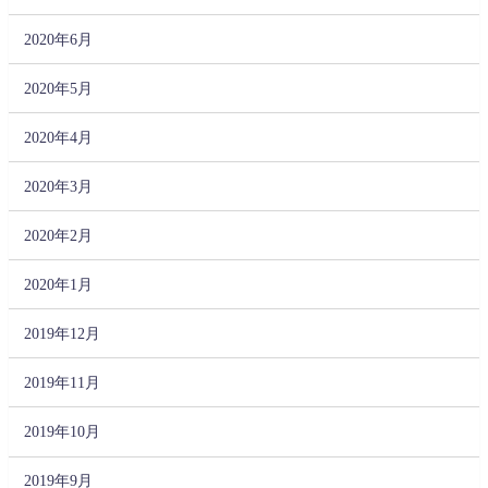
2020年6月
2020年5月
2020年4月
2020年3月
2020年2月
2020年1月
2019年12月
2019年11月
2019年10月
2019年9月