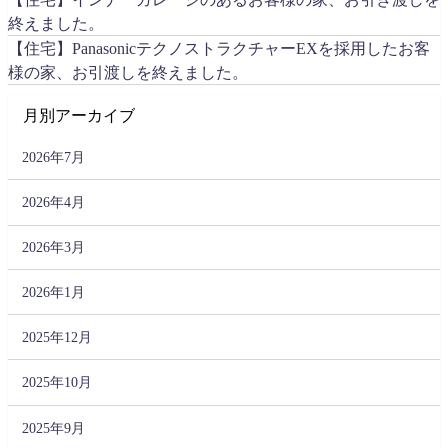
終えました。
【住宅】PanasonicテクノストラクチャーEXを採用したお客
様の家、お引渡しを終えました。
月別アーカイブ
2026年7月
2026年4月
2026年3月
2026年1月
2025年12月
2025年10月
2025年9月