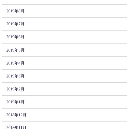
2019年8月
2019年7月
2019年6月
2019年5月
2019年4月
2019年3月
2019年2月
2019年1月
2018年12月
2018年11月