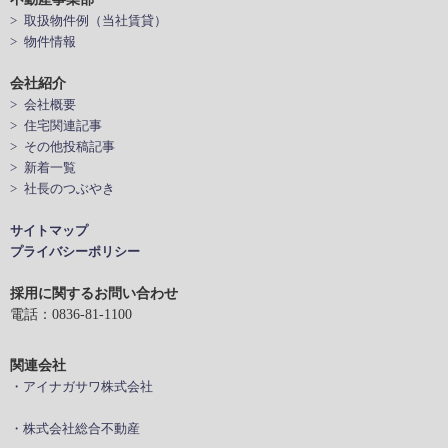
> 取扱物件例（当社賃貸）
> 物件情報
会社紹介
> 会社概要
> 住宅関連記事
> その他投稿記事
> 新着一覧
> 社長のつぶやき
サイトマップ
プライバシーポリシー
採用に関するお問い合わせ
電話：0836-81-1100
関連会社
・アイナガサワ株式会社
・株式会社総合不動産