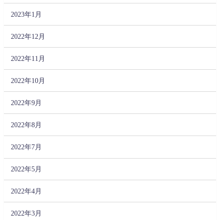
2023年1月
2022年12月
2022年11月
2022年10月
2022年9月
2022年8月
2022年7月
2022年5月
2022年4月
2022年3月