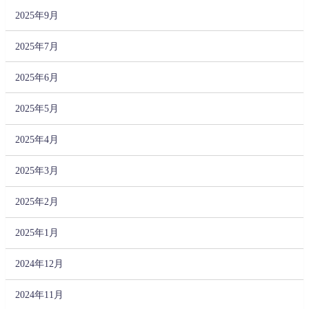
2025年9月
2025年7月
2025年6月
2025年5月
2025年4月
2025年3月
2025年2月
2025年1月
2024年12月
2024年11月