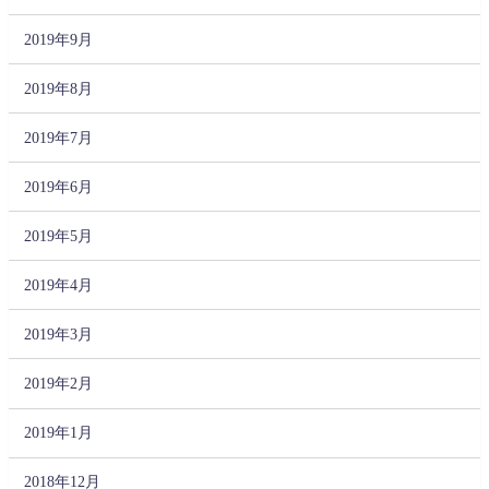
2019年9月
2019年8月
2019年7月
2019年6月
2019年5月
2019年4月
2019年3月
2019年2月
2019年1月
2018年12月