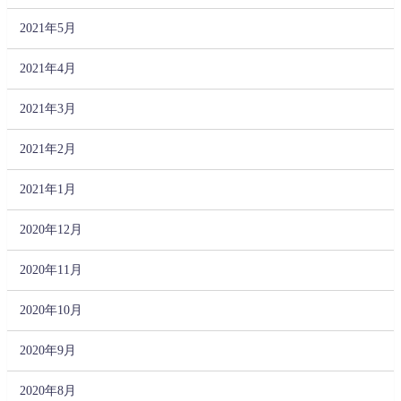
2021年5月
2021年4月
2021年3月
2021年2月
2021年1月
2020年12月
2020年11月
2020年10月
2020年9月
2020年8月