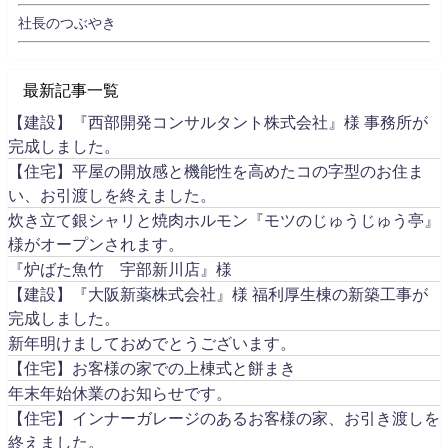
社長のつぶやき
最新記事一覧
【建設】『西部開発コンサルタント株式会社』様 事務所が
完成しました。
【住宅】平屋の開放感と機能性を高めたコの字型のお住ま
い、お引渡しを終えました。
炊き立て銀シャリと焼肉ホルモン『モツのじゅうじゅう亭』
様がオープンされます。
『炉ばた魚竹 宇部新川店』様
【建設】『大阪新薬株式会社』様 福利厚生棟の新築工事が
完成しました。
新年明けましておめでとうございます。
【住宅】お客様の家での上棟式と餅まき
年末年始休業のお知らせです。
【住宅】インナーガレージのあるお客様の家、お引き渡しを
終えました。