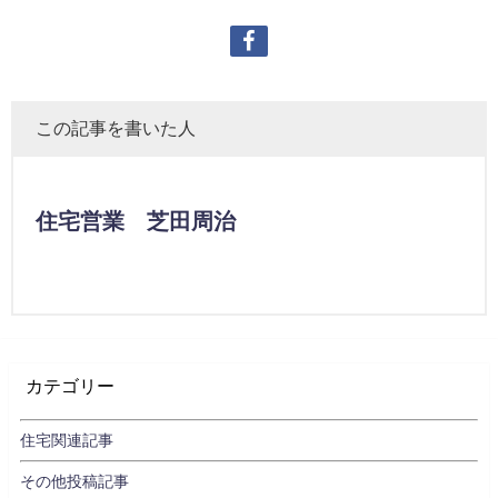
この記事を書いた人
住宅営業 芝田周治
カテゴリー
住宅関連記事
その他投稿記事