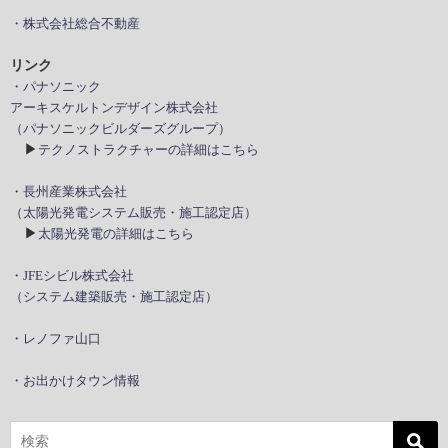
・株式会社総合不動産
リンク
・パナソニック
アーキスケルトンデザイン株式会社
（パナソニックビルダーズグループ）
▶
テクノストラクチャーの詳細はこちら
・長州産業株式会社
（太陽光発電システム販売・施工認定店）
▶
太陽光発電の詳細はこちら
・JFEシビル株式会社
（システム建築販売・施工認定店）
・レノファ山口
・お出かけタウン情報