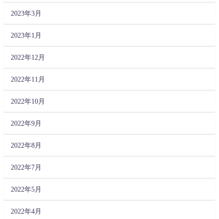
2023年3月
2023年1月
2022年12月
2022年11月
2022年10月
2022年9月
2022年8月
2022年7月
2022年5月
2022年4月