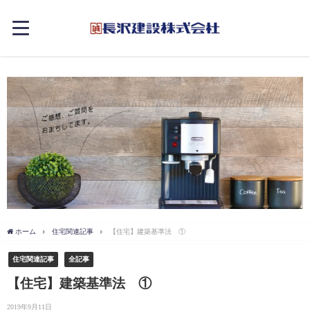
ホーム
住宅関連記事
【住宅】建築基準法 ①
住宅関連記事
全記事
【住宅】建築基準法 ①
2019年9月11日