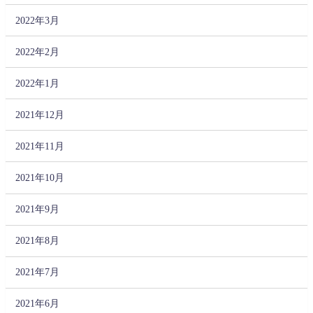
2022年3月
2022年2月
2022年1月
2021年12月
2021年11月
2021年10月
2021年9月
2021年8月
2021年7月
2021年6月