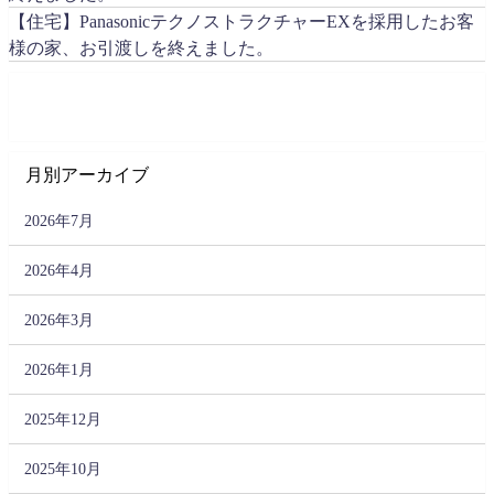
【住宅】PanasonicテクノストラクチャーEXを採用したお客
様の家、お引渡しを終えました。
月別アーカイブ
2026年7月
2026年4月
2026年3月
2026年1月
2025年12月
2025年10月