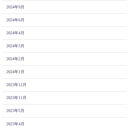
2024年9月
2024年6月
2024年4月
2024年3月
2024年2月
2024年1月
2023年12月
2023年11月
2023年5月
2023年4月