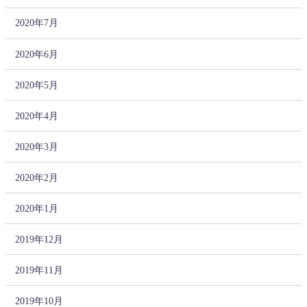
2020年7月
2020年6月
2020年5月
2020年4月
2020年3月
2020年2月
2020年1月
2019年12月
2019年11月
2019年10月