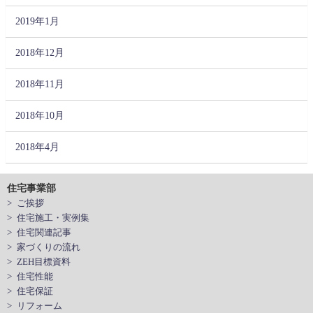
2019年1月
2018年12月
2018年11月
2018年10月
2018年4月
住宅事業部
> ご挨拶
> 住宅施工・実例集
> 住宅関連記事
> 家づくりの流れ
> ZEH目標資料
> 住宅性能
> 住宅保証
> リフォーム