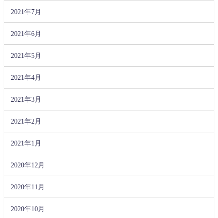
2021年7月
2021年6月
2021年5月
2021年4月
2021年3月
2021年2月
2021年1月
2020年12月
2020年11月
2020年10月