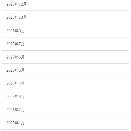
2025年12月
2025年10月
2025年9月
2025年7月
2025年6月
2025年5月
2025年4月
2025年3月
2025年2月
2025年1月