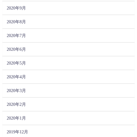
2020年9月
2020年8月
2020年7月
2020年6月
2020年5月
2020年4月
2020年3月
2020年2月
2020年1月
2019年12月