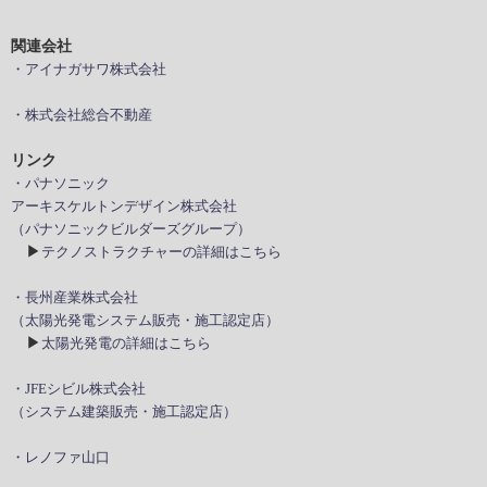
関連会社
・アイナガサワ株式会社
・株式会社総合不動産
リンク
・パナソニック
アーキスケルトンデザイン株式会社
（パナソニックビルダーズグループ）
▶
テクノストラクチャーの詳細はこちら
・長州産業株式会社
（太陽光発電システム販売・施工認定店）
▶
太陽光発電の詳細はこちら
・JFEシビル株式会社
（システム建築販売・施工認定店）
・レノファ山口