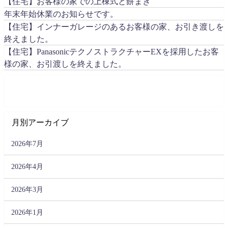
【住宅】お客様の家での上棟式と餅まき
年末年始休業のお知らせです。
【住宅】インナーガレージのあるお客様の家、お引き渡しを
終えました。
【住宅】PanasonicテクノストラクチャーEXを採用したお客
様の家、お引渡しを終えました。
月別アーカイブ
2026年7月
2026年4月
2026年3月
2026年1月