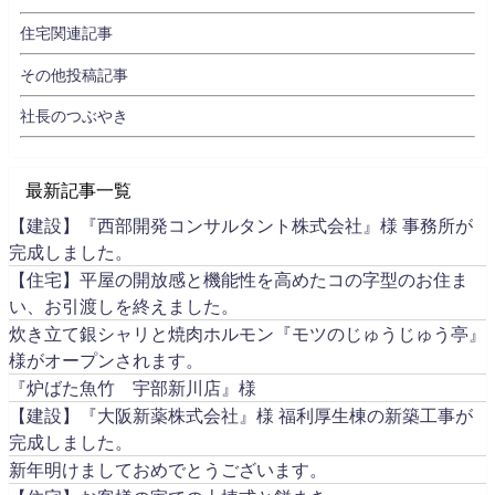
住宅関連記事
その他投稿記事
社長のつぶやき
最新記事一覧
【建設】『西部開発コンサルタント株式会社』様 事務所が
完成しました。
【住宅】平屋の開放感と機能性を高めたコの字型のお住ま
い、お引渡しを終えました。
炊き立て銀シャリと焼肉ホルモン『モツのじゅうじゅう亭』
様がオープンされます。
『炉ばた魚竹 宇部新川店』様
【建設】『大阪新薬株式会社』様 福利厚生棟の新築工事が
完成しました。
新年明けましておめでとうございます。