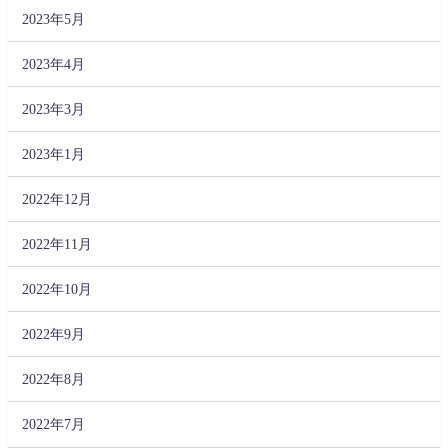
2023年5月
2023年4月
2023年3月
2023年1月
2022年12月
2022年11月
2022年10月
2022年9月
2022年8月
2022年7月