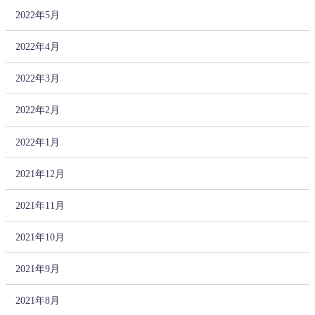
2022年5月
2022年4月
2022年3月
2022年2月
2022年1月
2021年12月
2021年11月
2021年10月
2021年9月
2021年8月