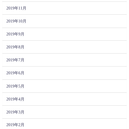
2019年11月
2019年10月
2019年9月
2019年8月
2019年7月
2019年6月
2019年5月
2019年4月
2019年3月
2019年2月