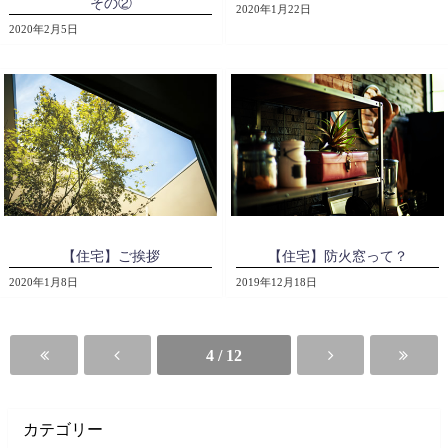
その②
2020年1月22日
2020年2月5日
【住宅】ご挨拶
【住宅】防火窓って？
2020年1月8日
2019年12月18日
4 / 12
カテゴリー