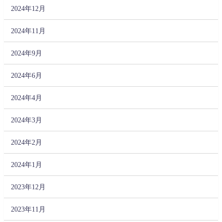
2024年12月
2024年11月
2024年9月
2024年6月
2024年4月
2024年3月
2024年2月
2024年1月
2023年12月
2023年11月