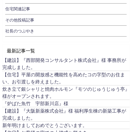
住宅関連記事
その他投稿記事
社長のつぶやき
最新記事一覧
【建設】『西部開発コンサルタント株式会社』様 事務所が
完成しました。
【住宅】平屋の開放感と機能性を高めたコの字型のお住ま
い、お引渡しを終えました。
炊き立て銀シャリと焼肉ホルモン『モツのじゅうじゅう亭』
様がオープンされます。
『炉ばた魚竹 宇部新川店』様
【建設】『大阪新薬株式会社』様 福利厚生棟の新築工事が
完成しました。
新年明けましておめでとうございます。