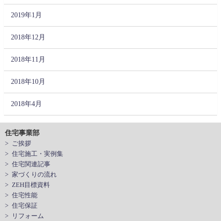
2019年1月
2018年12月
2018年11月
2018年10月
2018年4月
住宅事業部
> ご挨拶
> 住宅施工・実例集
> 住宅関連記事
> 家づくりの流れ
> ZEH目標資料
> 住宅性能
> 住宅保証
> リフォーム