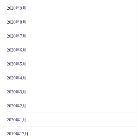
2020年9月
2020年8月
2020年7月
2020年6月
2020年5月
2020年4月
2020年3月
2020年2月
2020年1月
2019年12月