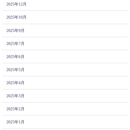
2025年12月
2025年10月
2025年9月
2025年7月
2025年6月
2025年5月
2025年4月
2025年3月
2025年2月
2025年1月