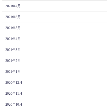
2021年7月
2021年6月
2021年5月
2021年4月
2021年3月
2021年2月
2021年1月
2020年12月
2020年11月
2020年10月