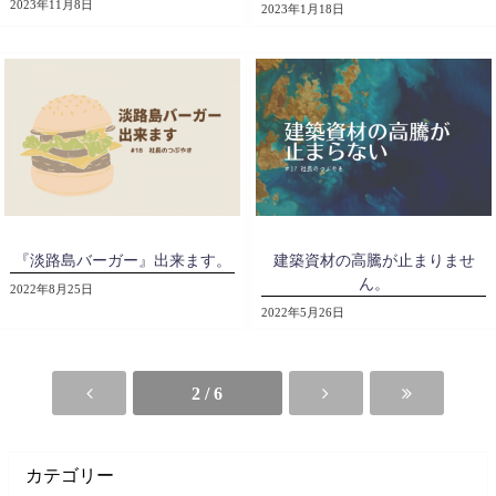
2023年11月8日
2023年1月18日
『淡路島バーガー』出来ます。
建築資材の高騰が止まりませ
ん。
2022年8月25日
2022年5月26日
2 / 6
カテゴリー