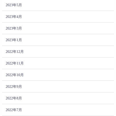
2023年5月
2023年4月
2023年3月
2023年1月
2022年12月
2022年11月
2022年10月
2022年9月
2022年8月
2022年7月