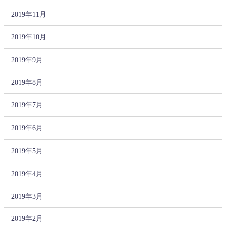
2019年11月
2019年10月
2019年9月
2019年8月
2019年7月
2019年6月
2019年5月
2019年4月
2019年3月
2019年2月