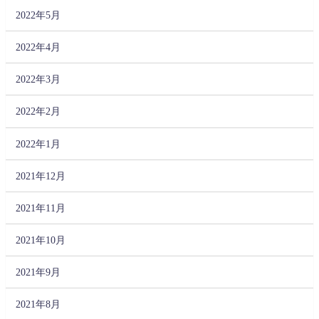
2022年5月
2022年4月
2022年3月
2022年2月
2022年1月
2021年12月
2021年11月
2021年10月
2021年9月
2021年8月