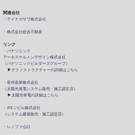
関連会社
・アイナガサワ株式会社
・株式会社総合不動産
リンク
・パナソニック
アーキスケルトンデザイン株式会社
（パナソニックビルダーズグループ）
▶
テクノストラクチャーの詳細はこちら
・長州産業株式会社
（太陽光発電システム販売・施工認定店）
▶
太陽光発電の詳細はこちら
・JFEシビル株式会社
（システム建築販売・施工認定店）
・レノファ山口