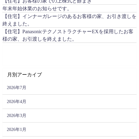
【住宅】お客様の家での上棟式と餅まき
年末年始休業のお知らせです。
【住宅】インナーガレージのあるお客様の家、お引き渡しを
終えました。
【住宅】PanasonicテクノストラクチャーEXを採用したお客
様の家、お引渡しを終えました。
月別アーカイブ
2026年7月
2026年4月
2026年3月
2026年1月