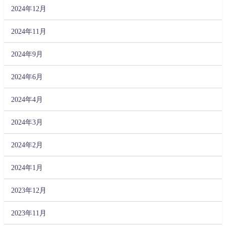
2024年12月
2024年11月
2024年9月
2024年6月
2024年4月
2024年3月
2024年2月
2024年1月
2023年12月
2023年11月