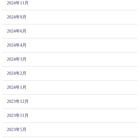
2024年11月
2024年9月
2024年6月
2024年4月
2024年3月
2024年2月
2024年1月
2023年12月
2023年11月
2023年5月