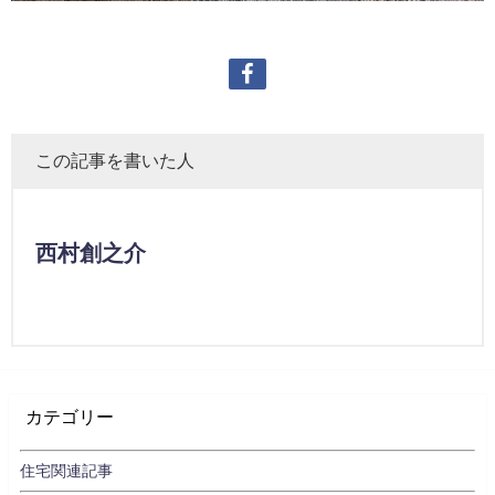
この記事を書いた人
西村創之介
カテゴリー
住宅関連記事