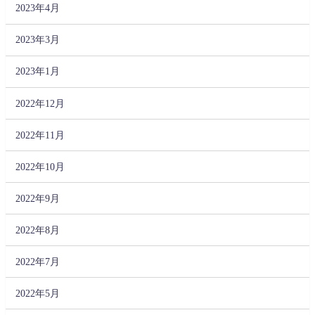
2023年4月
2023年3月
2023年1月
2022年12月
2022年11月
2022年10月
2022年9月
2022年8月
2022年7月
2022年5月