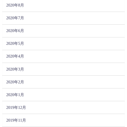
2020年8月
2020年7月
2020年6月
2020年5月
2020年4月
2020年3月
2020年2月
2020年1月
2019年12月
2019年11月