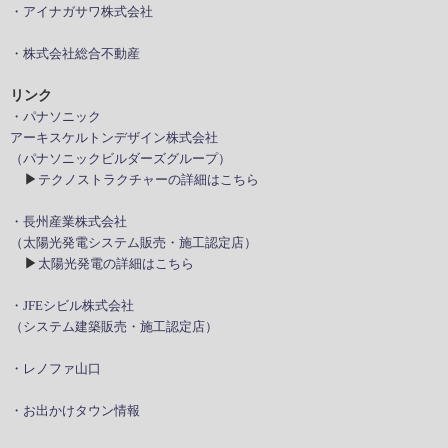
・アイナガサワ株式会社
・株式会社総合不動産
リンク
・パナソニック
アーキスケルトンデザイン株式会社
（パナソニックビルダーズグループ）
▶
テクノストラクチャーの詳細はこちら
・長州産業株式会社
（太陽光発電システム販売・施工認定店）
▶
太陽光発電の詳細はこちら
・JFEシビル株式会社
（システム建築販売・施工認定店）
・レノファ山口
・お出かけタウン情報