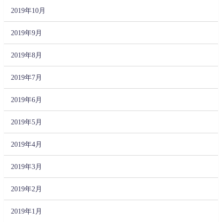
2019年10月
2019年9月
2019年8月
2019年7月
2019年6月
2019年5月
2019年4月
2019年3月
2019年2月
2019年1月