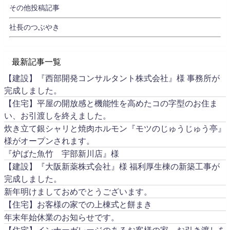
その他投稿記事
社長のつぶやき
最新記事一覧
【建設】『西部開発コンサルタント株式会社』様 事務所が
完成しました。
【住宅】平屋の開放感と機能性を高めたコの字型のお住ま
い、お引渡しを終えました。
炊き立て銀シャリと焼肉ホルモン『モツのじゅうじゅう亭』
様がオープンされます。
『炉ばた魚竹 宇部新川店』様
【建設】『大阪新薬株式会社』様 福利厚生棟の新築工事が
完成しました。
新年明けましておめでとうございます。
【住宅】お客様の家での上棟式と餅まき
年末年始休業のお知らせです。