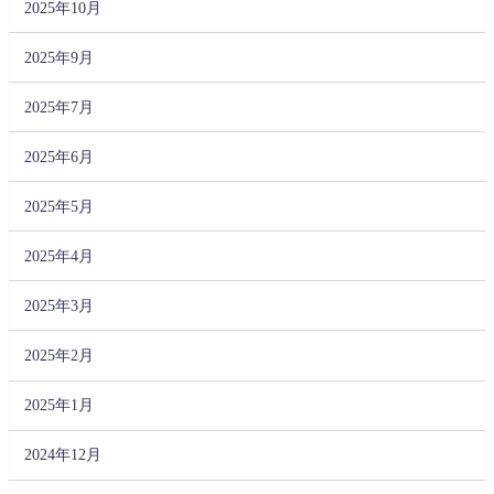
2025年10月
2025年9月
2025年7月
2025年6月
2025年5月
2025年4月
2025年3月
2025年2月
2025年1月
2024年12月