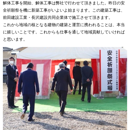
解体工事を開始、解体工事は弊社で行わせて頂きました。昨日の安
全祈願祭を機に新築工事がいよいよ始まります。この建築工事は、
前田建設工業・長沢建設共同企業体で施工させて頂きます。
これから地域の核となる建物の建築と運営に携われることは、本当
に嬉しいことです。これからも仕事を通して地域貢献していければ
と思います。