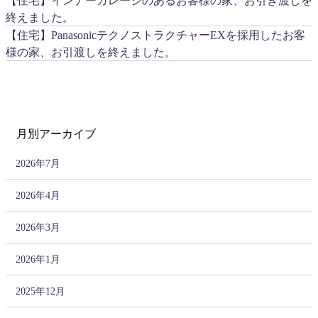
【住宅】インナーガレージのあるお客様の家、お引き渡しを
終えました。
【住宅】PanasonicテクノストラクチャーEXを採用したお客
様の家、お引渡しを終えました。
月別アーカイブ
2026年7月
2026年4月
2026年3月
2026年1月
2025年12月