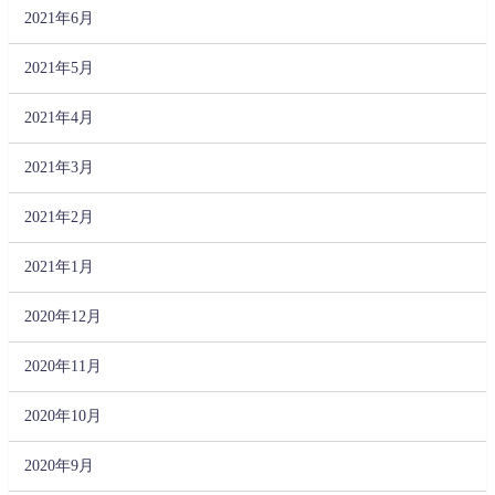
2021年6月
2021年5月
2021年4月
2021年3月
2021年2月
2021年1月
2020年12月
2020年11月
2020年10月
2020年9月