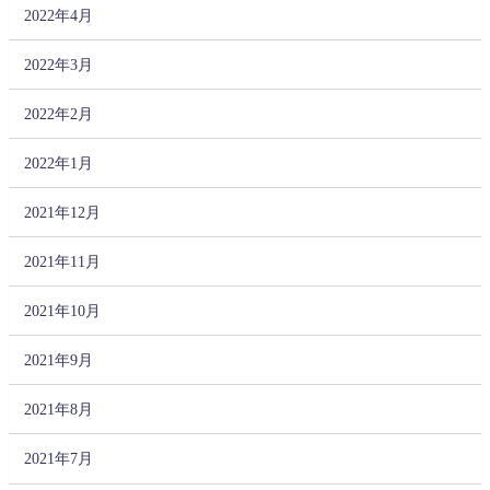
2022年4月
2022年3月
2022年2月
2022年1月
2021年12月
2021年11月
2021年10月
2021年9月
2021年8月
2021年7月