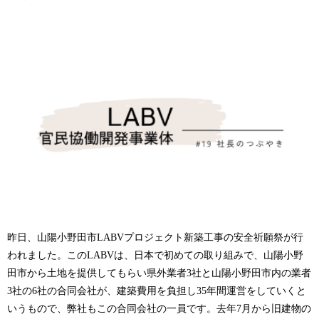
昨日、山陽小野田市LABVプロジェクト新築工事の安全祈願祭が行
われました。このLABVは、日本で初めての取り組みで、山陽小野
田市から土地を提供してもらい県外業者3社と山陽小野田市内の業者
3社の6社の合同会社が、建築費用を負担し35年間運営をしていくと
いうもので、弊社もこの合同会社の一員です。去年7月から旧建物の