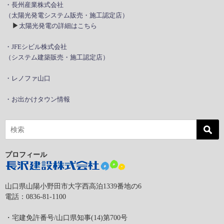
・長州産業株式会社
（太陽光発電システム販売・施工認定店）
▶
太陽光発電の詳細はこちら
・JFEシビル株式会社
（システム建築販売・施工認定店）
・レノファ山口
・お出かけタウン情報
プロフィール
山口県山陽小野田市大字西高泊1339番地の6
電話：0836-81-1100
・宅建免許番号/山口県知事(14)第700号