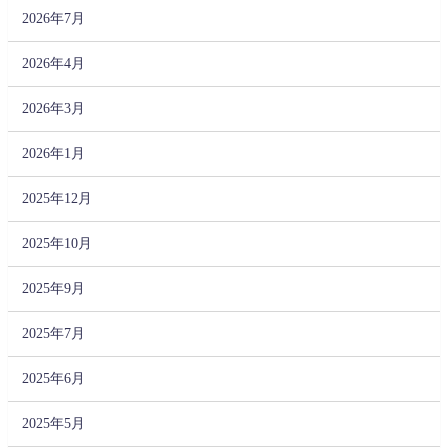
2026年7月
2026年4月
2026年3月
2026年1月
2025年12月
2025年10月
2025年9月
2025年7月
2025年6月
2025年5月