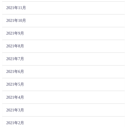
2021年11月
2021年10月
2021年9月
2021年8月
2021年7月
2021年6月
2021年5月
2021年4月
2021年3月
2021年2月