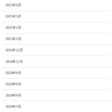
2025年4月
2025年3月
2025年2月
2025年1月
2024年12月
2024年11月
2024年9月
2024年6月
2024年4月
2024年3月