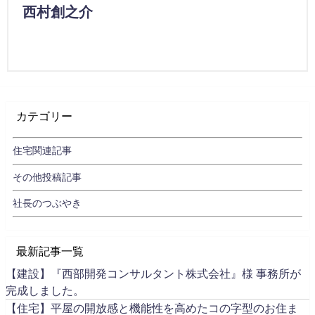
西村創之介
カテゴリー
住宅関連記事
その他投稿記事
社長のつぶやき
最新記事一覧
【建設】『西部開発コンサルタント株式会社』様 事務所が
完成しました。
【住宅】平屋の開放感と機能性を高めたコの字型のお住ま