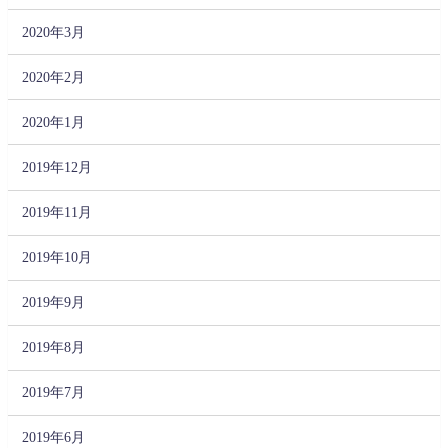
2020年3月
2020年2月
2020年1月
2019年12月
2019年11月
2019年10月
2019年9月
2019年8月
2019年7月
2019年6月