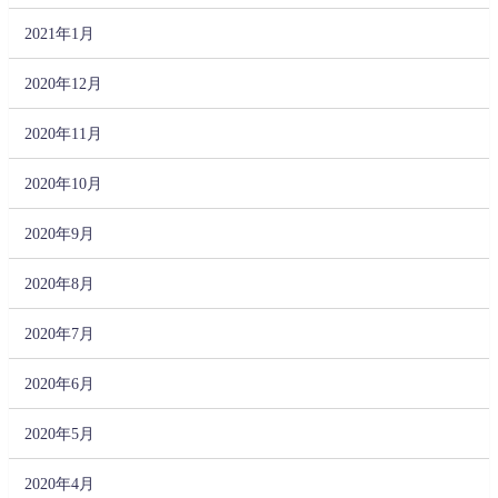
2021年1月
2020年12月
2020年11月
2020年10月
2020年9月
2020年8月
2020年7月
2020年6月
2020年5月
2020年4月