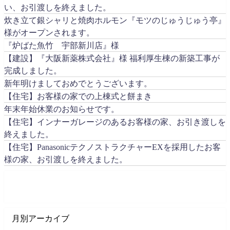
い、お引渡しを終えました。
炊き立て銀シャリと焼肉ホルモン『モツのじゅうじゅう亭』
様がオープンされます。
『炉ばた魚竹 宇部新川店』様
【建設】『大阪新薬株式会社』様 福利厚生棟の新築工事が
完成しました。
新年明けましておめでとうございます。
【住宅】お客様の家での上棟式と餅まき
年末年始休業のお知らせです。
【住宅】インナーガレージのあるお客様の家、お引き渡しを
終えました。
【住宅】PanasonicテクノストラクチャーEXを採用したお客
様の家、お引渡しを終えました。
月別アーカイブ