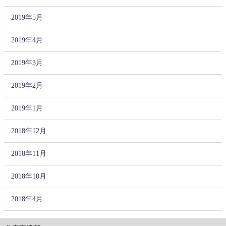
2019年5月
2019年4月
2019年3月
2019年2月
2019年1月
2018年12月
2018年11月
2018年10月
2018年4月