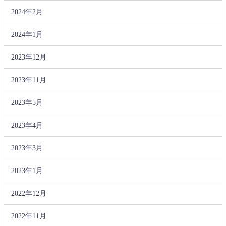
2024年2月
2024年1月
2023年12月
2023年11月
2023年5月
2023年4月
2023年3月
2023年1月
2022年12月
2022年11月