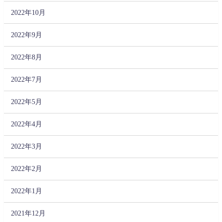
2022年10月
2022年9月
2022年8月
2022年7月
2022年5月
2022年4月
2022年3月
2022年2月
2022年1月
2021年12月