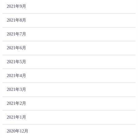
2021年9月
2021年8月
2021年7月
2021年6月
2021年5月
2021年4月
2021年3月
2021年2月
2021年1月
2020年12月