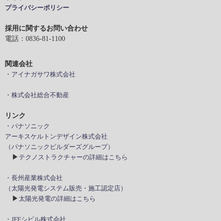
プライバシーポリシー
採用に関するお問い合わせ
電話：0836-81-1100
関連会社
・アイナガサワ株式会社
・株式会社総合不動産
リンク
・パナソニック
アーキスケルトンデザイン株式会社
（パナソニックビルダーズグループ）
▶
テクノストラクチャーの詳細はこちら
・長州産業株式会社
（太陽光発電システム販売・施工認定店）
▶
太陽光発電の詳細はこちら
・JFEシビル株式会社