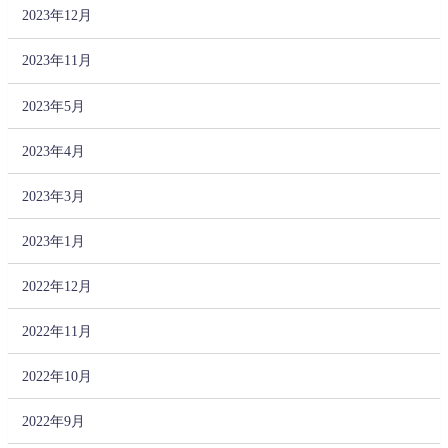
2023年12月
2023年11月
2023年5月
2023年4月
2023年3月
2023年1月
2022年12月
2022年11月
2022年10月
2022年9月