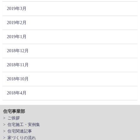
2019年3月
2019年2月
2019年1月
2018年12月
2018年11月
2018年10月
2018年4月
住宅事業部
> ご挨拶
> 住宅施工・実例集
> 住宅関連記事
> 家づくりの流れ