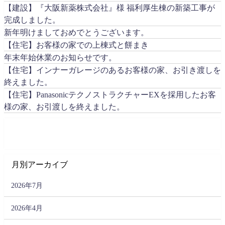
【建設】『大阪新薬株式会社』様 福利厚生棟の新築工事が
完成しました。
新年明けましておめでとうございます。
【住宅】お客様の家での上棟式と餅まき
年末年始休業のお知らせです。
【住宅】インナーガレージのあるお客様の家、お引き渡しを
終えました。
【住宅】PanasonicテクノストラクチャーEXを採用したお客
様の家、お引渡しを終えました。
月別アーカイブ
2026年7月
2026年4月