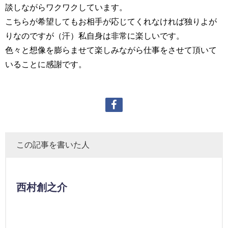
談しながらワクワクしています。
こちらが希望してもお相手が応じてくれなければ独りよが
りなのですが（汗）私自身は非常に楽しいです。
色々と想像を膨らませて楽しみながら仕事をさせて頂いて
いることに感謝です。
この記事を書いた人
西村創之介