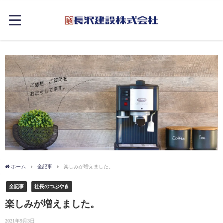
ホーム
全記事
楽しみが増えました。
全記事
社長のつぶやき
楽しみが増えました。
2021年9月3日