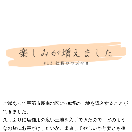
ご縁あって宇部市厚南地区に600坪の土地を購入することが
できました。
久しぶりに店舗用の広い土地を入手できたので、どのよう
なお店にお声がけしたいか、出店して欲しいかと妻とも相