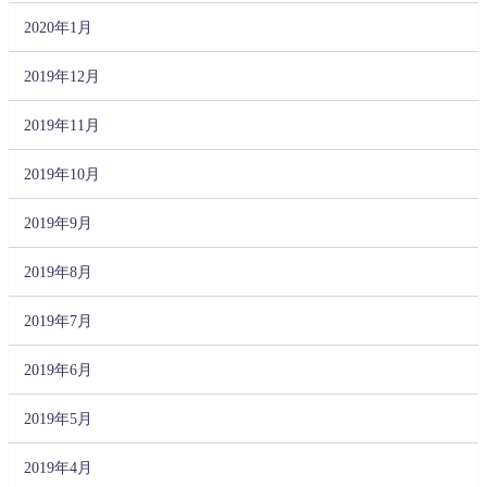
2020年1月
2019年12月
2019年11月
2019年10月
2019年9月
2019年8月
2019年7月
2019年6月
2019年5月
2019年4月