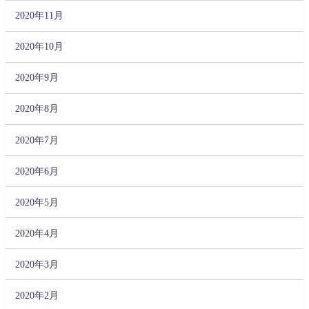
2020年11月
2020年10月
2020年9月
2020年8月
2020年7月
2020年6月
2020年5月
2020年4月
2020年3月
2020年2月