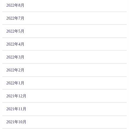
2022年8月
2022年7月
2022年5月
2022年4月
2022年3月
2022年2月
2022年1月
2021年12月
2021年11月
2021年10月