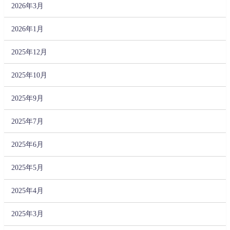
2026年3月
2026年1月
2025年12月
2025年10月
2025年9月
2025年7月
2025年6月
2025年5月
2025年4月
2025年3月