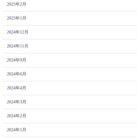
2025年2月
2025年1月
2024年12月
2024年11月
2024年9月
2024年6月
2024年4月
2024年3月
2024年2月
2024年1月