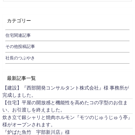
カテゴリー
住宅関連記事
その他投稿記事
社長のつぶやき
最新記事一覧
【建設】『西部開発コンサルタント株式会社』様 事務所が
完成しました。
【住宅】平屋の開放感と機能性を高めたコの字型のお住ま
い、お引渡しを終えました。
炊き立て銀シャリと焼肉ホルモン『モツのじゅうじゅう亭』
様がオープンされます。
『炉ばた魚竹 宇部新川店』様