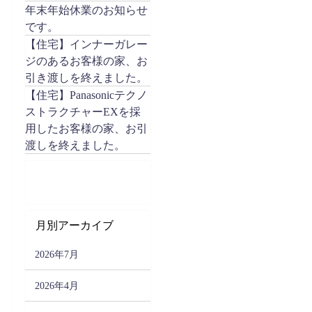
年末年始休業のお知らせ
です。
【住宅】インナーガレー
ジのあるお客様の家、お
引き渡しを終えました。
【住宅】Panasonicテクノ
ストラクチャーEXを採
用したお客様の家、お引
渡しを終えました。
月別アーカイブ
2026年7月
2026年4月