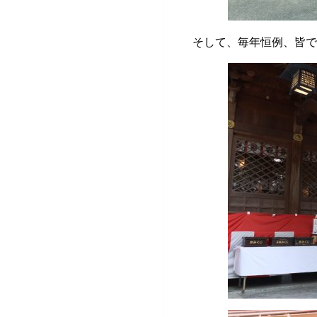
そして、毎年恒例、皆で