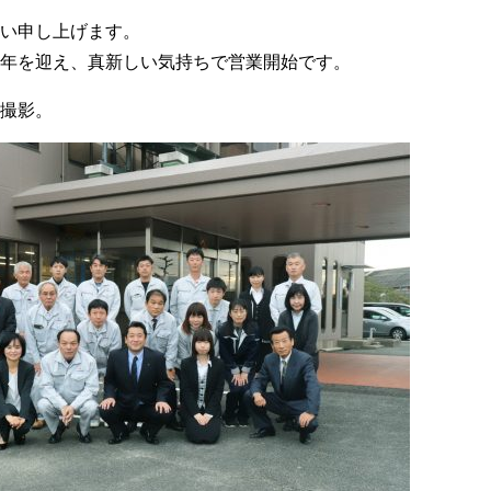
い申し上げます。
年を迎え、真新しい気持ちで営業開始です。
撮影。