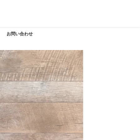
お問い合わせ