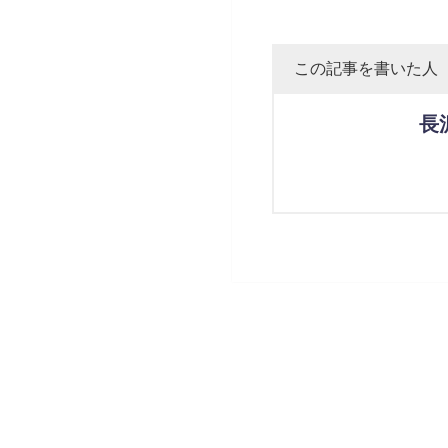
この記事を書いた人
長