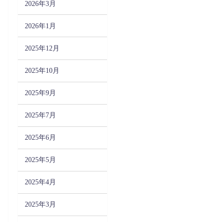
2026年3月
2026年1月
2025年12月
2025年10月
2025年9月
2025年7月
2025年6月
2025年5月
2025年4月
2025年3月