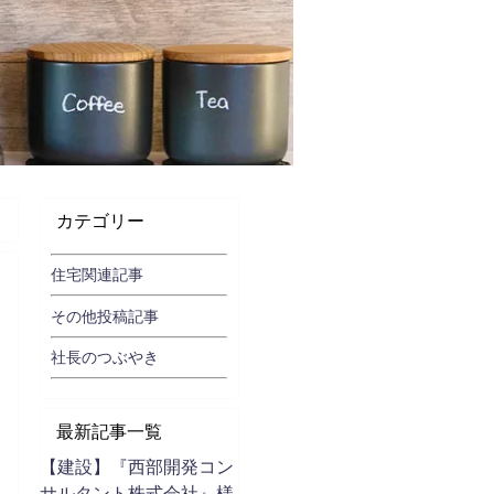
カテゴリー
住宅関連記事
その他投稿記事
社長のつぶやき
最新記事一覧
【建設】『西部開発コン
サルタント株式会社』様