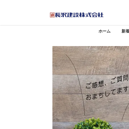
ホーム
新