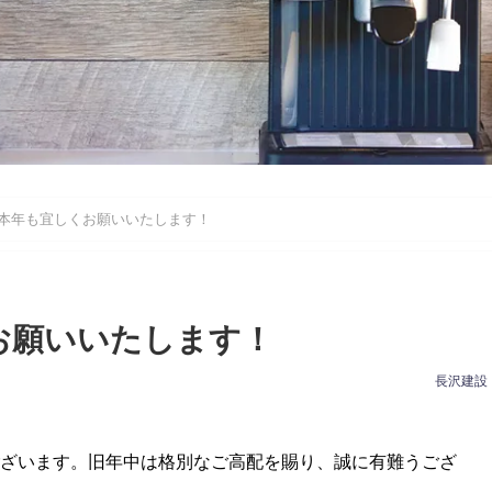
本年も宜しくお願いいたします！
お願いいたします！
長沢建設
ざいます。旧年中は格別なご高配を賜り、誠に有難うござ