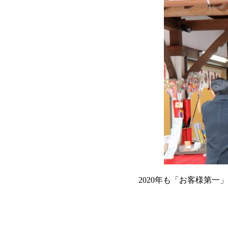
2020年も「お客様第