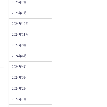
2025年2月
2025年1月
2024年12月
2024年11月
2024年9月
2024年6月
2024年4月
2024年3月
2024年2月
2024年1月