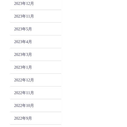
2023年12月
2023年11月
2023年5月
2023年4月
2023年3月
2023年1月
2022年12月
2022年11月
2022年10月
2022年9月