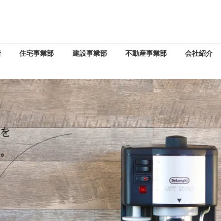
着
住宅事業部
建設事業部
不動産事業部
会社紹介