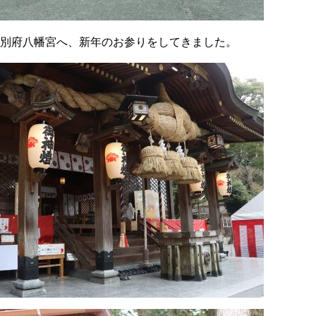
別府八幡宮へ、新年のお参りをしてきました。