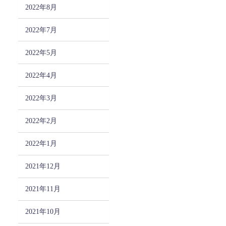
2022年8月
2022年7月
2022年5月
2022年4月
2022年3月
2022年2月
2022年1月
2021年12月
2021年11月
2021年10月