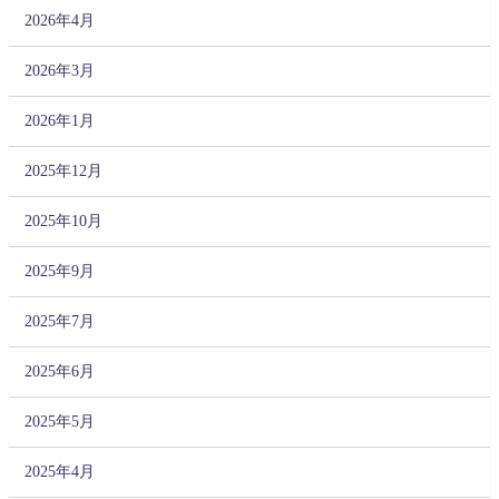
2026年4月
2026年3月
2026年1月
2025年12月
2025年10月
2025年9月
2025年7月
2025年6月
2025年5月
2025年4月