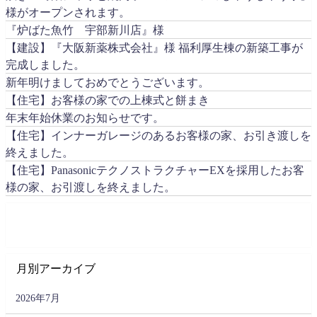
様がオープンされます。
『炉ばた魚竹 宇部新川店』様
【建設】『大阪新薬株式会社』様 福利厚生棟の新築工事が
完成しました。
新年明けましておめでとうございます。
【住宅】お客様の家での上棟式と餅まき
年末年始休業のお知らせです。
【住宅】インナーガレージのあるお客様の家、お引き渡しを
終えました。
【住宅】PanasonicテクノストラクチャーEXを採用したお客
様の家、お引渡しを終えました。
月別アーカイブ
2026年7月