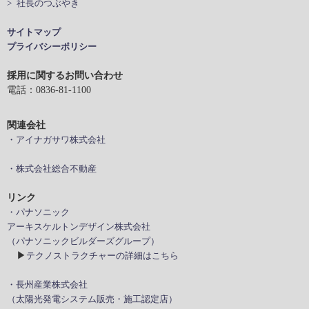
> 社長のつぶやき
サイトマップ
プライバシーポリシー
採用に関するお問い合わせ
電話：0836-81-1100
関連会社
・アイナガサワ株式会社
・株式会社総合不動産
リンク
・パナソニック
アーキスケルトンデザイン株式会社
（パナソニックビルダーズグループ）
▶
テクノストラクチャーの詳細はこちら
・長州産業株式会社
（太陽光発電システム販売・施工認定店）