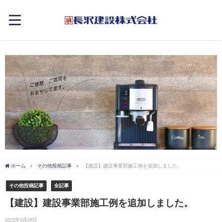
ホーム
その他投稿記事
【建設】建設事業部施工例を追加しました。
その他投稿記事
全記事
【建設】建設事業部施工例を追加しました。
2022年3月28日