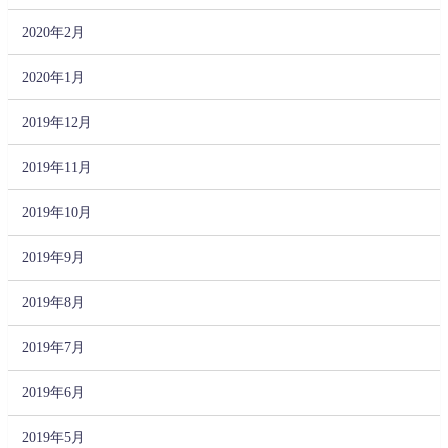
2020年2月
2020年1月
2019年12月
2019年11月
2019年10月
2019年9月
2019年8月
2019年7月
2019年6月
2019年5月