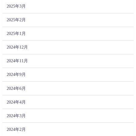
2025年3月
2025年2月
2025年1月
2024年12月
2024年11月
2024年9月
2024年6月
2024年4月
2024年3月
2024年2月