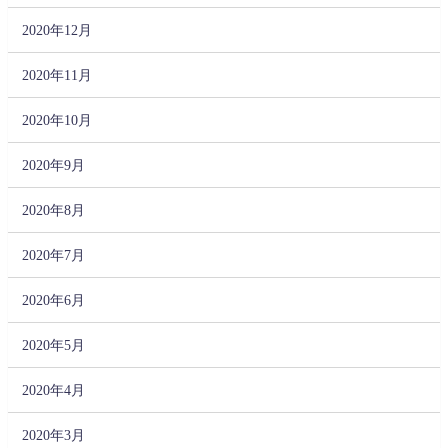
2020年12月
2020年11月
2020年10月
2020年9月
2020年8月
2020年7月
2020年6月
2020年5月
2020年4月
2020年3月