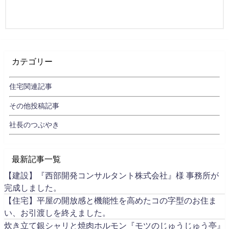
カテゴリー
住宅関連記事
その他投稿記事
社長のつぶやき
最新記事一覧
【建設】『西部開発コンサルタント株式会社』様 事務所が
完成しました。
【住宅】平屋の開放感と機能性を高めたコの字型のお住ま
い、お引渡しを終えました。
炊き立て銀シャリと焼肉ホルモン『モツのじゅうじゅう亭』