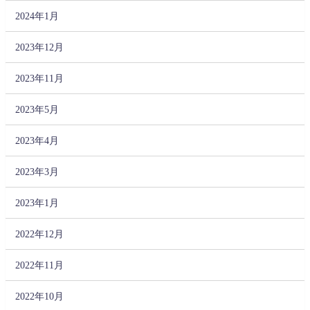
2024年1月
2023年12月
2023年11月
2023年5月
2023年4月
2023年3月
2023年1月
2022年12月
2022年11月
2022年10月