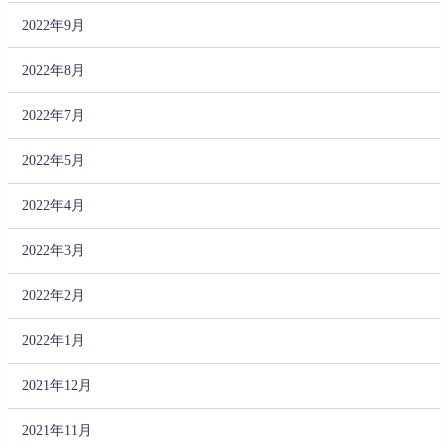
2022年9月
2022年8月
2022年7月
2022年5月
2022年4月
2022年3月
2022年2月
2022年1月
2021年12月
2021年11月