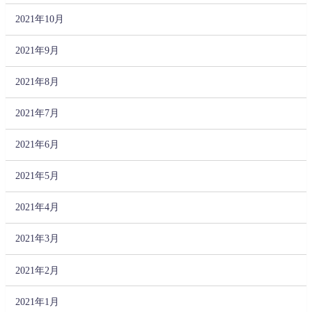
2021年10月
2021年9月
2021年8月
2021年7月
2021年6月
2021年5月
2021年4月
2021年3月
2021年2月
2021年1月