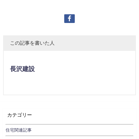
この記事を書いた人
長沢建設
カテゴリー
住宅関連記事