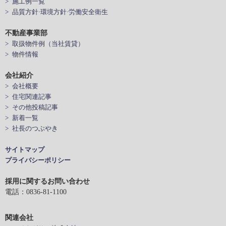
> 施工例一覧
> 品質方針·環境方針·労働安全衛生
不動産事業部
> 取扱物件例（当社賃貸）
> 物件情報
会社紹介
> 会社概要
> 住宅関連記事
> その他投稿記事
> 新着一覧
> 社長のつぶやき
サイトマップ
プライバシーポリシー
採用に関するお問い合わせ
電話：0836-81-1100
関連会社