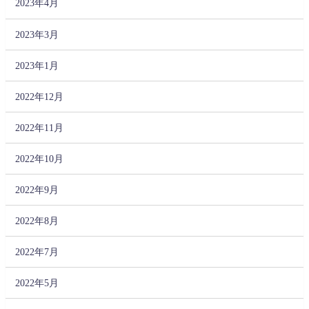
2023年4月
2023年3月
2023年1月
2022年12月
2022年11月
2022年10月
2022年9月
2022年8月
2022年7月
2022年5月