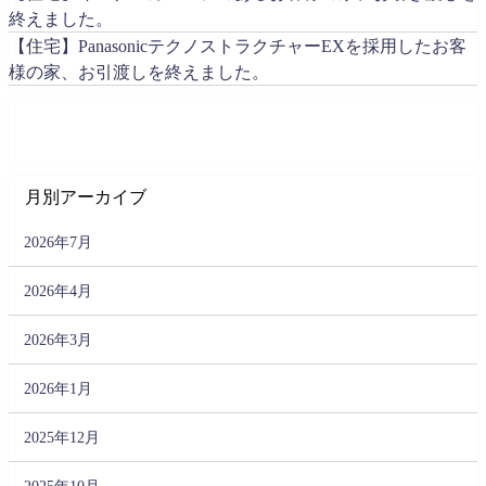
終えました。
【住宅】PanasonicテクノストラクチャーEXを採用したお客
様の家、お引渡しを終えました。
月別アーカイブ
2026年7月
2026年4月
2026年3月
2026年1月
2025年12月
2025年10月