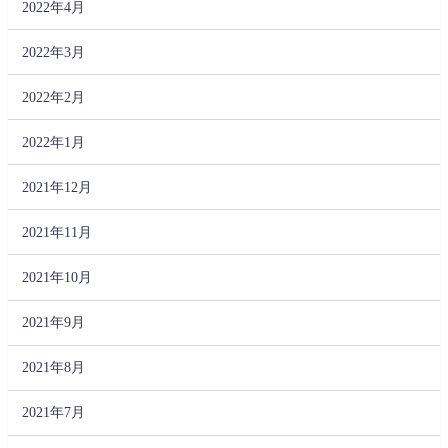
2022年4月
2022年3月
2022年2月
2022年1月
2021年12月
2021年11月
2021年10月
2021年9月
2021年8月
2021年7月