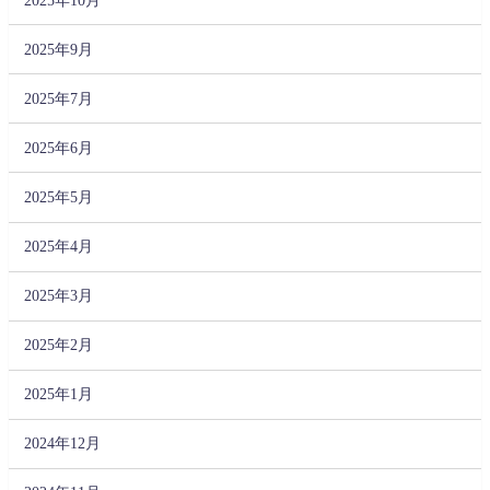
2025年9月
2025年7月
2025年6月
2025年5月
2025年4月
2025年3月
2025年2月
2025年1月
2024年12月