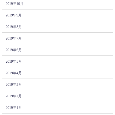
2019年10月
2019年9月
2019年8月
2019年7月
2019年6月
2019年5月
2019年4月
2019年3月
2019年2月
2019年1月