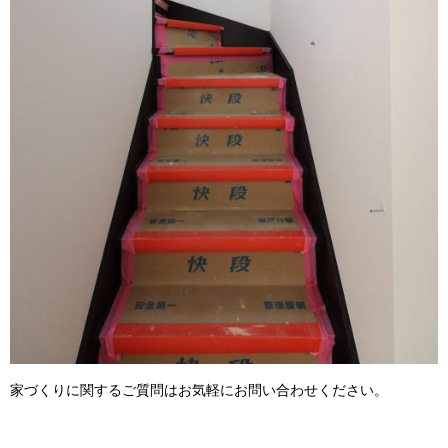
家づくりに関するご質問はお気軽にお問い合わせください。