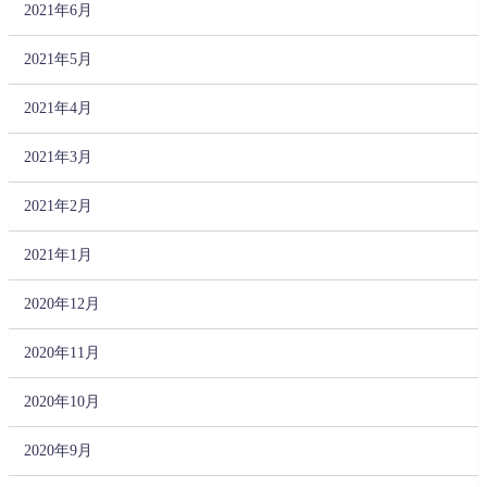
2021年6月
2021年5月
2021年4月
2021年3月
2021年2月
2021年1月
2020年12月
2020年11月
2020年10月
2020年9月