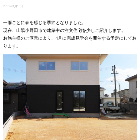
2019年3月19日
一雨ごとに春を感じる季節となりました。
現在、山陽小野田市で建築中の注文住宅を少しご紹介します。
お施主様のご厚意により、4月に完成見学会を開催する予定にしてお
ります。