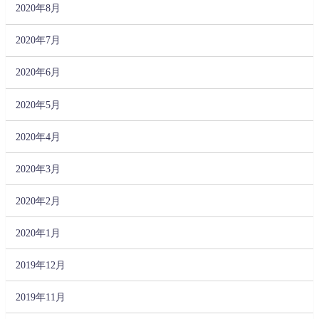
2020年8月
2020年7月
2020年6月
2020年5月
2020年4月
2020年3月
2020年2月
2020年1月
2019年12月
2019年11月