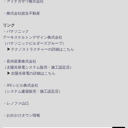
・アイナガサワ株式会社
・株式会社総合不動産
リンク
・パナソニック
アーキスケルトンデザイン株式会社
（パナソニックビルダーズグループ）
▶
テクノストラクチャーの詳細はこちら
・長州産業株式会社
（太陽光発電システム販売・施工認定店）
▶
太陽光発電の詳細はこちら
・JFEシビル株式会社
（システム建築販売・施工認定店）
・レノファ山口
・お出かけタウン情報