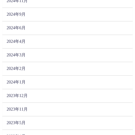
2024年11月
2024年9月
2024年6月
2024年4月
2024年3月
2024年2月
2024年1月
2023年12月
2023年11月
2023年5月