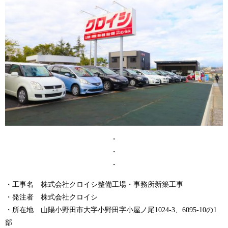
・
・
・
・工事名 株式会社クロイシ整備工場・事務所新築工事
・発注者 株式会社クロイシ
・所在地 山陽小野田市大字小野田字小屋ノ尾1024-3、6095-10の1
部