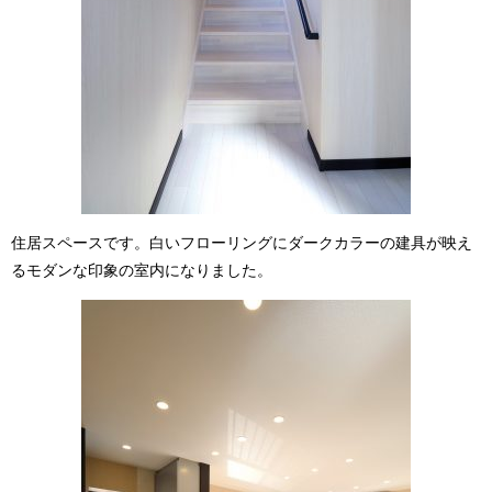
住居スペースです。白いフローリングにダークカラーの建具が映え
るモダンな印象の室内になりました。