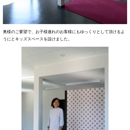
奥様のご要望で、お子様連れのお客様にもゆっくりとして頂けるよ
うにとキッズスペースを設けました。