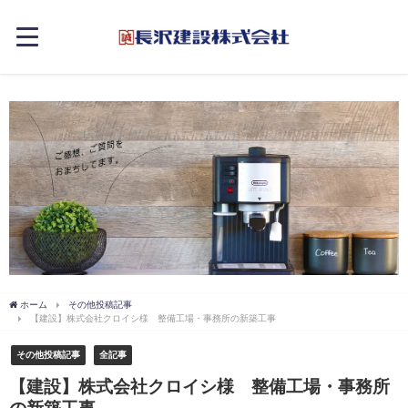
ホーム
その他投稿記事
【建設】株式会社クロイシ様 整備工場・事務所の新築工事
その他投稿記事
全記事
【建設】株式会社クロイシ様 整備工場・事務所