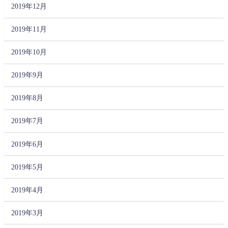
2019年12月
2019年11月
2019年10月
2019年9月
2019年8月
2019年7月
2019年6月
2019年5月
2019年4月
2019年3月