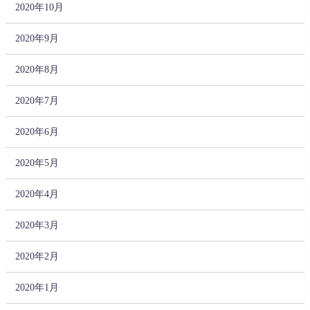
2020年10月
2020年9月
2020年8月
2020年7月
2020年6月
2020年5月
2020年4月
2020年3月
2020年2月
2020年1月