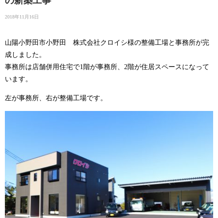
の新築工事
2018年11月16日
山陽小野田市小野田 株式会社クロイシ様の整備工場と事務所が完
成しました。
事務所は店舗併用住宅で1階が事務所、2階が住居スペースになって
います。
左が事務所、右が整備工場です。