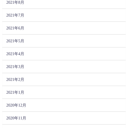
2021年8月
2021年7月
2021年6月
2021年5月
2021年4月
2021年3月
2021年2月
2021年1月
2020年12月
2020年11月