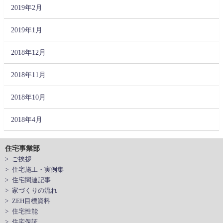
2019年2月
2019年1月
2018年12月
2018年11月
2018年10月
2018年4月
住宅事業部
> ご挨拶
> 住宅施工・実例集
> 住宅関連記事
> 家づくりの流れ
> ZEH目標資料
> 住宅性能
> 住宅保証