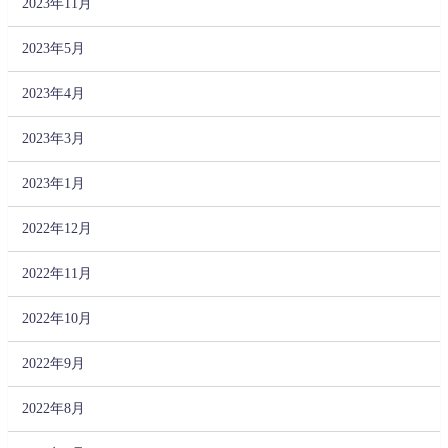
2023年11月
2023年5月
2023年4月
2023年3月
2023年1月
2022年12月
2022年11月
2022年10月
2022年9月
2022年8月