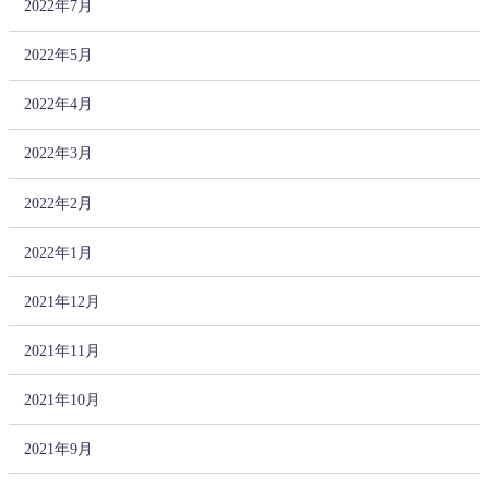
2022年7月
2022年5月
2022年4月
2022年3月
2022年2月
2022年1月
2021年12月
2021年11月
2021年10月
2021年9月