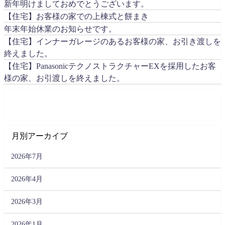
新年明けましておめでとうございます。
【住宅】お客様の家での上棟式と餅まき
年末年始休業のお知らせです。
【住宅】インナーガレージのあるお客様の家、お引き渡しを
終えました。
【住宅】PanasonicテクノストラクチャーEXを採用したお客
様の家、お引渡しを終えました。
月別アーカイブ
2026年7月
2026年4月
2026年3月
2026年1月