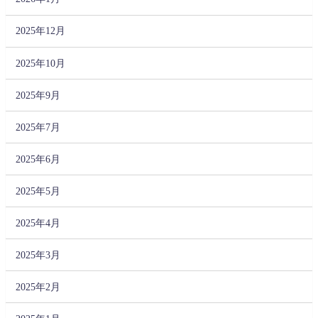
2025年12月
2025年10月
2025年9月
2025年7月
2025年6月
2025年5月
2025年4月
2025年3月
2025年2月