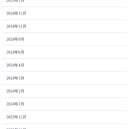
2025年1月
2024年12月
2024年11月
2024年9月
2024年6月
2024年4月
2024年3月
2024年2月
2024年1月
2023年12月