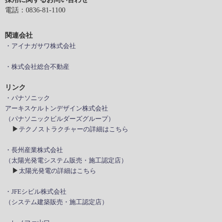
電話：0836-81-1100
関連会社
・アイナガサワ株式会社
・株式会社総合不動産
リンク
・パナソニック
アーキスケルトンデザイン株式会社
（パナソニックビルダーズグループ）
▶
テクノストラクチャーの詳細はこちら
・長州産業株式会社
（太陽光発電システム販売・施工認定店）
▶
太陽光発電の詳細はこちら
・JFEシビル株式会社
（システム建築販売・施工認定店）