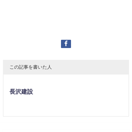
この記事を書いた人
長沢建設