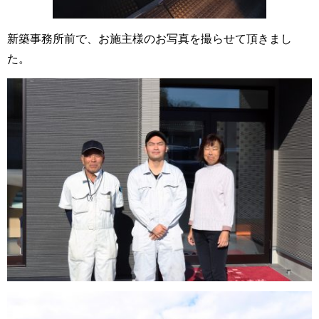
新築事務所前で、お施主様のお写真を撮らせて頂きまし
た。