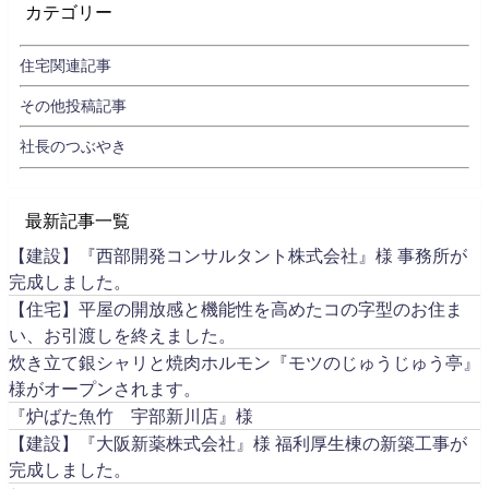
カテゴリー
住宅関連記事
その他投稿記事
社長のつぶやき
最新記事一覧
【建設】『西部開発コンサルタント株式会社』様 事務所が
完成しました。
【住宅】平屋の開放感と機能性を高めたコの字型のお住ま
い、お引渡しを終えました。
炊き立て銀シャリと焼肉ホルモン『モツのじゅうじゅう亭』
様がオープンされます。
『炉ばた魚竹 宇部新川店』様
【建設】『大阪新薬株式会社』様 福利厚生棟の新築工事が
完成しました。