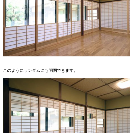
このようにランダムにも開閉できます。