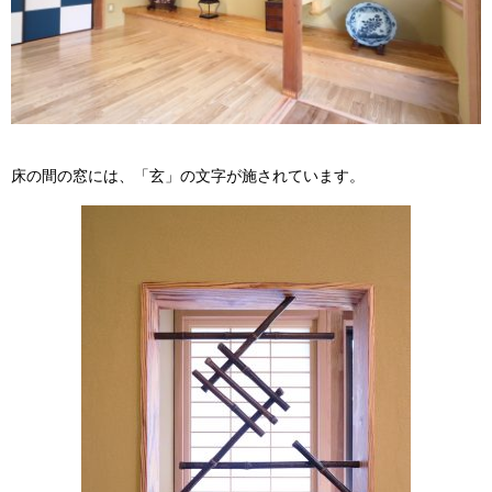
床の間の窓には、「玄」の文字が施されています。