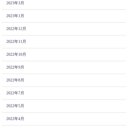
2023年3月
2023年1月
2022年12月
2022年11月
2022年10月
2022年9月
2022年8月
2022年7月
2022年5月
2022年4月