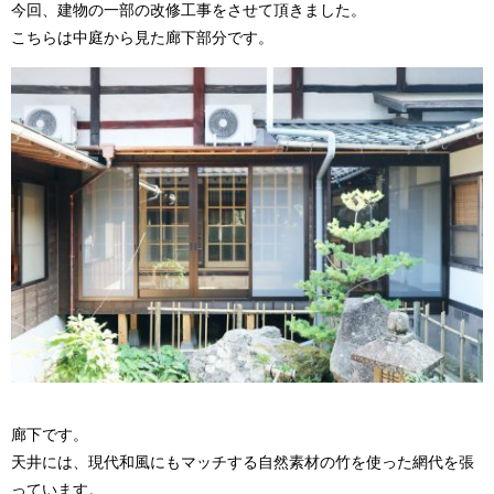
今回、建物の一部の改修工事をさせて頂きました。
こちらは中庭から見た廊下部分です。
廊下です。
天井には、現代和風にもマッチする自然素材の竹を使った網代を張
っています。