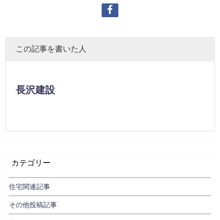
この記事を書いた人
長沢建設
カテゴリー
住宅関連記事
その他投稿記事