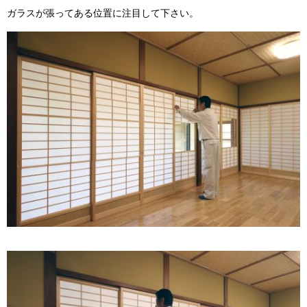
ガラスが張ってある位置に注目して下さい。