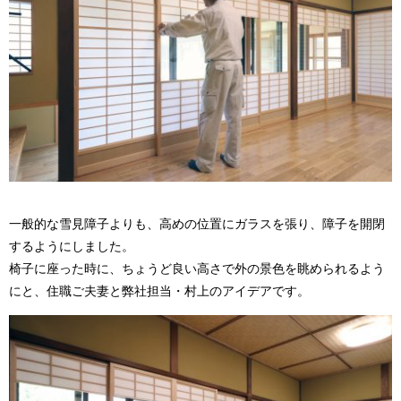
一般的な雪見障子よりも、高めの位置にガラスを張り、障子を開閉
するようにしました。
椅子に座った時に、ちょうど良い高さで外の景色を眺められるよう
にと、住職ご夫妻と弊社担当・村上のアイデアです。