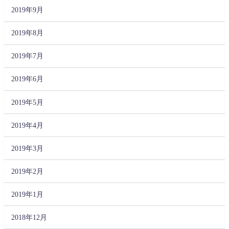
2019年9月
2019年8月
2019年7月
2019年6月
2019年5月
2019年4月
2019年3月
2019年2月
2019年1月
2018年12月