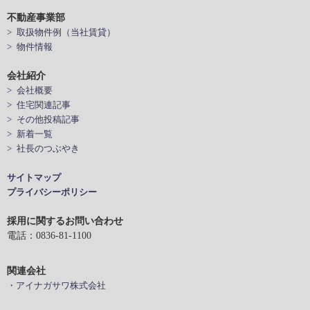
不動産事業部
> 取扱物件例（当社賃貸）
> 物件情報
会社紹介
> 会社概要
> 住宅関連記事
> その他投稿記事
> 新着一覧
> 社長のつぶやき
サイトマップ
プライバシーポリシー
採用に関するお問い合わせ
電話：0836-81-1100
関連会社
・アイナガサワ株式会社