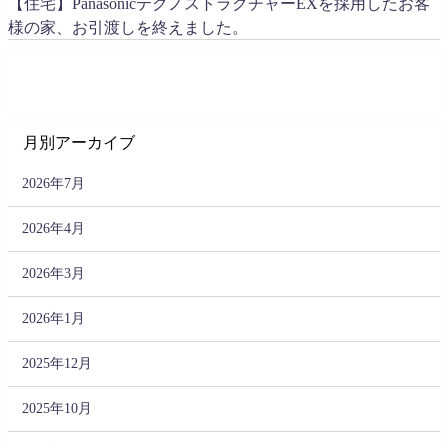
【住宅】PanasonicテクノストラクチャーEXを採用したお客
様の家、お引渡しを終えました。
月別アーカイブ
2026年7月
2026年4月
2026年3月
2026年1月
2025年12月
2025年10月