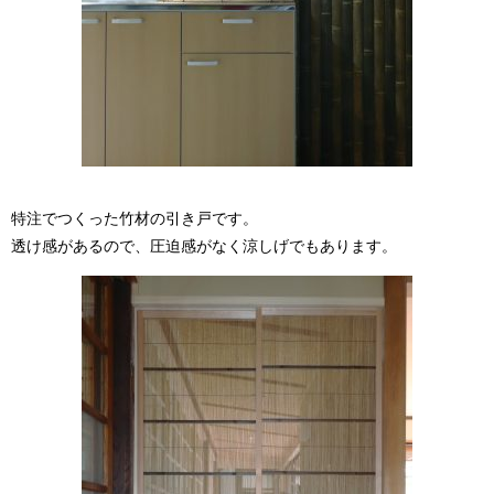
特注でつくった竹材の引き戸です。
透け感があるので、圧迫感がなく涼しげでもあります。