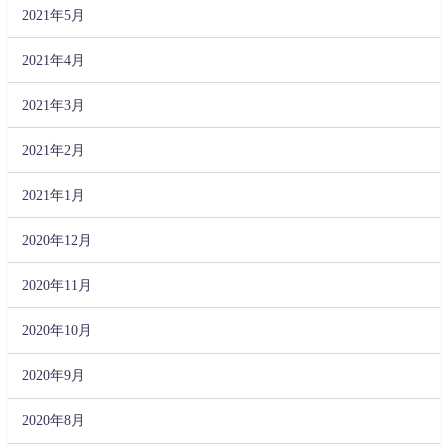
2021年5月
2021年4月
2021年3月
2021年2月
2021年1月
2020年12月
2020年11月
2020年10月
2020年9月
2020年8月