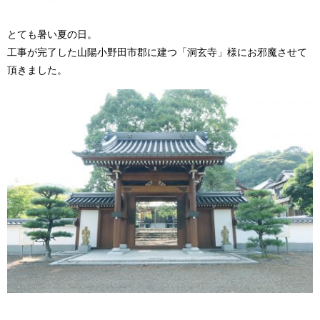
とても暑い夏の日。
工事が完了した山陽小野田市郡に建つ「洞玄寺」様にお邪魔させて
頂きました。