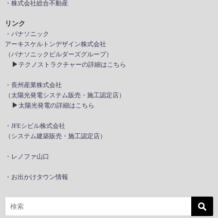
・株式会社総合不動産
リンク
・パナソニック
アーキスケルトンデザイン株式会社
（パナソニックビルダーズグループ）
▶
テクノストラクチャーの詳細はこちら
・長州産業株式会社
（太陽光発電システム販売・施工認定店）
▶
太陽光発電の詳細はこちら
・JFEシビル株式会社
（システム建築販売・施工認定店）
・レノファ山口
・お出かけタウン情報