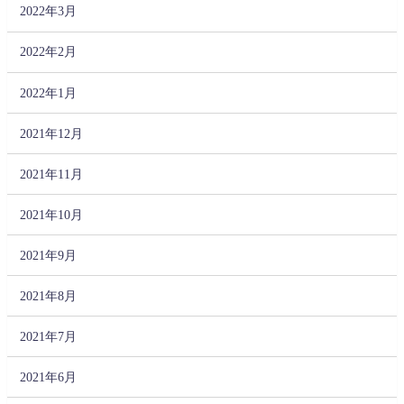
2022年3月
2022年2月
2022年1月
2021年12月
2021年11月
2021年10月
2021年9月
2021年8月
2021年7月
2021年6月