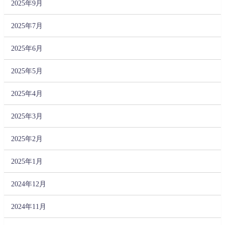
2025年9月
2025年7月
2025年6月
2025年5月
2025年4月
2025年3月
2025年2月
2025年1月
2024年12月
2024年11月