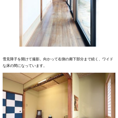
雪見障子を開けて撮影。向かって右側の廊下部分まで続く、ワイド
な床の間になっています。