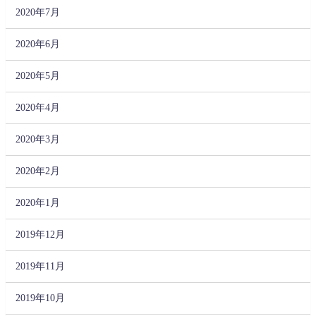
2020年7月
2020年6月
2020年5月
2020年4月
2020年3月
2020年2月
2020年1月
2019年12月
2019年11月
2019年10月