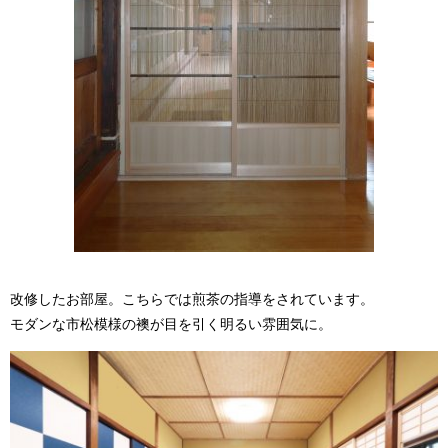
改修したお部屋。こちらでは煎茶の指導をされています。
モダンな市松模様の襖が目を引く明るい雰囲気に。