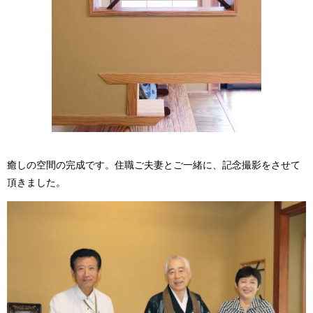
癒しの空間の完成です。住職ご夫妻とご一緒に、記念撮影をさせて
頂きました。