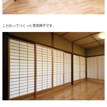
こだわってつくった雪見障子です。