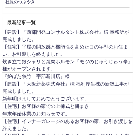
社長のつぶやき
最新記事一覧
【建設】『西部開発コンサルタント株式会社』様 事務所が
完成しました。
【住宅】平屋の開放感と機能性を高めたコの字型のお住ま
い、お引渡しを終えました。
炊き立て銀シャリと焼肉ホルモン『モツのじゅうじゅう亭』
様がオープンされます。
『炉ばた魚竹 宇部新川店』様
【建設】『大阪新薬株式会社』様 福利厚生棟の新築工事が
完成しました。
新年明けましておめでとうございます。
【住宅】お客様の家での上棟式と餅まき
年末年始休業のお知らせです。
【住宅】インナーガレージのあるお客様の家、お引き渡しを
終えました。