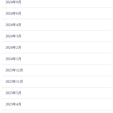
2024年9月
2024年6月
2024年4月
2024年3月
2024年2月
2024年1月
2023年12月
2023年11月
2023年5月
2023年4月