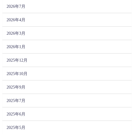
2026年7月
2026年4月
2026年3月
2026年1月
2025年12月
2025年10月
2025年9月
2025年7月
2025年6月
2025年5月