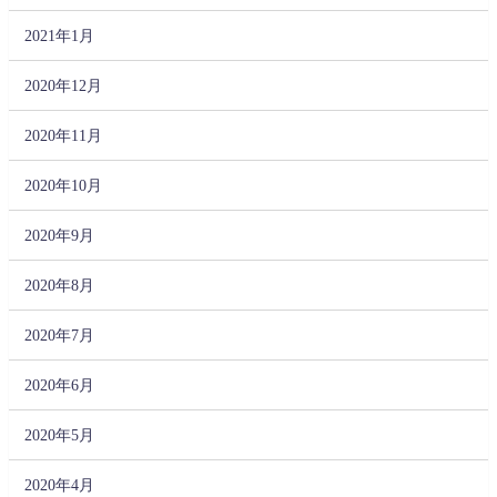
2021年1月
2020年12月
2020年11月
2020年10月
2020年9月
2020年8月
2020年7月
2020年6月
2020年5月
2020年4月