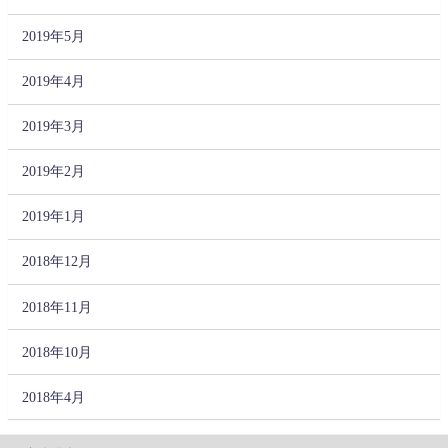
2019年5月
2019年4月
2019年3月
2019年2月
2019年1月
2018年12月
2018年11月
2018年10月
2018年4月