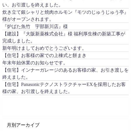
い、お引渡しを終えました。
炊き立て銀シャリと焼肉ホルモン『モツのじゅうじゅう亭』
様がオープンされます。
『炉ばた魚竹 宇部新川店』様
【建設】『大阪新薬株式会社』様 福利厚生棟の新築工事が
完成しました。
新年明けましておめでとうございます。
【住宅】お客様の家での上棟式と餅まき
年末年始休業のお知らせです。
【住宅】インナーガレージのあるお客様の家、お引き渡しを
終えました。
【住宅】PanasonicテクノストラクチャーEXを採用したお客
様の家、お引渡しを終えました。
月別アーカイブ