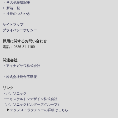
> その他投稿記事
> 新着一覧
> 社長のつぶやき
サイトマップ
プライバシーポリシー
採用に関するお問い合わせ
電話：0836-81-1100
関連会社
・アイナガサワ株式会社
・株式会社総合不動産
リンク
・パナソニック
アーキスケルトンデザイン株式会社
（パナソニックビルダーズグループ）
▶
テクノストラクチャーの詳細はこちら