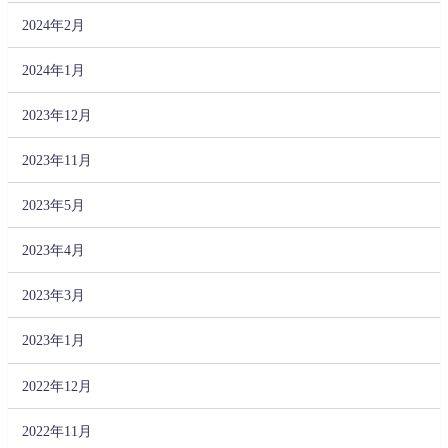
2024年2月
2024年1月
2023年12月
2023年11月
2023年5月
2023年4月
2023年3月
2023年1月
2022年12月
2022年11月