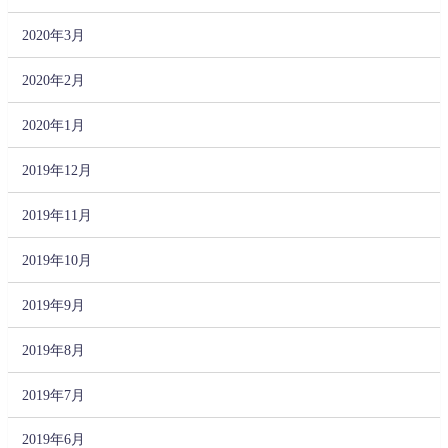
2020年3月
2020年2月
2020年1月
2019年12月
2019年11月
2019年10月
2019年9月
2019年8月
2019年7月
2019年6月