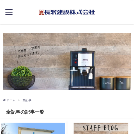
ホーム
全記事
全記事の記事一覧