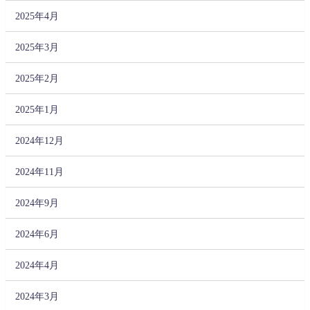
2025年4月
2025年3月
2025年2月
2025年1月
2024年12月
2024年11月
2024年9月
2024年6月
2024年4月
2024年3月