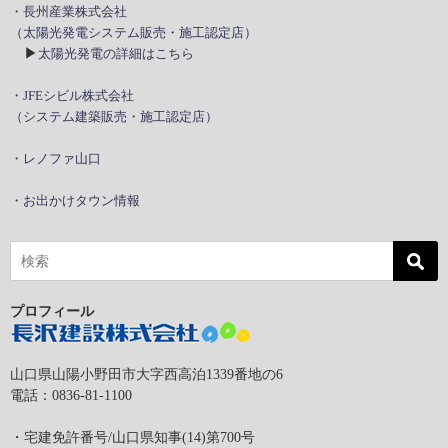
・長州産業株式会社
（太陽光発電システム販売・施工認定店）
▶
太陽光発電の詳細はこちら
・JFEシビル株式会社
（システム建築販売・施工認定店）
・レノファ山口
・お出かけタウン情報
プロフィール
山口県山陽小野田市大字西高泊1339番地の6
電話：0836-81-1100
・宅建免許番号/山口県知事(14)第700号