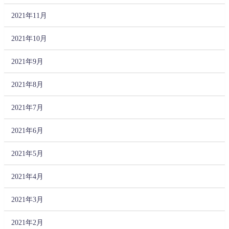
2021年11月
2021年10月
2021年9月
2021年8月
2021年7月
2021年6月
2021年5月
2021年4月
2021年3月
2021年2月