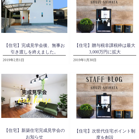
【住宅】贈与税非課税枠は最大
【住宅】完成見学会後、無事お
3,000万円に拡大
引き渡しを終えました。
2019年1月30日
2019年2月1日
【住宅】新築住宅完成見学会の
【住宅】次世代住宅ポイント制
お知らせ
度を創設