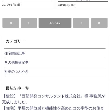
2019年1月18日
2019年1月16日
43 / 47
カテゴリー
住宅関連記事
その他投稿記事
社長のつぶやき
最新記事一覧
【建設】『西部開発コンサルタント株式会社』様 事務所が
完成しました。
【住宅】平屋の開放感と機能性を高めたコの字型のお住ま