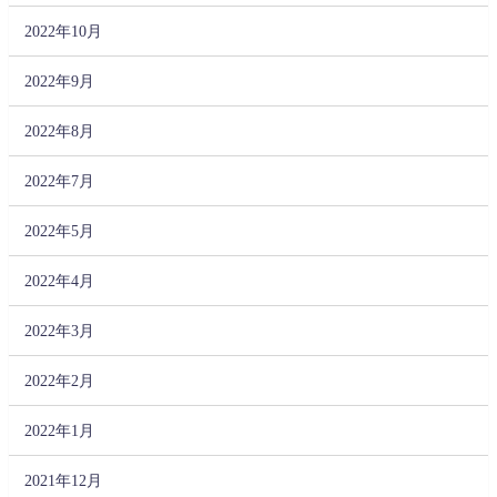
2022年10月
2022年9月
2022年8月
2022年7月
2022年5月
2022年4月
2022年3月
2022年2月
2022年1月
2021年12月