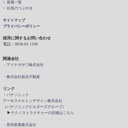
> 新着一覧
> 社長のつぶやき
サイトマップ
プライバシーポリシー
採用に関するお問い合わせ
電話：0836-81-1100
関連会社
・アイナガサワ株式会社
・株式会社総合不動産
リンク
・パナソニック
アーキスケルトンデザイン株式会社
（パナソニックビルダーズグループ）
▶
テクノストラクチャーの詳細はこちら
・長州産業株式会社