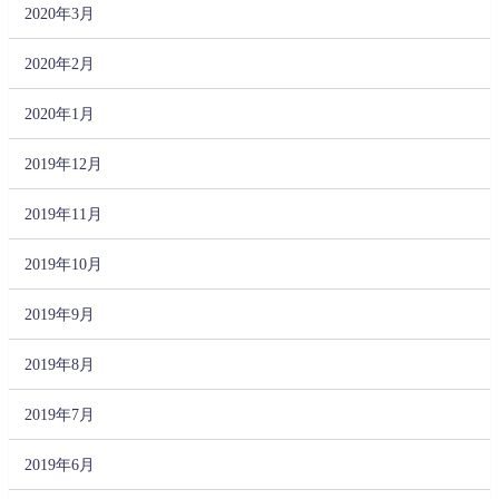
2020年3月
2020年2月
2020年1月
2019年12月
2019年11月
2019年10月
2019年9月
2019年8月
2019年7月
2019年6月