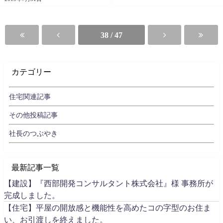
38 / 47
カテゴリー
住宅関連記事
その他投稿記事
社長のつぶやき
最新記事一覧
【建設】『西部開発コンサルタント株式会社』様 事務所が
完成しました。
【住宅】平屋の開放感と機能性を高めたコの字型のお住ま
い、お引渡しを終えました。