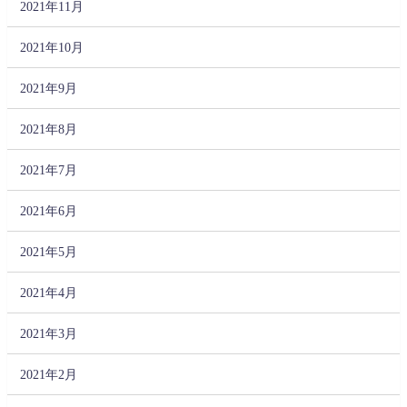
2021年11月
2021年10月
2021年9月
2021年8月
2021年7月
2021年6月
2021年5月
2021年4月
2021年3月
2021年2月