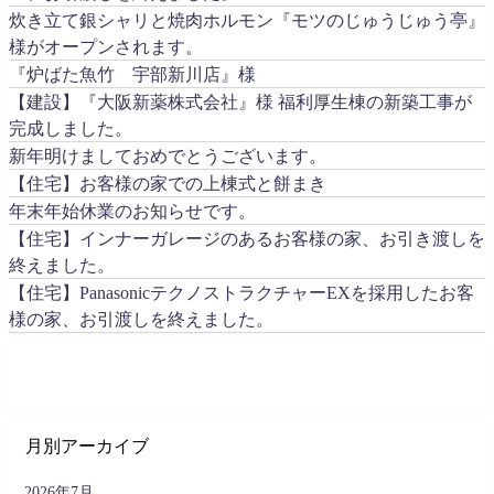
炊き立て銀シャリと焼肉ホルモン『モツのじゅうじゅう亭』
様がオープンされます。
『炉ばた魚竹 宇部新川店』様
【建設】『大阪新薬株式会社』様 福利厚生棟の新築工事が
完成しました。
新年明けましておめでとうございます。
【住宅】お客様の家での上棟式と餅まき
年末年始休業のお知らせです。
【住宅】インナーガレージのあるお客様の家、お引き渡しを
終えました。
【住宅】PanasonicテクノストラクチャーEXを採用したお客
様の家、お引渡しを終えました。
月別アーカイブ
2026年7月