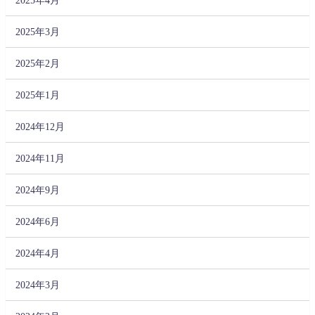
2025年3月
2025年2月
2025年1月
2024年12月
2024年11月
2024年9月
2024年6月
2024年4月
2024年3月