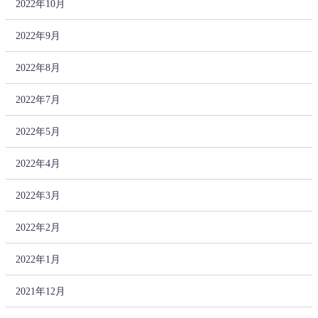
2022年10月
2022年9月
2022年8月
2022年7月
2022年5月
2022年4月
2022年3月
2022年2月
2022年1月
2021年12月