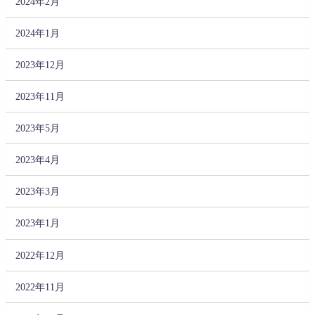
2024年2月
2024年1月
2023年12月
2023年11月
2023年5月
2023年4月
2023年3月
2023年1月
2022年12月
2022年11月