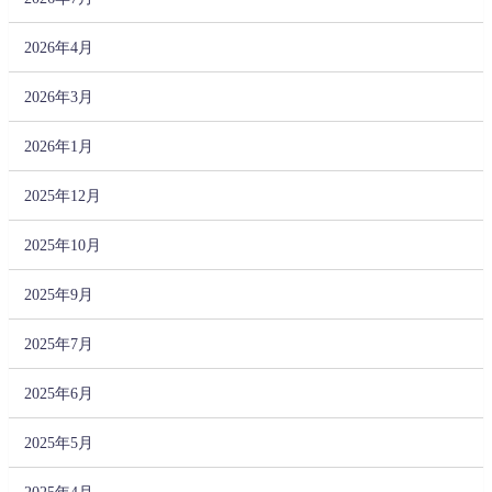
2026年4月
2026年3月
2026年1月
2025年12月
2025年10月
2025年9月
2025年7月
2025年6月
2025年5月
2025年4月