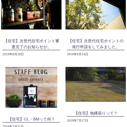
【住宅】次世代住宅ポイント審
【住宅】次世代住宅ポイントの
査完了のお知らせが。
発行申請をしてみました。
2019年8月28日
2019年8月14日
【住宅】地縄張りって？
【住宅】GL・BMって何？
2019年7月17日
2019年7月31日