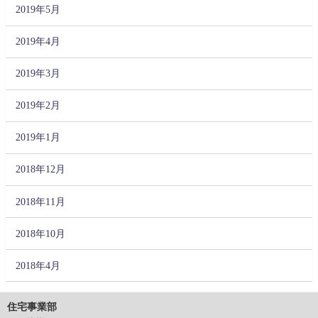
2019年5月
2019年4月
2019年3月
2019年2月
2019年1月
2018年12月
2018年11月
2018年10月
2018年4月
住宅事業部