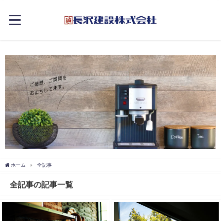
ホーム
全記事
全記事の記事一覧