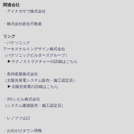
関連会社
・アイナガサワ株式会社
・株式会社総合不動産
リンク
・パナソニック
アーキスケルトンデザイン株式会社
（パナソニックビルダーズグループ）
▶
テクノストラクチャーの詳細はこちら
・長州産業株式会社
（太陽光発電システム販売・施工認定店）
▶
太陽光発電の詳細はこちら
・JFEシビル株式会社
（システム建築販売・施工認定店）
・レノファ山口
・お出かけタウン情報