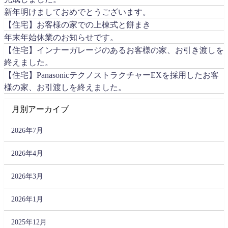
新年明けましておめでとうございます。
【住宅】お客様の家での上棟式と餅まき
年末年始休業のお知らせです。
【住宅】インナーガレージのあるお客様の家、お引き渡しを
終えました。
【住宅】PanasonicテクノストラクチャーEXを採用したお客
様の家、お引渡しを終えました。
月別アーカイブ
2026年7月
2026年4月
2026年3月
2026年1月
2025年12月