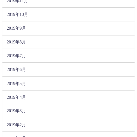
2019年11月
2019年10月
2019年9月
2019年8月
2019年7月
2019年6月
2019年5月
2019年4月
2019年3月
2019年2月