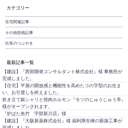
カテゴリー
住宅関連記事
その他投稿記事
社長のつぶやき
最新記事一覧
【建設】『西部開発コンサルタント株式会社』様 事務所が
完成しました。
【住宅】平屋の開放感と機能性を高めたコの字型のお住ま
い、お引渡しを終えました。
炊き立て銀シャリと焼肉ホルモン『モツのじゅうじゅう亭』
様がオープンされます。
『炉ばた魚竹 宇部新川店』様
【建設】『大阪新薬株式会社』様 福利厚生棟の新築工事が
完成しました。