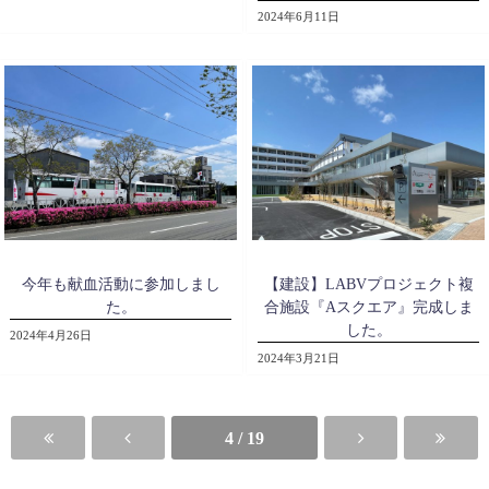
2024年6月11日
今年も献血活動に参加しまし
【建設】LABVプロジェクト複
た。
合施設『Aスクエア』完成しま
した。
2024年4月26日
2024年3月21日
4 / 19