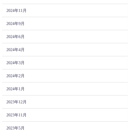
2024年11月
2024年9月
2024年6月
2024年4月
2024年3月
2024年2月
2024年1月
2023年12月
2023年11月
2023年5月