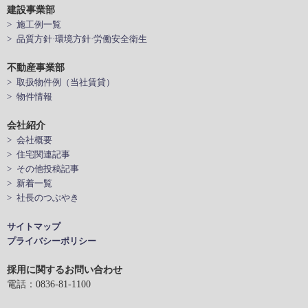
建設事業部
> 施工例一覧
> 品質方針·環境方針·労働安全衛生
不動産事業部
> 取扱物件例（当社賃貸）
> 物件情報
会社紹介
> 会社概要
> 住宅関連記事
> その他投稿記事
> 新着一覧
> 社長のつぶやき
サイトマップ
プライバシーポリシー
採用に関するお問い合わせ
電話：0836-81-1100