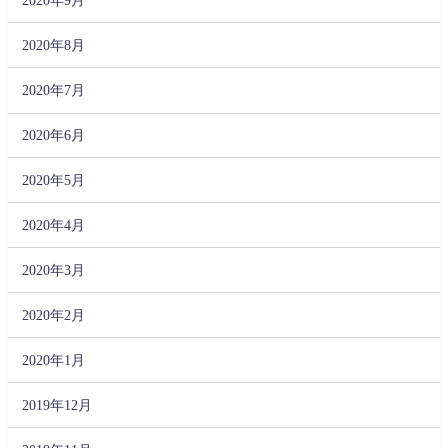
2020年8月
2020年7月
2020年6月
2020年5月
2020年4月
2020年3月
2020年2月
2020年1月
2019年12月