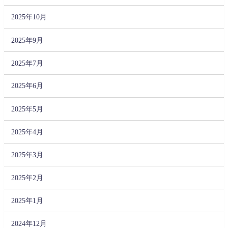
2025年10月
2025年9月
2025年7月
2025年6月
2025年5月
2025年4月
2025年3月
2025年2月
2025年1月
2024年12月