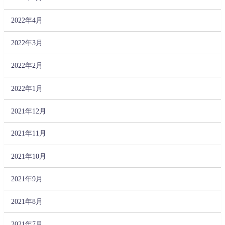
2022年4月
2022年3月
2022年2月
2022年1月
2021年12月
2021年11月
2021年10月
2021年9月
2021年8月
2021年7月