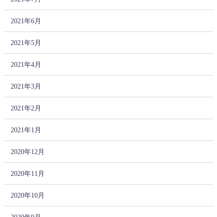
2021年6月
2021年5月
2021年4月
2021年3月
2021年2月
2021年1月
2020年12月
2020年11月
2020年10月
2020年9月