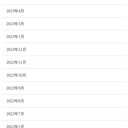
2023年4月
2023年3月
2023年1月
2022年12月
2022年11月
2022年10月
2022年9月
2022年8月
2022年7月
2022年5月