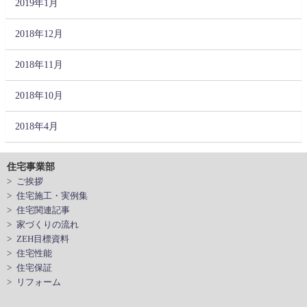
2019年1月
2018年12月
2018年11月
2018年10月
2018年4月
住宅事業部
> ご挨拶
> 住宅施工・実例集
> 住宅関連記事
> 家づくりの流れ
> ZEH目標資料
> 住宅性能
> 住宅保証
> リフォーム