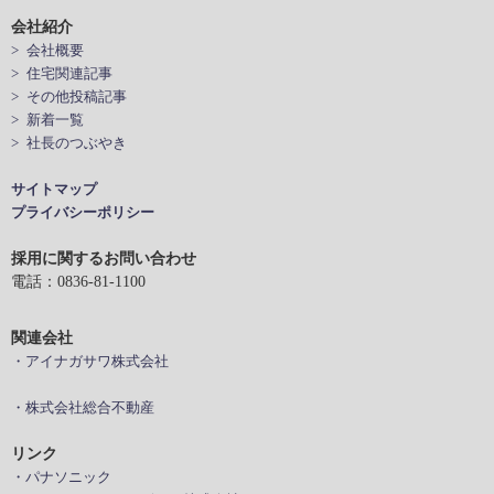
会社紹介
> 会社概要
> 住宅関連記事
> その他投稿記事
> 新着一覧
> 社長のつぶやき
サイトマップ
プライバシーポリシー
採用に関するお問い合わせ
電話：0836-81-1100
関連会社
・アイナガサワ株式会社
・株式会社総合不動産
リンク
・パナソニック