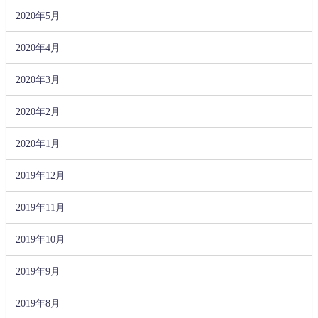
2020年5月
2020年4月
2020年3月
2020年2月
2020年1月
2019年12月
2019年11月
2019年10月
2019年9月
2019年8月