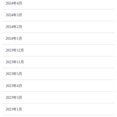
2024年4月
2024年3月
2024年2月
2024年1月
2023年12月
2023年11月
2023年5月
2023年4月
2023年3月
2023年1月