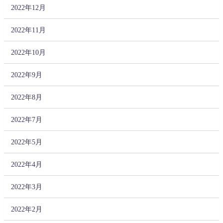
2022年12月
2022年11月
2022年10月
2022年9月
2022年8月
2022年7月
2022年5月
2022年4月
2022年3月
2022年2月