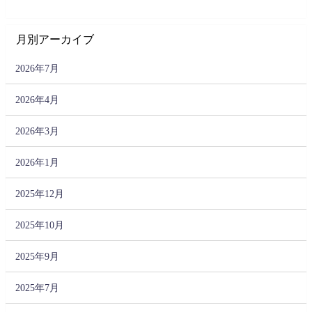
月別アーカイブ
2026年7月
2026年4月
2026年3月
2026年1月
2025年12月
2025年10月
2025年9月
2025年7月