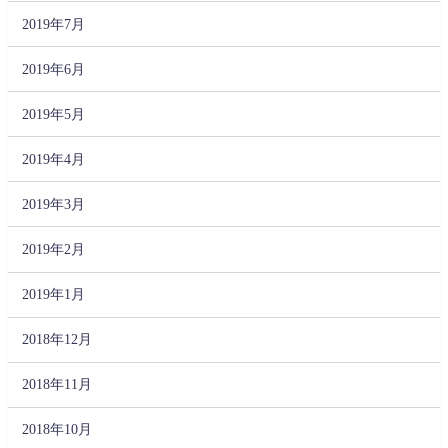
2019年7月
2019年6月
2019年5月
2019年4月
2019年3月
2019年2月
2019年1月
2018年12月
2018年11月
2018年10月