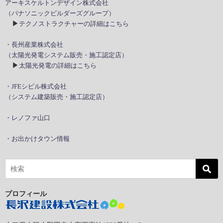
アーキスケルトンデザイン株式会社
（パナソニックビルダーズグループ）
▶
テクノストラクチャーの詳細はこちら
・長州産業株式会社
（太陽光発電システム販売・施工認定店）
▶
太陽光発電の詳細はこちら
・JFEシビル株式会社
（システム建築販売・施工認定店）
・レノファ山口
・お出かけタウン情報
プロフィール