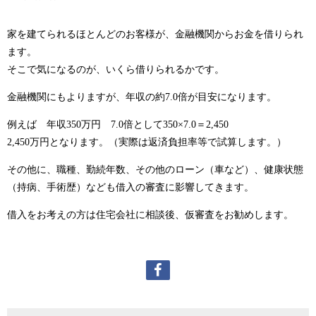
家を建てられるほとんどのお客様が、金融機関からお金を借りられ
ます。
そこで気になるのが、いくら借りられるかです。
金融機関にもよりますが、年収の約7.0倍が目安になります。
例えば 年収350万円 7.0倍として350×7.0＝2,450
2,450万円となります。（実際は返済負担率等で試算します。）
その他に、職種、勤続年数、その他のローン（車など）、健康状態
（持病、手術歴）なども借入の審査に影響してきます。
借入をお考えの方は住宅会社に相談後、仮審査をお勧めします。