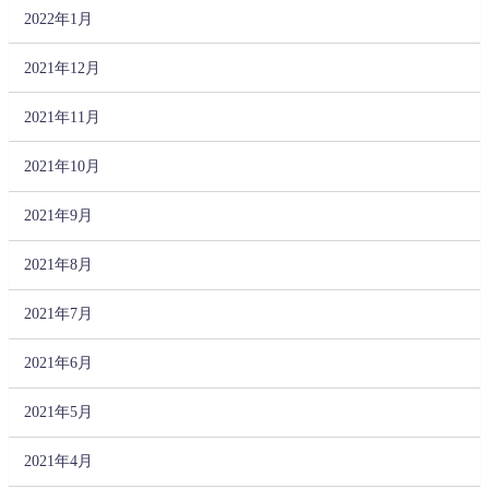
2022年1月
2021年12月
2021年11月
2021年10月
2021年9月
2021年8月
2021年7月
2021年6月
2021年5月
2021年4月