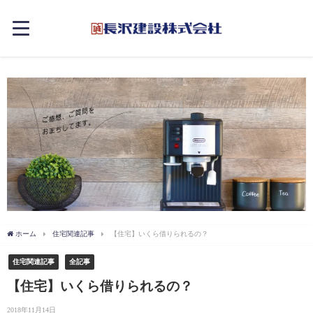
ホーム
住宅関連記事
【住宅】いくら借りられるの？
住宅関連記事
全記事
【住宅】いくら借りられるの？
2018年11月14日