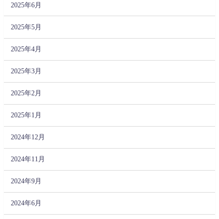
2025年6月
2025年5月
2025年4月
2025年3月
2025年2月
2025年1月
2024年12月
2024年11月
2024年9月
2024年6月