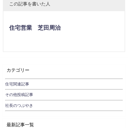
この記事を書いた人
住宅営業 芝田周治
カテゴリー
住宅関連記事
その他投稿記事
社長のつぶやき
最新記事一覧