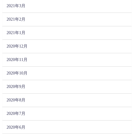
2021年3月
2021年2月
2021年1月
2020年12月
2020年11月
2020年10月
2020年9月
2020年8月
2020年7月
2020年6月