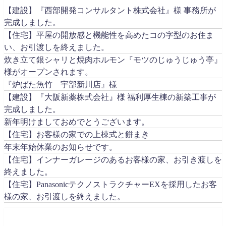
【建設】『西部開発コンサルタント株式会社』様 事務所が
完成しました。
【住宅】平屋の開放感と機能性を高めたコの字型のお住ま
い、お引渡しを終えました。
炊き立て銀シャリと焼肉ホルモン『モツのじゅうじゅう亭』
様がオープンされます。
『炉ばた魚竹 宇部新川店』様
【建設】『大阪新薬株式会社』様 福利厚生棟の新築工事が
完成しました。
新年明けましておめでとうございます。
【住宅】お客様の家での上棟式と餅まき
年末年始休業のお知らせです。
【住宅】インナーガレージのあるお客様の家、お引き渡しを
終えました。
【住宅】PanasonicテクノストラクチャーEXを採用したお客
様の家、お引渡しを終えました。