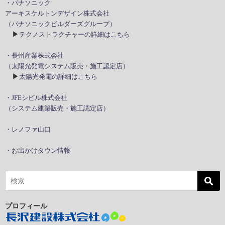
・パナソニック
アーキスケルトンデザイン株式会社
（パナソニックビルダーズグループ）
▶
テクノストラクチャーの詳細はこちら
・長州産業株式会社
（太陽光発電システム販売・施工認定店）
▶
太陽光発電の詳細はこちら
・JFEシビル株式会社
（システム建築販売・施工認定店）
・レノファ山口
・お出かけタウン情報
プロフィール