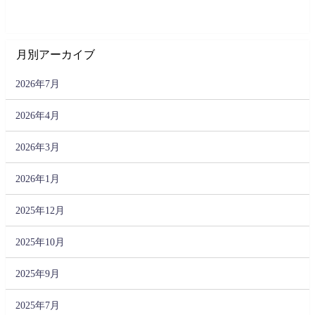
月別アーカイブ
2026年7月
2026年4月
2026年3月
2026年1月
2025年12月
2025年10月
2025年9月
2025年7月