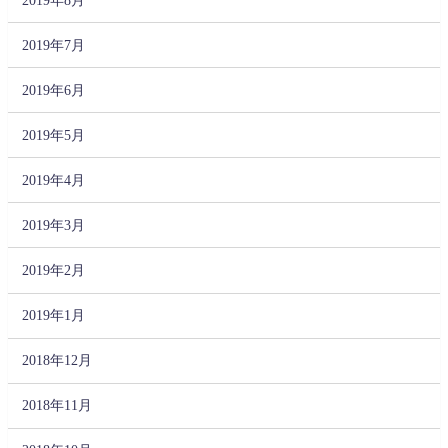
2019年7月
2019年6月
2019年5月
2019年4月
2019年3月
2019年2月
2019年1月
2018年12月
2018年11月