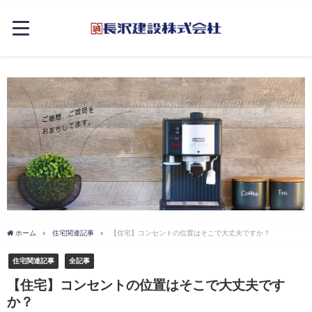
ホーム
住宅関連記事
【住宅】コンセントの位置はそこで大丈夫ですか？
住宅関連記事
全記事
【住宅】コンセントの位置はそこで大丈夫です
か？