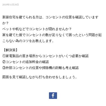
2019年11月20日
新築住宅を建てられる方は、コンセントの位置を確認しています
か？
ベットや机などでコンセントが隠れませんか？
家を建てた後でコンセントの数が足りなくて困ったという問題が起
こらない為のコツをお教えします。
【解決策】
①家電製品の置き場所からコンセントがいくつ必要か確認
②コンセントの追加料金の確認
③外部コンセントの位置や掃除機の距離も考え確認
図面を見て確認しながら打ち合わせをしましょう。