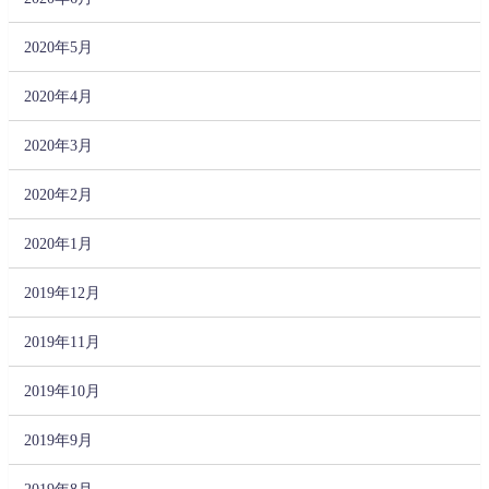
2020年5月
2020年4月
2020年3月
2020年2月
2020年1月
2019年12月
2019年11月
2019年10月
2019年9月
2019年8月