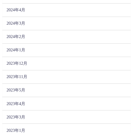
2024年4月
2024年3月
2024年2月
2024年1月
2023年12月
2023年11月
2023年5月
2023年4月
2023年3月
2023年1月