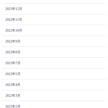
2022年12月
2022年11月
2022年10月
2022年9月
2022年8月
2022年7月
2022年5月
2022年4月
2022年3月
2022年2月