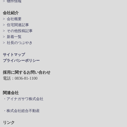
> 物件情報
会社紹介
> 会社概要
> 住宅関連記事
> その他投稿記事
> 新着一覧
> 社長のつぶやき
サイトマップ
プライバシーポリシー
採用に関するお問い合わせ
電話：0836-81-1100
関連会社
・アイナガサワ株式会社
・株式会社総合不動産
リンク