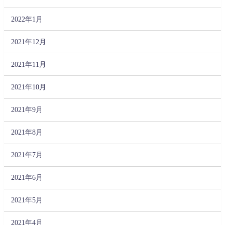
2022年1月
2021年12月
2021年11月
2021年10月
2021年9月
2021年8月
2021年7月
2021年6月
2021年5月
2021年4月