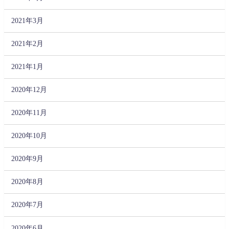
2021年3月
2021年2月
2021年1月
2020年12月
2020年11月
2020年10月
2020年9月
2020年8月
2020年7月
2020年6月