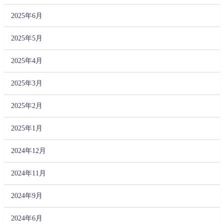
2025年6月
2025年5月
2025年4月
2025年3月
2025年2月
2025年1月
2024年12月
2024年11月
2024年9月
2024年6月