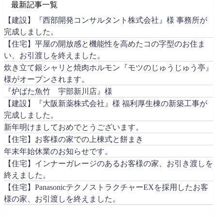
最新記事一覧
【建設】『西部開発コンサルタント株式会社』様 事務所が
完成しました。
【住宅】平屋の開放感と機能性を高めたコの字型のお住ま
い、お引渡しを終えました。
炊き立て銀シャリと焼肉ホルモン『モツのじゅうじゅう亭』
様がオープンされます。
『炉ばた魚竹 宇部新川店』様
【建設】『大阪新薬株式会社』様 福利厚生棟の新築工事が
完成しました。
新年明けましておめでとうございます。
【住宅】お客様の家での上棟式と餅まき
年末年始休業のお知らせです。
【住宅】インナーガレージのあるお客様の家、お引き渡しを
終えました。
【住宅】PanasonicテクノストラクチャーEXを採用したお客
様の家、お引渡しを終えました。