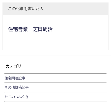
この記事を書いた人
住宅営業 芝田周治
カテゴリー
住宅関連記事
その他投稿記事
社長のつぶやき