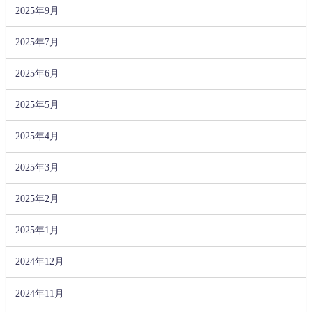
2025年9月
2025年7月
2025年6月
2025年5月
2025年4月
2025年3月
2025年2月
2025年1月
2024年12月
2024年11月