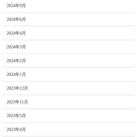
2024年9月
2024年6月
2024年4月
2024年3月
2024年2月
2024年1月
2023年12月
2023年11月
2023年5月
2023年4月