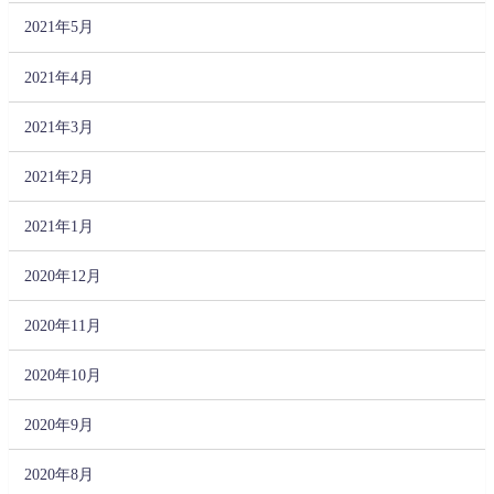
2021年5月
2021年4月
2021年3月
2021年2月
2021年1月
2020年12月
2020年11月
2020年10月
2020年9月
2020年8月