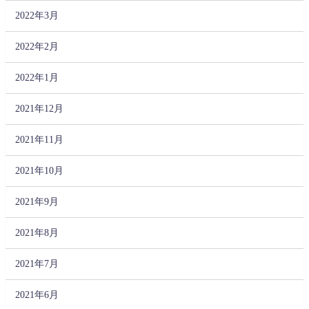
2022年3月
2022年2月
2022年1月
2021年12月
2021年11月
2021年10月
2021年9月
2021年8月
2021年7月
2021年6月