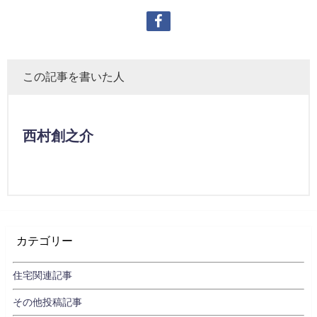
この記事を書いた人
西村創之介
カテゴリー
住宅関連記事
その他投稿記事