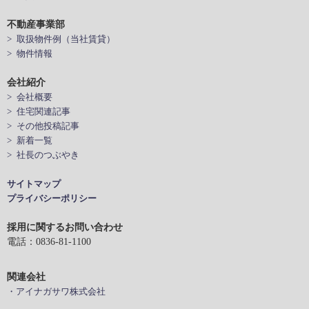
不動産事業部
> 取扱物件例（当社賃貸）
> 物件情報
会社紹介
> 会社概要
> 住宅関連記事
> その他投稿記事
> 新着一覧
> 社長のつぶやき
サイトマップ
プライバシーポリシー
採用に関するお問い合わせ
電話：0836-81-1100
関連会社
・アイナガサワ株式会社