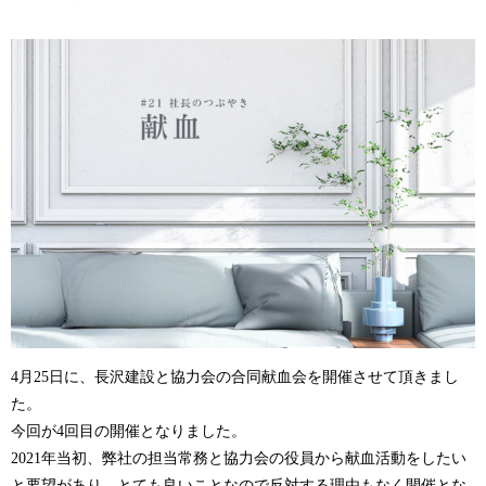
4月25日に、長沢建設と協力会の合同献血会を開催させて頂きまし
た。
今回が4回目の開催となりました。
2021年当初、弊社の担当常務と協力会の役員から献血活動をしたい
と要望があり、とても良いことなので反対する理由もなく開催とな