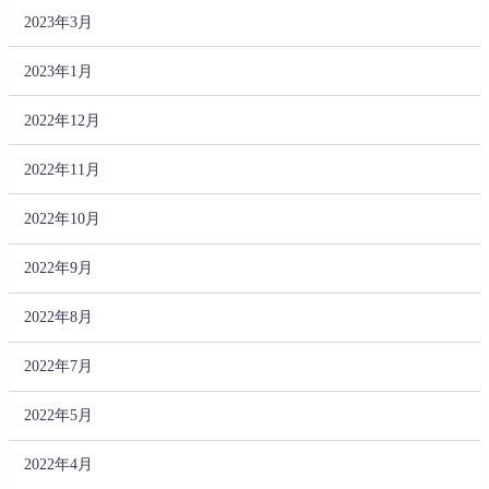
2023年3月
2023年1月
2022年12月
2022年11月
2022年10月
2022年9月
2022年8月
2022年7月
2022年5月
2022年4月