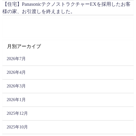
【住宅】PanasonicテクノストラクチャーEXを採用したお客
様の家、お引渡しを終えました。
月別アーカイブ
2026年7月
2026年4月
2026年3月
2026年1月
2025年12月
2025年10月