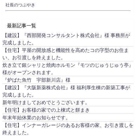
社長のつぶやき
最新記事一覧
【建設】『西部開発コンサルタント株式会社』様 事務所が
完成しました。
【住宅】平屋の開放感と機能性を高めたコの字型のお住ま
い、お引渡しを終えました。
炊き立て銀シャリと焼肉ホルモン『モツのじゅうじゅう亭』
様がオープンされます。
『炉ばた魚竹 宇部新川店』様
【建設】『大阪新薬株式会社』様 福利厚生棟の新築工事が
完成しました。
新年明けましておめでとうございます。
【住宅】お客様の家での上棟式と餅まき
年末年始休業のお知らせです。
【住宅】インナーガレージのあるお客様の家、お引き渡しを
終えました。