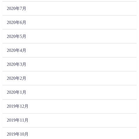
2020年7月
2020年6月
2020年5月
2020年4月
2020年3月
2020年2月
2020年1月
2019年12月
2019年11月
2019年10月