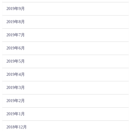
2019年9月
2019年8月
2019年7月
2019年6月
2019年5月
2019年4月
2019年3月
2019年2月
2019年1月
2018年12月