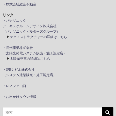
・株式会社総合不動産
リンク
・パナソニック
アーキスケルトンデザイン株式会社
（パナソニックビルダーズグループ）
▶
テクノストラクチャーの詳細はこちら
・長州産業株式会社
（太陽光発電システム販売・施工認定店）
▶
太陽光発電の詳細はこちら
・JFEシビル株式会社
（システム建築販売・施工認定店）
・レノファ山口
・お出かけタウン情報