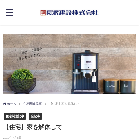
ホーム
住宅関連記事
【住宅】家を解体して
住宅関連記事
全記事
【住宅】家を解体して
2020年7月8日