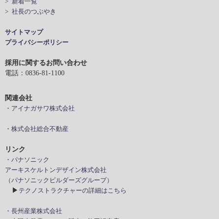
> 新着一覧
> 社長のつぶやき
サイトマップ
プライバシーポリシー
採用に関するお問い合わせ
電話：0836-81-1100
関連会社
・アイナガサワ株式会社
・株式会社総合不動産
リンク
・パナソニック
アーキスケルトンデザイン株式会社
（パナソニックビルダーズグループ）
▶
テクノストラクチャーの詳細はこちら
・長州産業株式会社