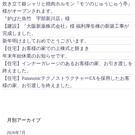
炊き立て銀シャリと焼肉ホルモン『モツのじゅうじゅう亭』
様がオープンされます。
『炉ばた魚竹 宇部新川店』様
【建設】『大阪新薬株式会社』様 福利厚生棟の新築工事が
完成しました。
新年明けましておめでとうございます。
【住宅】お客様の家での上棟式と餅まき
年末年始休業のお知らせです。
【住宅】インナーガレージのあるお客様の家、お引き渡しを
終えました。
【住宅】PanasonicテクノストラクチャーEXを採用したお客
様の家、お引渡しを終えました。
月別アーカイブ
2026年7月