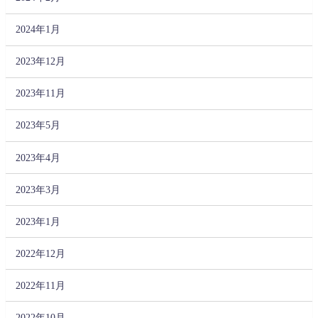
2024年1月
2023年12月
2023年11月
2023年5月
2023年4月
2023年3月
2023年1月
2022年12月
2022年11月
2022年10月