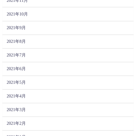
2021年11月
2021年10月
2021年9月
2021年8月
2021年7月
2021年6月
2021年5月
2021年4月
2021年3月
2021年2月