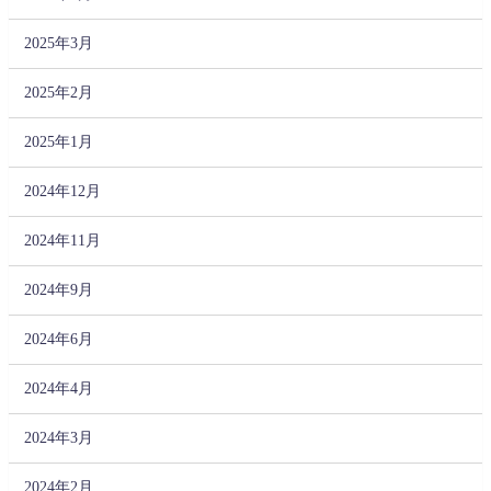
2025年3月
2025年2月
2025年1月
2024年12月
2024年11月
2024年9月
2024年6月
2024年4月
2024年3月
2024年2月