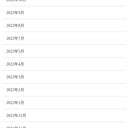
2022年9月
2022年8月
2022年7月
2022年5月
2022年4月
2022年3月
2022年2月
2022年1月
2021年12月