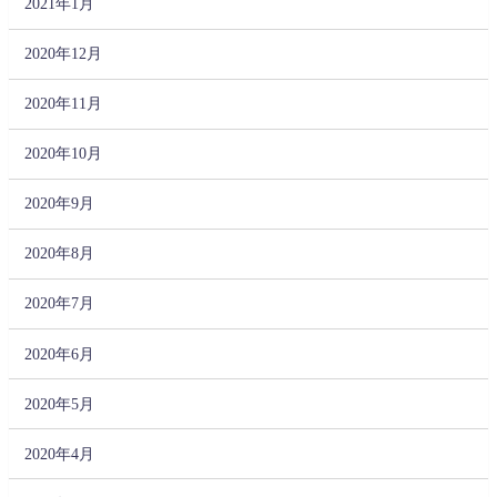
2021年1月
2020年12月
2020年11月
2020年10月
2020年9月
2020年8月
2020年7月
2020年6月
2020年5月
2020年4月