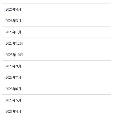
2026年4月
2026年3月
2026年1月
2025年12月
2025年10月
2025年9月
2025年7月
2025年6月
2025年5月
2025年4月