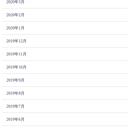
2020年3月
2020年2月
2020年1月
2019年12月
2019年11月
2019年10月
2019年9月
2019年8月
2019年7月
2019年6月