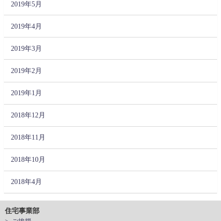
2019年5月
2019年4月
2019年3月
2019年2月
2019年1月
2018年12月
2018年11月
2018年10月
2018年4月
住宅事業部