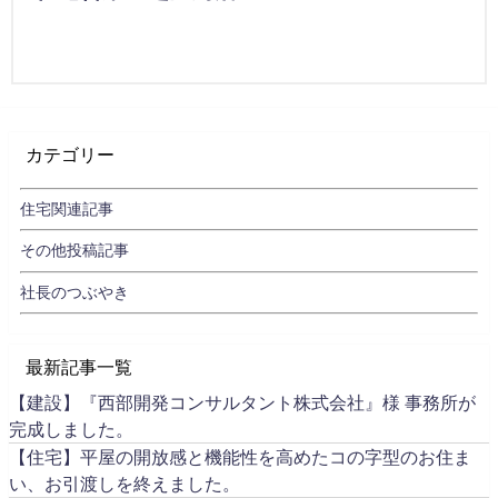
カテゴリー
住宅関連記事
その他投稿記事
社長のつぶやき
最新記事一覧
【建設】『西部開発コンサルタント株式会社』様 事務所が
完成しました。
【住宅】平屋の開放感と機能性を高めたコの字型のお住ま
い、お引渡しを終えました。