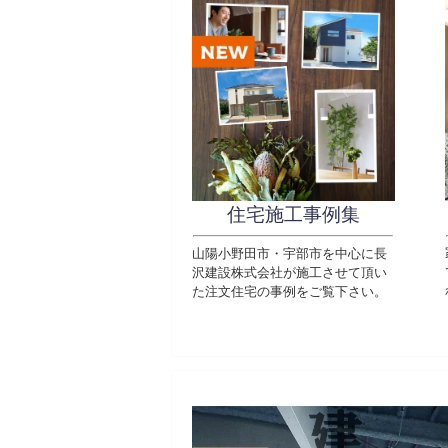
住宅施工事例集
山陽小野田市・宇部市を中心に長
沢建設株式会社が施工させて頂い
た注文住宅の事例をご覧下さい。