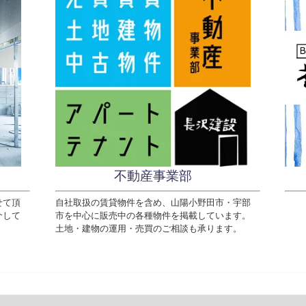
不動産事業部
せて頂
自社取扱の賃貸物件を含め、山陽小野田市・宇部
介して
市を中心に販売中の各種物件を掲載しています。
土地・建物の運用・売買のご相談も承ります。