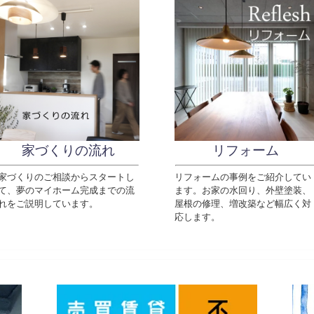
家づくりの流れ
リフォーム
家づくりのご相談からスタートし
リフォームの事例をご紹介してい
て、夢のマイホーム完成までの流
ます。
お家の水回り、外壁塗装、
れをご説明しています。
屋根の修理、増改築など幅広く対
応します。