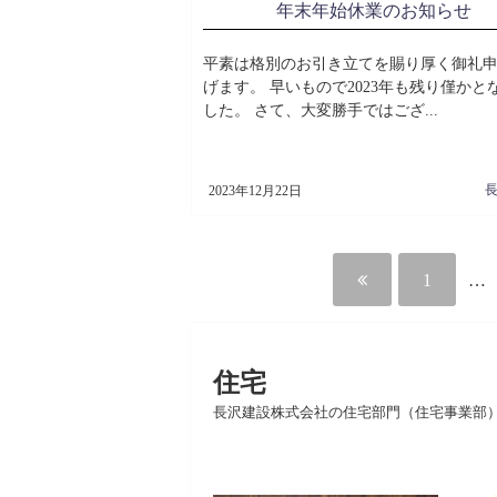
年末年始休業のお知らせ
平素は格別のお引き立てを賜り厚く御礼
げます。 早いもので2023年も残り僅かと
した。 さて、大変勝手ではござ...
2023年12月22日
1
…
住宅
長沢建設株式会社の住宅部門（住宅事業部