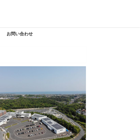
お問い合わせ