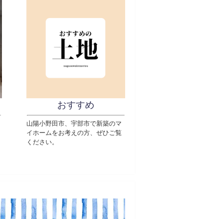
おすすめ
山陽小野田市、宇部市で新築のマ
イホームをお考えの方、ぜひご覧
ください。