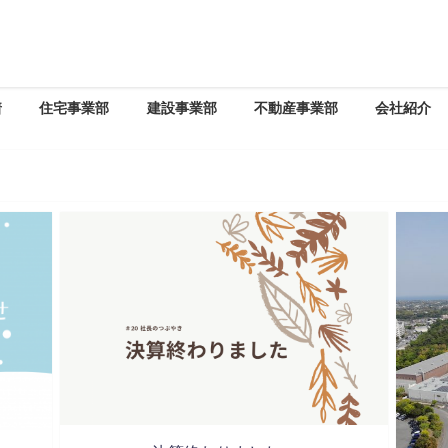
着
住宅事業部
建設事業部
不動産事業部
会社紹介