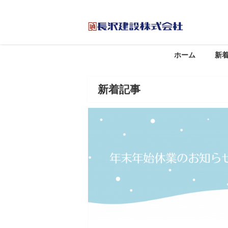
ホーム
新
新着記事