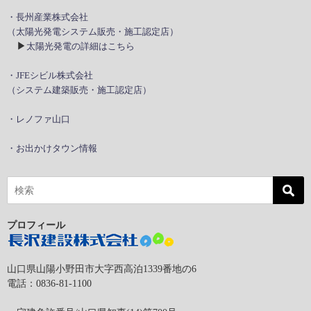
・長州産業株式会社
（太陽光発電システム販売・施工認定店）
▶
太陽光発電の詳細はこちら
・JFEシビル株式会社
（システム建築販売・施工認定店）
・レノファ山口
・お出かけタウン情報
プロフィール
山口県山陽小野田市大字西高泊1339番地の6
電話：0836-81-1100