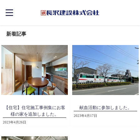
新着記事
【住宅】住宅施工事例集にお客
献血活動に参加しました。
様の家を追加しました。
2023年4月17日
2023年4月26日