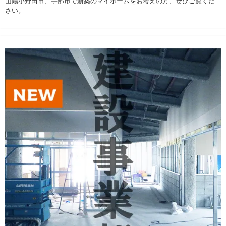
山陽小野田市、宇部市で新築のマイホームをお考えの方、ぜひご覧くだ
さい。