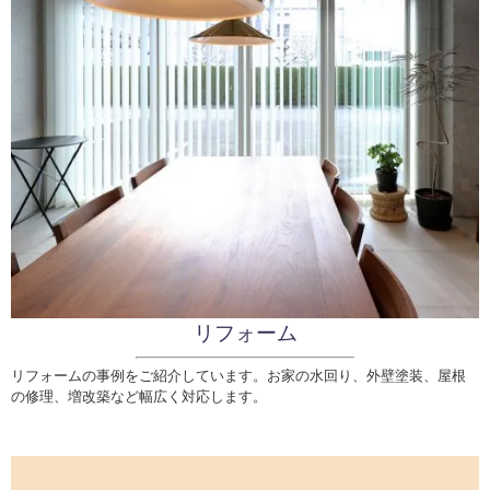
リフォーム
リフォームの事例をご紹介しています。
お家の水回り、外壁塗装、屋根
の修理、増改築など幅広く対応します。