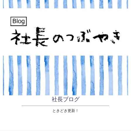
社長ブログ
ときどき更新！