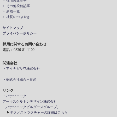
> 住宅関連記事
> その他投稿記事
> 新着一覧
> 社長のつぶやき
サイトマップ
プライバシーポリシー
採用に関するお問い合わせ
電話：0836-81-1100
関連会社
・アイナガサワ株式会社
・株式会社総合不動産
リンク
・パナソニック
アーキスケルトンデザイン株式会社
（パナソニックビルダーズグループ）
▶
テクノストラクチャーの詳細はこちら