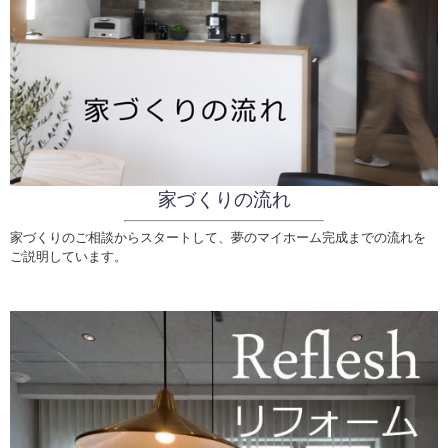
家づくりの流れ
家づくりのご相談からスタートして、夢のマイホーム完成までの流れを
ご説明しています。