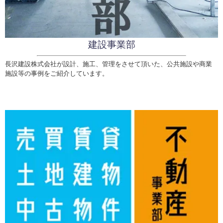
建設事業部
長沢建設株式会社が設計、施工、管理をさせて頂いた、公共施設や商業
施設等の事例をご紹介しています。