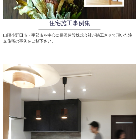
住宅施工事例集
山陽小野田市・宇部市を中心に長沢建設株式会社が施工させて頂いた注
文住宅の事例をご覧下さい。