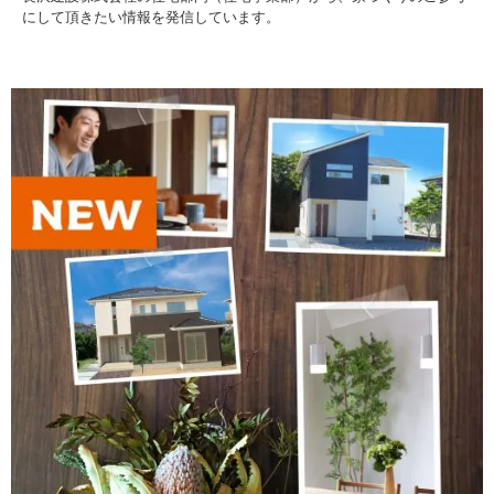
にして頂きたい情報を発信しています。