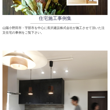
住宅施工事例集
山陽小野田市・宇部市を中心に長沢建設株式会社が施工させて頂いた注
文住宅の事例をご覧下さい。