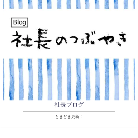
社長ブログ
ときどき更新！