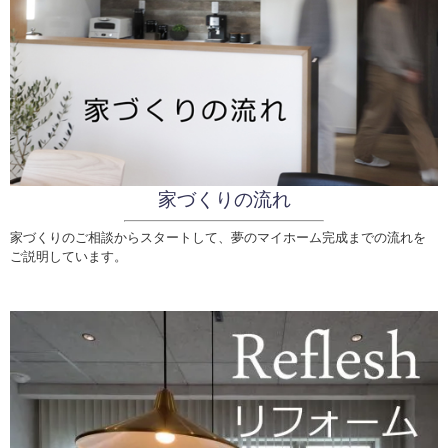
家づくりの流れ
家づくりのご相談からスタートして、夢のマイホーム完成までの流れを
ご説明しています。