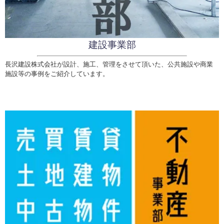
建設事業部
長沢建設株式会社が設計、施工、管理をさせて頂いた、公共施設や商業
施設等の事例をご紹介しています。