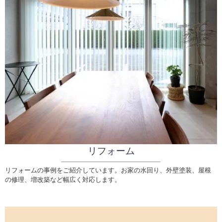
リフォーム
リフォームの事例をご紹介しています。
お家の水回り、外壁塗装、屋根
の修理、増改築など幅広く対応します。