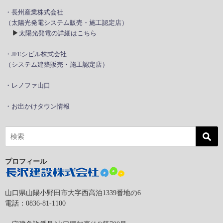
・長州産業株式会社
（太陽光発電システム販売・施工認定店）
▶
太陽光発電の詳細はこちら
・JFEシビル株式会社
（システム建築販売・施工認定店）
・レノファ山口
・お出かけタウン情報
プロフィール
山口県山陽小野田市大字西高泊1339番地の6
電話：0836-81-1100