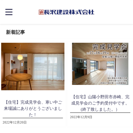
新着記事
【住宅】山陽小野田市赤崎、完
【住宅】完成見学会、寒い中ご
成見学会のご予約受付中です。
来場誠にありがとうございまし
(終了致しました。）
た！
2022年12月9日
2022年12月20日