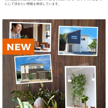
にして頂きたい情報を発信しています。