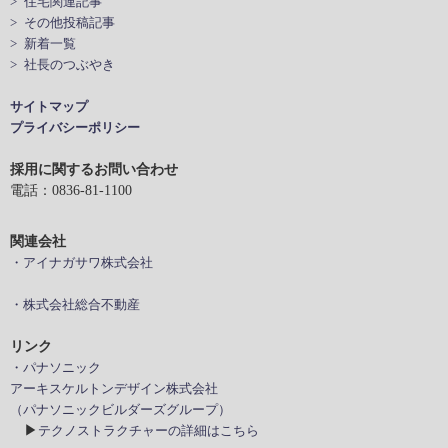
> 住宅関連記事
> その他投稿記事
> 新着一覧
> 社長のつぶやき
サイトマップ
プライバシーポリシー
採用に関するお問い合わせ
電話：0836-81-1100
関連会社
・アイナガサワ株式会社
・株式会社総合不動産
リンク
・パナソニック
アーキスケルトンデザイン株式会社
（パナソニックビルダーズグループ）
▶
テクノストラクチャーの詳細はこちら