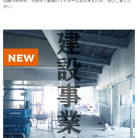
山陽小野田市、宇部市で新築のマイホームをお考えの方、ぜひご覧くだ
さい。