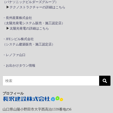
（パナソニックビルダーズグループ）
▶
テクノストラクチャーの詳細はこちら
・長州産業株式会社
（太陽光発電システム販売・施工認定店）
▶
太陽光発電の詳細はこちら
・JFEシビル株式会社
（システム建築販売・施工認定店）
・レノファ山口
・お出かけタウン情報
プロフィール
山口県山陽小野田市大字西高泊1339番地の6