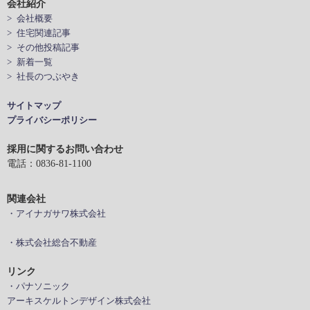
会社紹介
> 会社概要
> 住宅関連記事
> その他投稿記事
> 新着一覧
> 社長のつぶやき
サイトマップ
プライバシーポリシー
採用に関するお問い合わせ
電話：0836-81-1100
関連会社
・アイナガサワ株式会社
・株式会社総合不動産
リンク
・パナソニック
アーキスケルトンデザイン株式会社