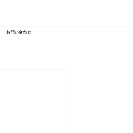
お問い合わせ