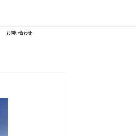
お問い合わせ