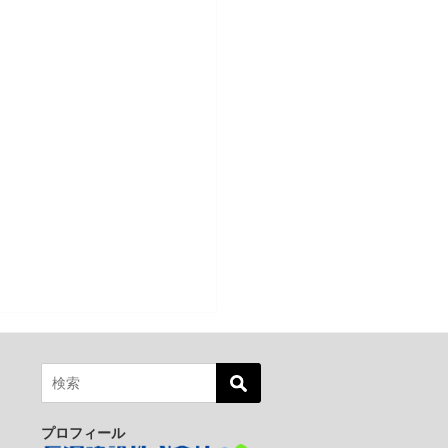
プロフィール