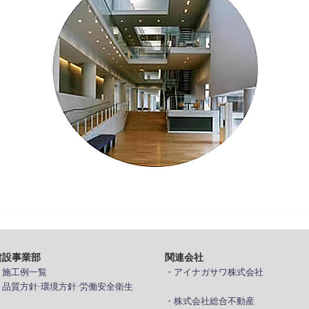
建設事業部
関連会社
> 施工例一覧
・アイナガサワ株式会社
> 品質方針·環境方針·労働安全衛生
・株式会社総合不動産