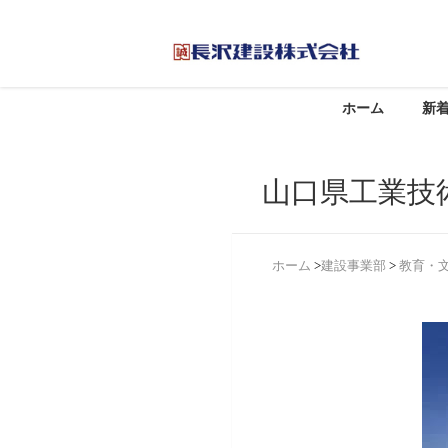
ホーム
新
山口県工業技
ホーム
>
建設事業部
>
教育・